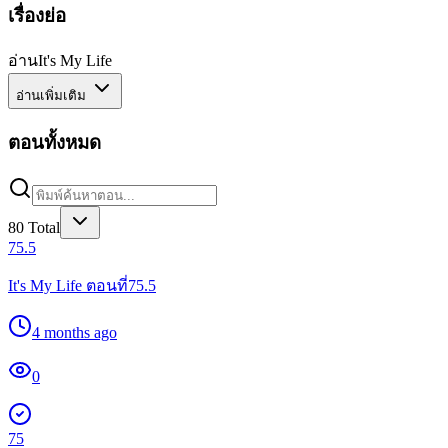
เรื่องย่อ
อ่านIt's My Life
อ่านเพิ่มเติม
ตอนทั้งหมด
80
Total
75.5
It's My Life ตอนที่75.5
4 months ago
0
75