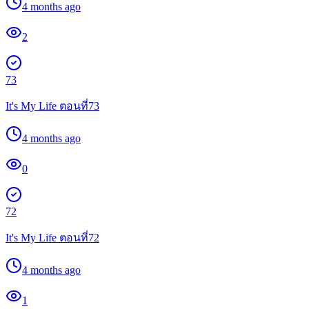
4 months ago
2
73
It's My Life ตอนที่73
4 months ago
0
72
It's My Life ตอนที่72
4 months ago
1