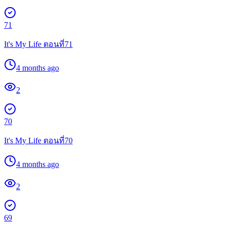
71
It's My Life ตอนที่71
4 months ago
2
70
It's My Life ตอนที่70
4 months ago
2
69