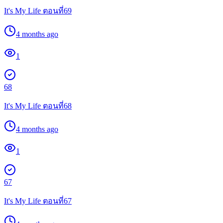
It's My Life ตอนที่69
4 months ago
1
68
It's My Life ตอนที่68
4 months ago
1
67
It's My Life ตอนที่67