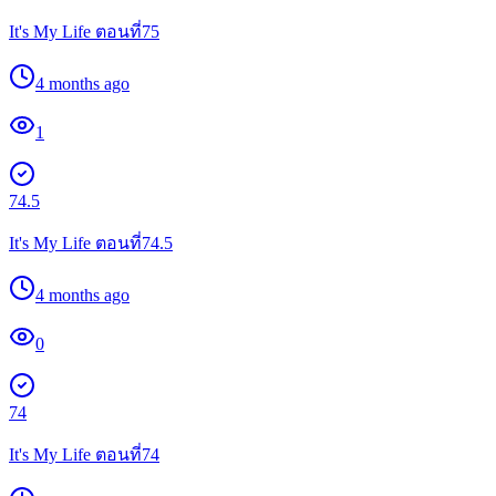
It's My Life ตอนที่75
4 months ago
1
74.5
It's My Life ตอนที่74.5
4 months ago
0
74
It's My Life ตอนที่74