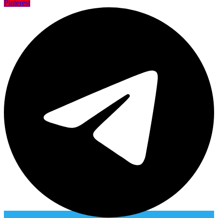
Pinterest