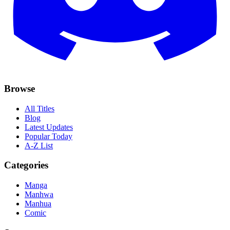
Browse
All Titles
Blog
Latest Updates
Popular Today
A-Z List
Categories
Manga
Manhwa
Manhua
Comic