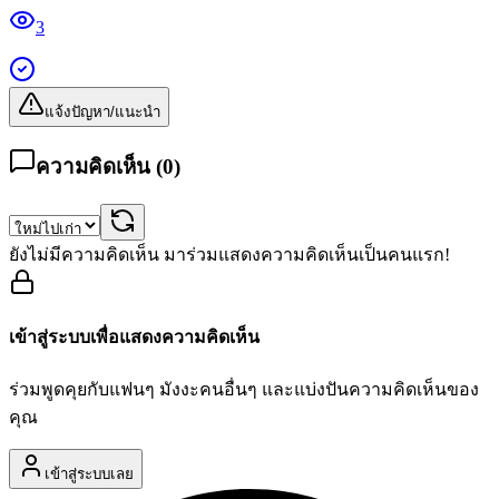
3
แจ้งปัญหา/แนะนำ
ความคิดเห็น (
0
)
ยังไม่มีความคิดเห็น มาร่วมแสดงความคิดเห็นเป็นคนแรก!
เข้าสู่ระบบเพื่อแสดงความคิดเห็น
ร่วมพูดคุยกับแฟนๆ มังงะคนอื่นๆ และแบ่งปันความคิดเห็นของ
คุณ
เข้าสู่ระบบเลย