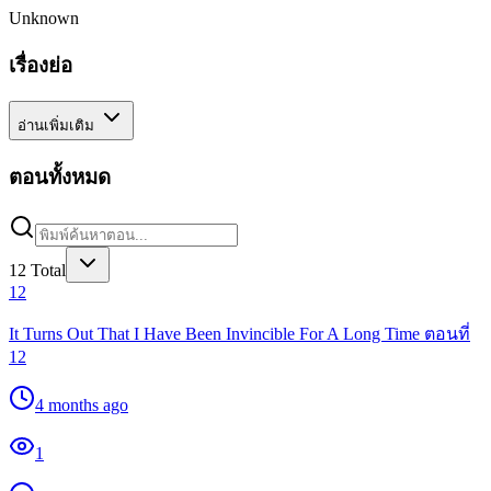
Unknown
เรื่องย่อ
อ่านเพิ่มเติม
ตอนทั้งหมด
12
Total
12
It Turns Out That I Have Been Invincible For A Long Time ตอนที่
12
4 months ago
1