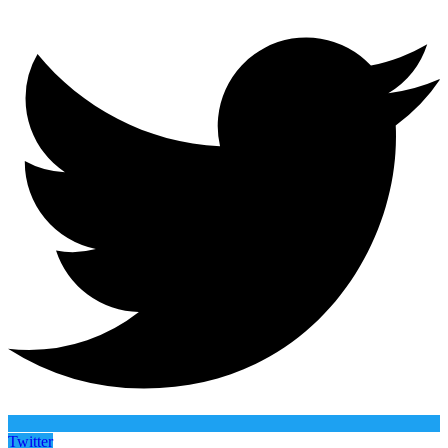
Twitter