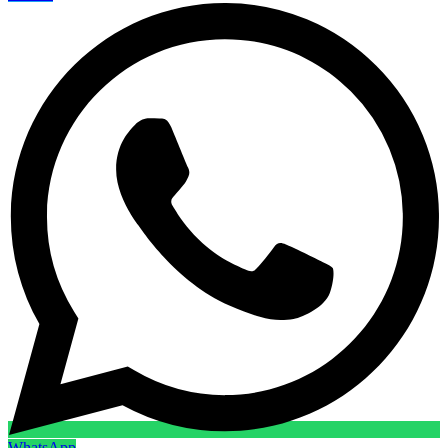
WhatsApp