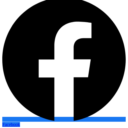
Facebook