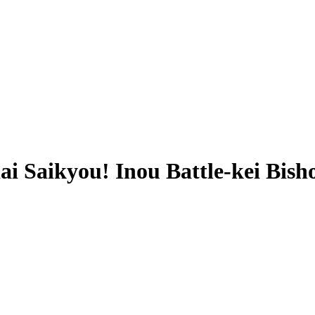
ai Saikyou! Inou Battle-kei Bis