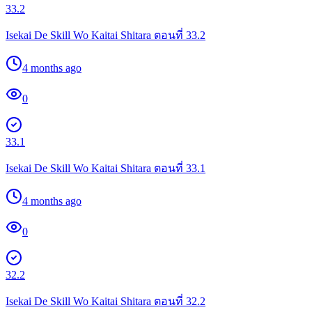
33.2
Isekai De Skill Wo Kaitai Shitara ตอนที่ 33.2
4 months ago
0
33.1
Isekai De Skill Wo Kaitai Shitara ตอนที่ 33.1
4 months ago
0
32.2
Isekai De Skill Wo Kaitai Shitara ตอนที่ 32.2