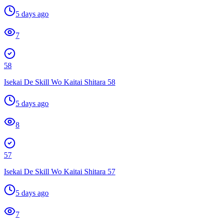
5 days ago
7
58
Isekai De Skill Wo Kaitai Shitara 58
5 days ago
8
57
Isekai De Skill Wo Kaitai Shitara 57
5 days ago
7