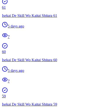
61
Isekai De Skill Wo Kaitai Shitara 61
5 days ago
7
60
Isekai De Skill Wo Kaitai Shitara 60
5 days ago
7
59
Isekai De Skill Wo Kaitai Shitara 59