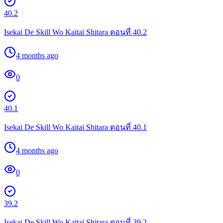
40.2
Isekai De Skill Wo Kaitai Shitara ตอนที่ 40.2
4 months ago
0
40.1
Isekai De Skill Wo Kaitai Shitara ตอนที่ 40.1
4 months ago
0
39.2
Isekai De Skill Wo Kaitai Shitara ตอนที่ 39.2