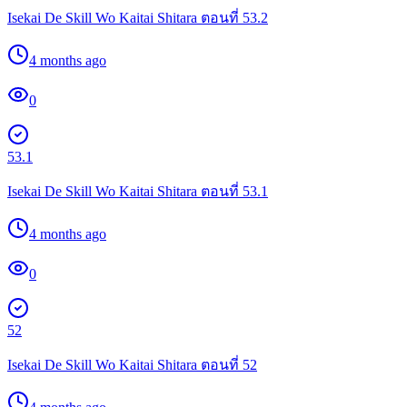
Isekai De Skill Wo Kaitai Shitara ตอนที่ 53.2
4 months ago
0
53.1
Isekai De Skill Wo Kaitai Shitara ตอนที่ 53.1
4 months ago
0
52
Isekai De Skill Wo Kaitai Shitara ตอนที่ 52