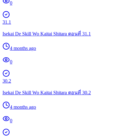
0
31.1
Isekai De Skill Wo Kaitai Shitara ตอนที่ 31.1
4 months ago
0
30.2
Isekai De Skill Wo Kaitai Shitara ตอนที่ 30.2
4 months ago
0