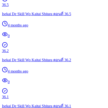
36.5
Isekai De Skill Wo Kaitai Shitara ตอนที่ 36.5
4 months ago
0
36.2
Isekai De Skill Wo Kaitai Shitara ตอนที่ 36.2
4 months ago
0
36.1
Isekai De Skill Wo Kaitai Shitara ตอนที่ 36.1