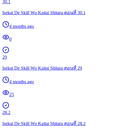
30.1
Isekai De Skill Wo Kaitai Shitara ตอนที่ 30.1
4 months ago
0
29
Isekai De Skill Wo Kaitai Shitara ตอนที่ 29
4 months ago
25
28.2
Isekai De Skill Wo Kaitai Shitara ตอนที่ 28.2