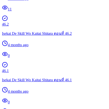
11
46.2
Isekai De Skill Wo Kaitai Shitara ตอนที่ 46.2
4 months ago
0
46.1
Isekai De Skill Wo Kaitai Shitara ตอนที่ 46.1
4 months ago
0