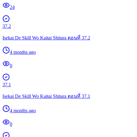
24
37.2
Isekai De Skill Wo Kaitai Shitara ตอนที่ 37.2
4 months ago
0
37.1
Isekai De Skill Wo Kaitai Shitara ตอนที่ 37.1
4 months ago
0