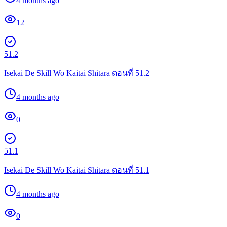
4 months ago
12
51.2
Isekai De Skill Wo Kaitai Shitara ตอนที่ 51.2
4 months ago
0
51.1
Isekai De Skill Wo Kaitai Shitara ตอนที่ 51.1
4 months ago
0