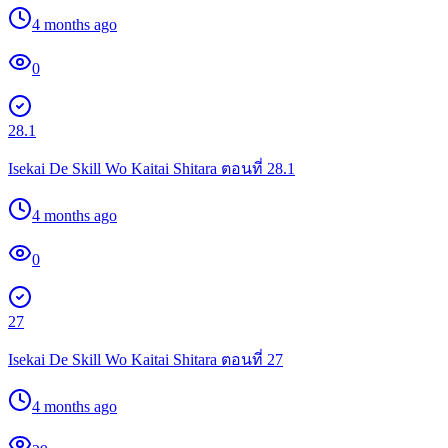
4 months ago
0
28.1
Isekai De Skill Wo Kaitai Shitara ตอนที่ 28.1
4 months ago
0
27
Isekai De Skill Wo Kaitai Shitara ตอนที่ 27
4 months ago