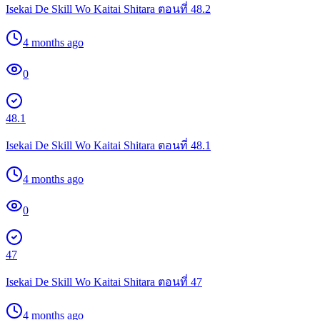
Isekai De Skill Wo Kaitai Shitara ตอนที่ 48.2
4 months ago
0
48.1
Isekai De Skill Wo Kaitai Shitara ตอนที่ 48.1
4 months ago
0
47
Isekai De Skill Wo Kaitai Shitara ตอนที่ 47
4 months ago