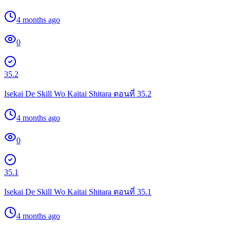
4 months ago
0
35.2
Isekai De Skill Wo Kaitai Shitara ตอนที่ 35.2
4 months ago
0
35.1
Isekai De Skill Wo Kaitai Shitara ตอนที่ 35.1
4 months ago