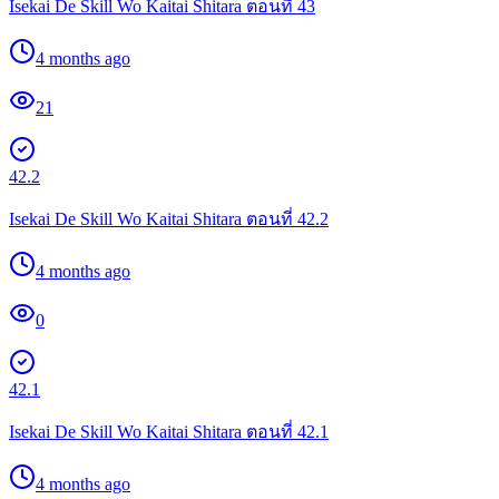
Isekai De Skill Wo Kaitai Shitara ตอนที่ 43
4 months ago
21
42.2
Isekai De Skill Wo Kaitai Shitara ตอนที่ 42.2
4 months ago
0
42.1
Isekai De Skill Wo Kaitai Shitara ตอนที่ 42.1
4 months ago