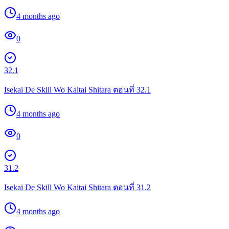
4 months ago
0
32.1
Isekai De Skill Wo Kaitai Shitara ตอนที่ 32.1
4 months ago
0
31.2
Isekai De Skill Wo Kaitai Shitara ตอนที่ 31.2
4 months ago