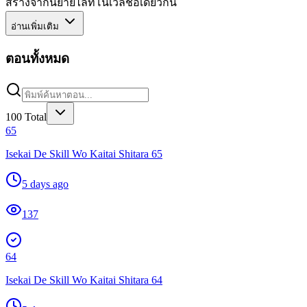
สร้างจากนิยายไลท์โนเวลชื่อเดียวกัน
อ่านเพิ่มเติม
ตอนทั้งหมด
100
Total
65
Isekai De Skill Wo Kaitai Shitara 65
5 days ago
137
64
Isekai De Skill Wo Kaitai Shitara 64