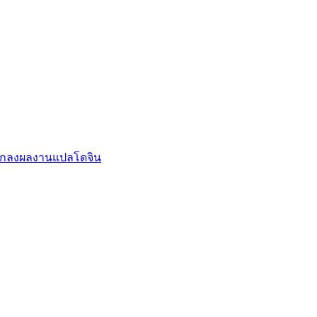
กลงผลงานแปล
โดจิน