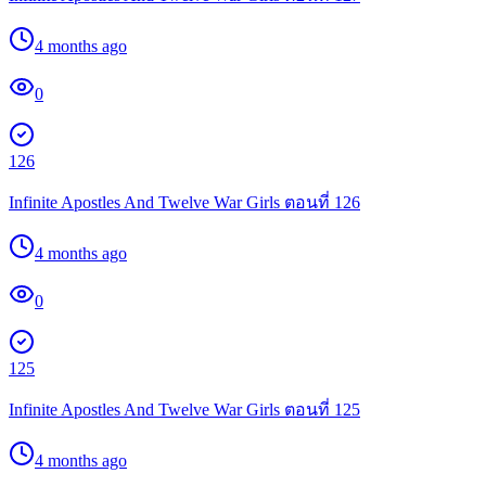
4 months ago
0
126
Infinite Apostles And Twelve War Girls ตอนที่ 126
4 months ago
0
125
Infinite Apostles And Twelve War Girls ตอนที่ 125
4 months ago