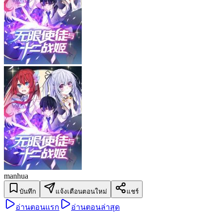
manhua
บันทึก
แจ้งเตือนตอนใหม่
แชร์
อ่านตอนแรก
อ่านตอนล่าสุด