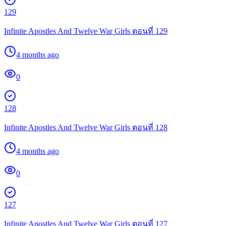
129
Infinite Apostles And Twelve War Girls ตอนที่ 129
4 months ago
0
128
Infinite Apostles And Twelve War Girls ตอนที่ 128
4 months ago
0
127
Infinite Apostles And Twelve War Girls ตอนที่ 127