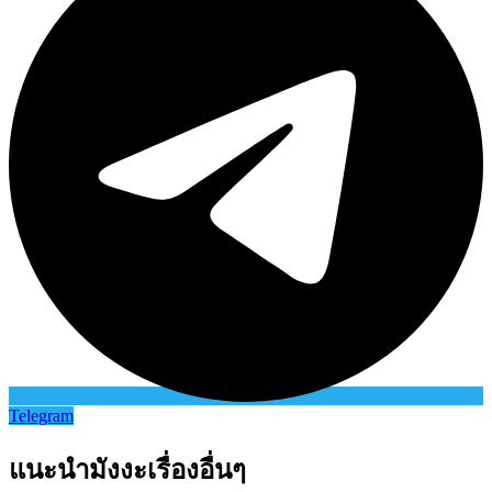
Telegram
แนะนำมังงะเรื่องอื่นๆ