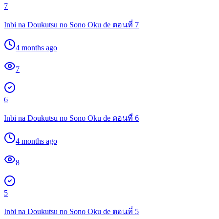
7
Inbi na Doukutsu no Sono Oku de ตอนที่ 7
4 months ago
7
6
Inbi na Doukutsu no Sono Oku de ตอนที่ 6
4 months ago
8
5
Inbi na Doukutsu no Sono Oku de ตอนที่ 5