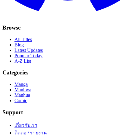
Browse
All Titles
Blog
Latest Updates
Popular Today
A-Z List
Categories
Manga
Manhwa
Manhua
Comic
Support
เกี่ยวกับเรา
ติดต่อ / รายงาน