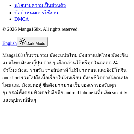
นโยบายความเป็นส่วนตัว
ข้อกำหนดการใช้งาน
DMCA
©
2026
Manga168x
. All rights reserved.
English
Dark Mode
Manga168 เว็บรวบรวม มังงะแปลไทย มังฮวาแปลไทย มังงะจีน
แปลไทย มังงะญี่ปุ่น ต่าง ๆ เลือกอ่านได้ฟรีทุกวันตลอด 24
ชั่วโมง มังงะ รายวัน รายสัปดาห์ ไม่มีขาดตอน และยังมีโดจิน
one short รวมไปถึงเนื้อเรื่องในโรงเรียน มังงะชีวิตต่างโลกแปล
ไทย และ มังงะต่อสู้ ชื่อดังมากมาย เว็บของเรารองรับทุก
อุปกรณ์ทั้งคอมพิวเตอร์ มือถือ android iphone แท็บเล็ต smart tv
และอุปกรณ์อื่นๆ