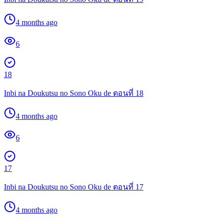
4 months ago
6
18
Inbi na Doukutsu no Sono Oku de ตอนที่ 18
4 months ago
6
17
Inbi na Doukutsu no Sono Oku de ตอนที่ 17
4 months ago