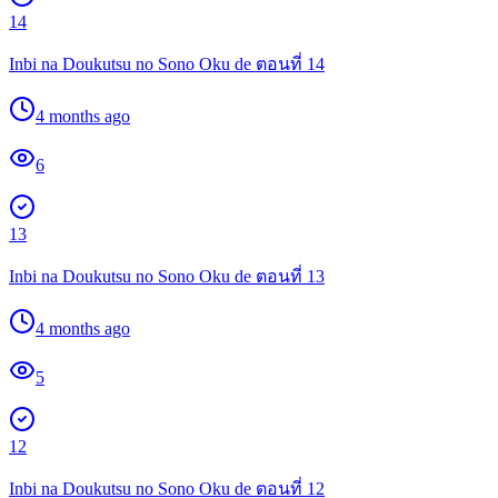
14
Inbi na Doukutsu no Sono Oku de ตอนที่ 14
4 months ago
6
13
Inbi na Doukutsu no Sono Oku de ตอนที่ 13
4 months ago
5
12
Inbi na Doukutsu no Sono Oku de ตอนที่ 12