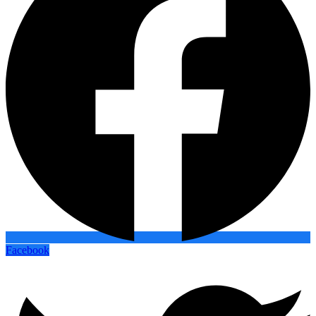
Facebook