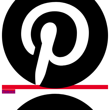
Pinterest