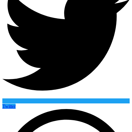
Twitter