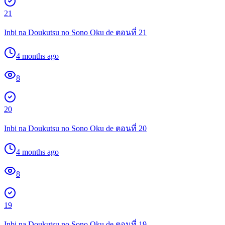
21
Inbi na Doukutsu no Sono Oku de ตอนที่ 21
4 months ago
8
20
Inbi na Doukutsu no Sono Oku de ตอนที่ 20
4 months ago
8
19
Inbi na Doukutsu no Sono Oku de ตอนที่ 19