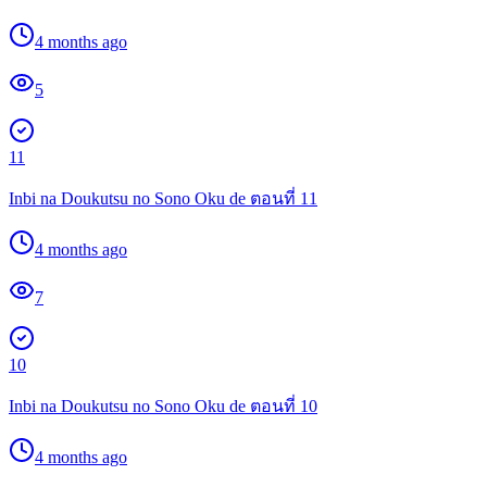
4 months ago
5
11
Inbi na Doukutsu no Sono Oku de ตอนที่ 11
4 months ago
7
10
Inbi na Doukutsu no Sono Oku de ตอนที่ 10
4 months ago