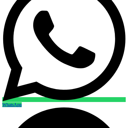
WhatsApp