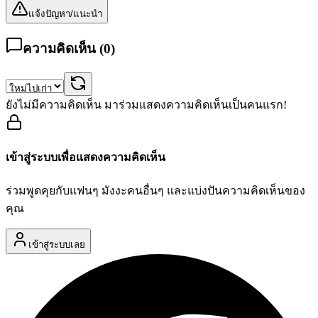
แจ้งปัญหา/แนะนำ
ความคิดเห็น (
0
)
ยังไม่มีความคิดเห็น มาร่วมแสดงความคิดเห็นเป็นคนแรก!
เข้าสู่ระบบเพื่อแสดงความคิดเห็น
ร่วมพูดคุยกับแฟนๆ มังงะคนอื่นๆ และแบ่งปันความคิดเห็นของ
คุณ
เข้าสู่ระบบเลย