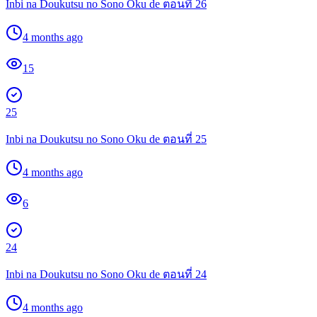
Inbi na Doukutsu no Sono Oku de ตอนที่ 26
4 months ago
15
25
Inbi na Doukutsu no Sono Oku de ตอนที่ 25
4 months ago
6
24
Inbi na Doukutsu no Sono Oku de ตอนที่ 24
4 months ago