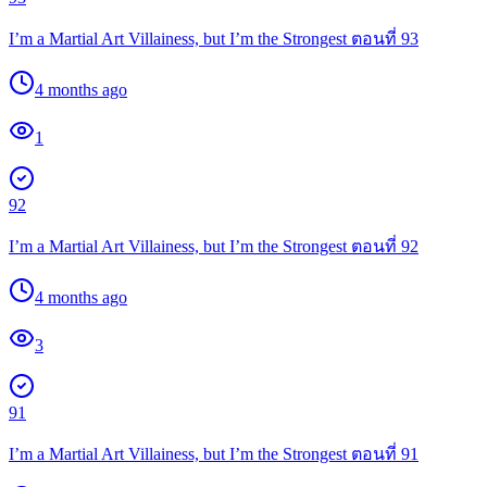
I’m a Martial Art Villainess, but I’m the Strongest ตอนที่ 93
4 months ago
1
92
I’m a Martial Art Villainess, but I’m the Strongest ตอนที่ 92
4 months ago
3
91
I’m a Martial Art Villainess, but I’m the Strongest ตอนที่ 91