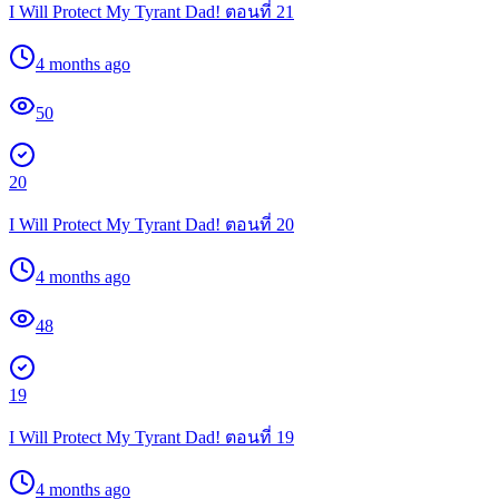
I Will Protect My Tyrant Dad! ตอนที่ 21
4 months ago
50
20
I Will Protect My Tyrant Dad! ตอนที่ 20
4 months ago
48
19
I Will Protect My Tyrant Dad! ตอนที่ 19
4 months ago