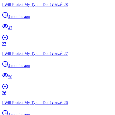
I Will Protect My Tyrant Dad! ตอนที่ 28
4 months ago
47
27
I Will Protect My Tyrant Dad! ตอนที่ 27
4 months ago
50
26
I Will Protect My Tyrant Dad! ตอนที่ 26
4 months ago