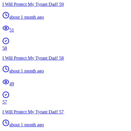
I Will Protect My Tyrant Dad! 59
about 1 month ago
51
58
I Will Protect My Tyrant Dad! 58
about 1 month ago
49
57
I Will Protect My Tyrant Dad! 57
about 1 month ago