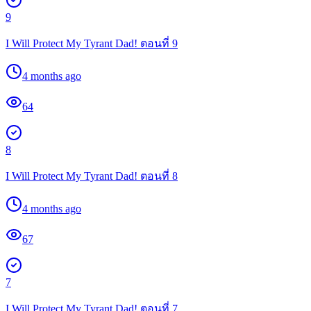
9
I Will Protect My Tyrant Dad! ตอนที่ 9
4 months ago
64
8
I Will Protect My Tyrant Dad! ตอนที่ 8
4 months ago
67
7
I Will Protect My Tyrant Dad! ตอนที่ 7