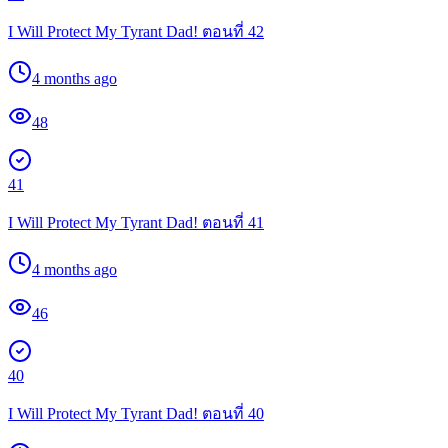
I Will Protect My Tyrant Dad! ตอนที่ 42
4 months ago
48
41
I Will Protect My Tyrant Dad! ตอนที่ 41
4 months ago
46
40
I Will Protect My Tyrant Dad! ตอนที่ 40