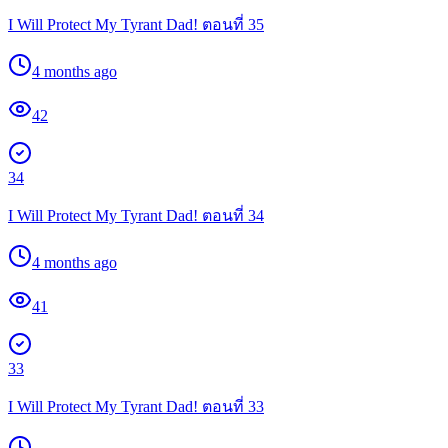
I Will Protect My Tyrant Dad! ตอนที่ 35
4 months ago
42
34
I Will Protect My Tyrant Dad! ตอนที่ 34
4 months ago
41
33
I Will Protect My Tyrant Dad! ตอนที่ 33