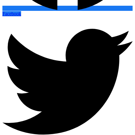
Facebook