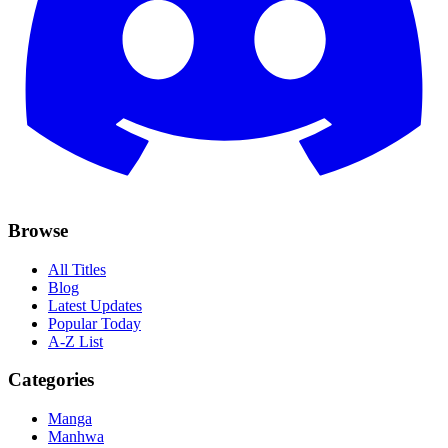
Browse
All Titles
Blog
Latest Updates
Popular Today
A-Z List
Categories
Manga
Manhwa