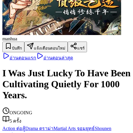
manhua
บันทึก
แจ้งเตือนตอนใหม่
แชร์
อ่านตอนแรก
อ่านตอนล่าสุด
I Was Just Lucky To Have Been
Cultivating Quietly For 1000
Years.
ONGOING
5
ครั้ง
Action ต่อสู้
Drama ดราม่า
Martial Arts จอมยุทธ์
Shounen