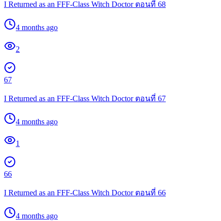
I Returned as an FFF-Class Witch Doctor ตอนที่ 68
4 months ago
2
67
I Returned as an FFF-Class Witch Doctor ตอนที่ 67
4 months ago
1
66
I Returned as an FFF-Class Witch Doctor ตอนที่ 66
4 months ago