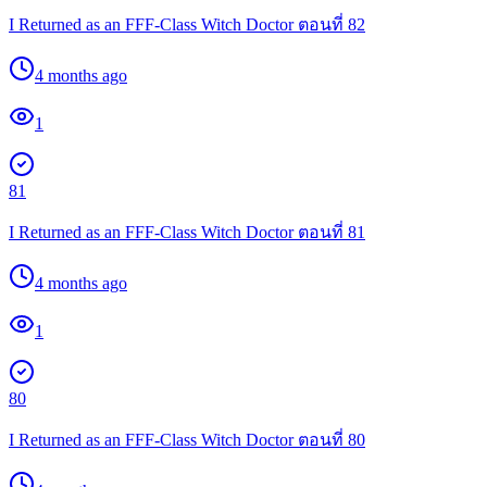
I Returned as an FFF-Class Witch Doctor ตอนที่ 82
4 months ago
1
81
I Returned as an FFF-Class Witch Doctor ตอนที่ 81
4 months ago
1
80
I Returned as an FFF-Class Witch Doctor ตอนที่ 80