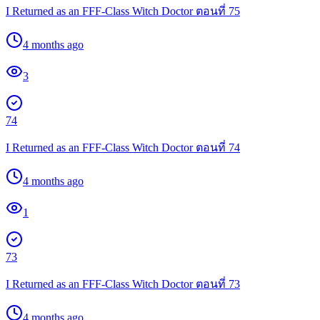
I Returned as an FFF-Class Witch Doctor ตอนที่ 75
4 months ago
3
74
I Returned as an FFF-Class Witch Doctor ตอนที่ 74
4 months ago
1
73
I Returned as an FFF-Class Witch Doctor ตอนที่ 73
4 months ago