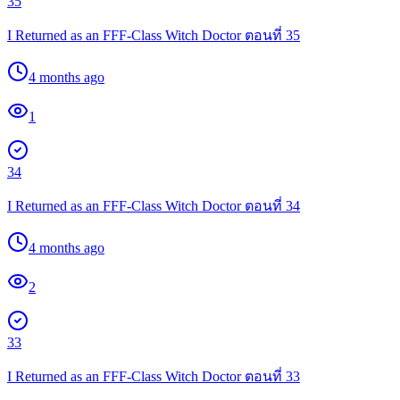
35
I Returned as an FFF-Class Witch Doctor ตอนที่ 35
4 months ago
1
34
I Returned as an FFF-Class Witch Doctor ตอนที่ 34
4 months ago
2
33
I Returned as an FFF-Class Witch Doctor ตอนที่ 33