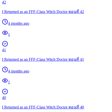
42
I Returned as an FFF-Class Witch Doctor ตอนที่ 42
4 months ago
1
41
I Returned as an FFF-Class Witch Doctor ตอนที่ 41
4 months ago
1
40
I Returned as an FFF-Class Witch Doctor ตอนที่ 40