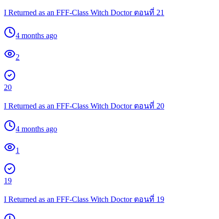
I Returned as an FFF-Class Witch Doctor ตอนที่ 21
4 months ago
2
20
I Returned as an FFF-Class Witch Doctor ตอนที่ 20
4 months ago
1
19
I Returned as an FFF-Class Witch Doctor ตอนที่ 19