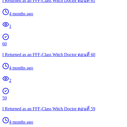
I Returned as an FFF-Class Witch Doctor ตอนที่ 61
4 months ago
1
60
I Returned as an FFF-Class Witch Doctor ตอนที่ 60
4 months ago
2
59
I Returned as an FFF-Class Witch Doctor ตอนที่ 59
4 months ago