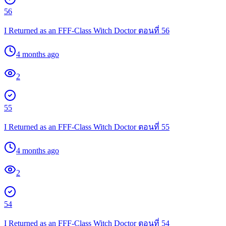
56
I Returned as an FFF-Class Witch Doctor ตอนที่ 56
4 months ago
2
55
I Returned as an FFF-Class Witch Doctor ตอนที่ 55
4 months ago
2
54
I Returned as an FFF-Class Witch Doctor ตอนที่ 54