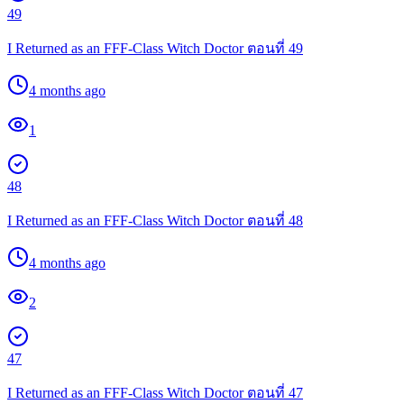
49
I Returned as an FFF-Class Witch Doctor ตอนที่ 49
4 months ago
1
48
I Returned as an FFF-Class Witch Doctor ตอนที่ 48
4 months ago
2
47
I Returned as an FFF-Class Witch Doctor ตอนที่ 47