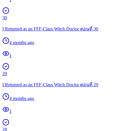
30
I Returned as an FFF-Class Witch Doctor ตอนที่ 30
4 months ago
1
29
I Returned as an FFF-Class Witch Doctor ตอนที่ 29
4 months ago
1
28