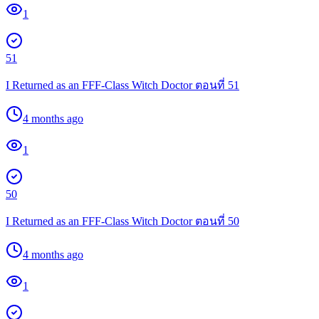
1
51
I Returned as an FFF-Class Witch Doctor ตอนที่ 51
4 months ago
1
50
I Returned as an FFF-Class Witch Doctor ตอนที่ 50
4 months ago
1