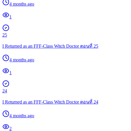
4 months ago
1
25
I Returned as an FFF-Class Witch Doctor ตอนที่ 25
4 months ago
1
24
I Returned as an FFF-Class Witch Doctor ตอนที่ 24
4 months ago
2