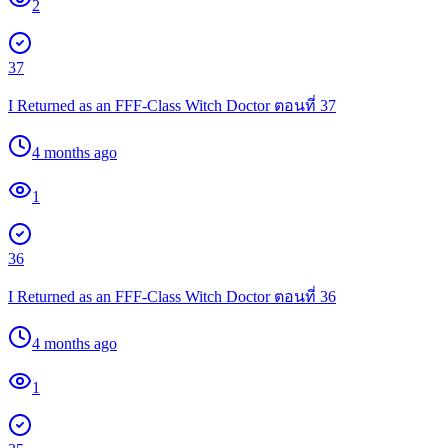
2
37
I Returned as an FFF-Class Witch Doctor ตอนที่ 37
4 months ago
1
36
I Returned as an FFF-Class Witch Doctor ตอนที่ 36
4 months ago
1