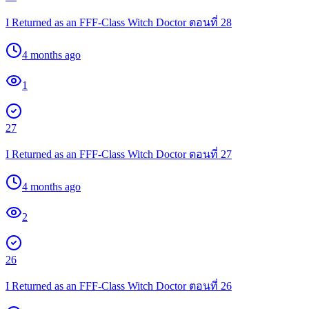
I Returned as an FFF-Class Witch Doctor ตอนที่ 28
4 months ago
1
27
I Returned as an FFF-Class Witch Doctor ตอนที่ 27
4 months ago
2
26
I Returned as an FFF-Class Witch Doctor ตอนที่ 26