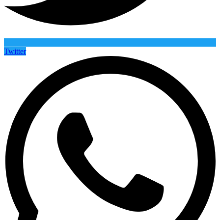
Twitter