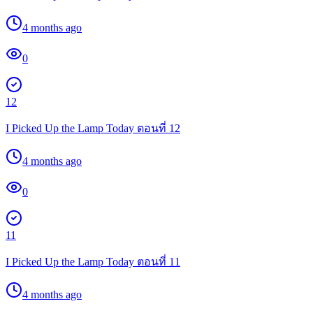
4 months ago
0
12
I Picked Up the Lamp Today ตอนที่ 12
4 months ago
0
11
I Picked Up the Lamp Today ตอนที่ 11
4 months ago