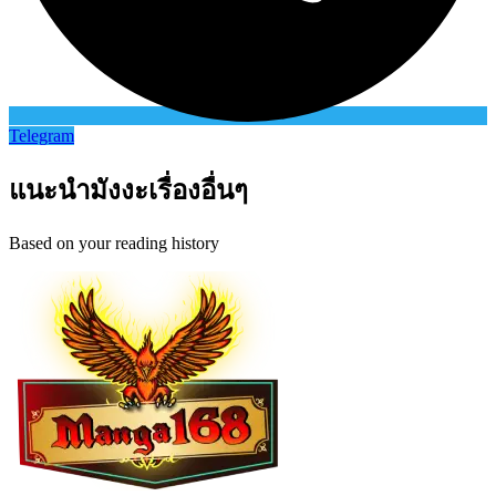
Telegram
แนะนำมังงะเรื่องอื่นๆ
Based on your reading history