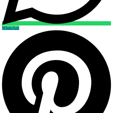
WhatsApp