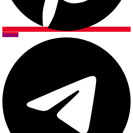
Pinterest