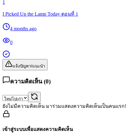
1
I Picked Up the Lamp Today ตอนที่ 1
4 months ago
0
แจ้งปัญหา/แนะนำ
ความคิดเห็น (
0
)
ยังไม่มีความคิดเห็น มาร่วมแสดงความคิดเห็นเป็นคนแรก!
เข้าสู่ระบบเพื่อแสดงความคิดเห็น