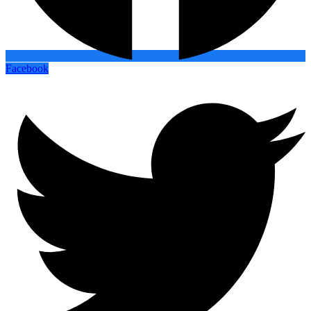
Facebook