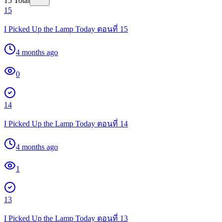
15
Total
15
I Picked Up the Lamp Today ตอนที่ 15
4 months ago
0
14
I Picked Up the Lamp Today ตอนที่ 14
4 months ago
1
13
I Picked Up the Lamp Today ตอนที่ 13