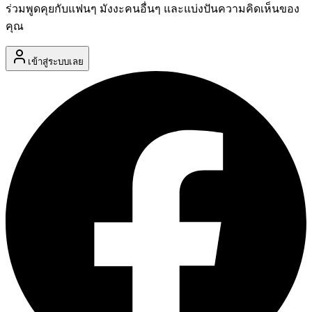
ร่วมพูดคุยกับแฟนๆ มังงะคนอื่นๆ และแบ่งปันความคิดเห็นของ
คุณ
เข้าสู่ระบบเลย