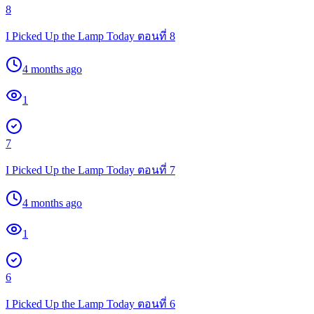
8
I Picked Up the Lamp Today ตอนที่ 8
4 months ago
1
7
I Picked Up the Lamp Today ตอนที่ 7
4 months ago
1
6
I Picked Up the Lamp Today ตอนที่ 6