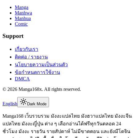
Manga
Manhwa
Manhua
Comic
Support
เกี่ยวกับเรา
ติดต่อ / รายงาน
นโยบายความเป็นส่วนตัว
ข้อกำหนดการใช้งาน
DMCA
©
2026
Manga168x
. All rights reserved.
English
Dark Mode
Manga168 เว็บรวบรวม มังงะแปลไทย มังฮวาแปลไทย มังงะจีน
แปลไทย มังงะญี่ปุ่น ต่าง ๆ เลือกอ่านได้ฟรีทุกวันตลอด 24
ชั่วโมง มังงะ รายวัน รายสัปดาห์ ไม่มีขาดตอน และยังมีโดจิน