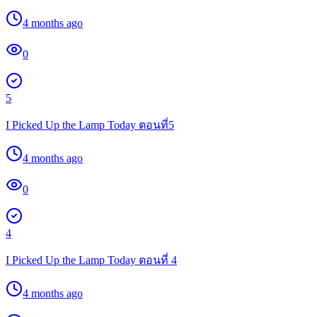
4 months ago
0
5
I Picked Up the Lamp Today ตอนที่5
4 months ago
0
4
I Picked Up the Lamp Today ตอนที่ 4
4 months ago