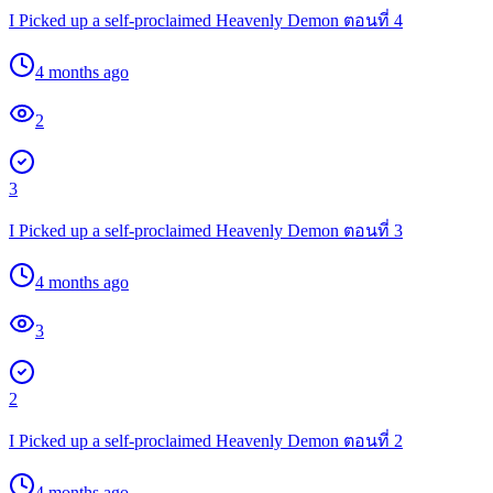
I Picked up a self-proclaimed Heavenly Demon ตอนที่ 4
4 months ago
2
3
I Picked up a self-proclaimed Heavenly Demon ตอนที่ 3
4 months ago
3
2
I Picked up a self-proclaimed Heavenly Demon ตอนที่ 2
4 months ago