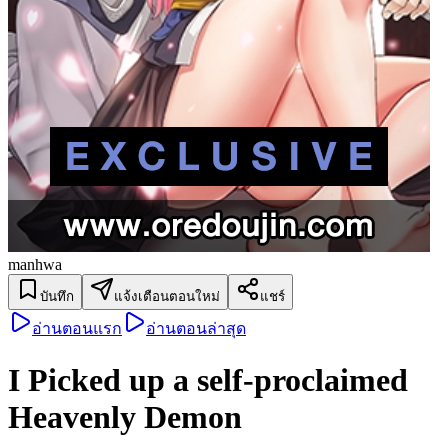
manhwa
บันทึก
แจ้งเตือนตอนใหม่
แชร์
อ่านตอนแรก
อ่านตอนล่าสุด
I Picked up a self-proclaimed
Heavenly Demon