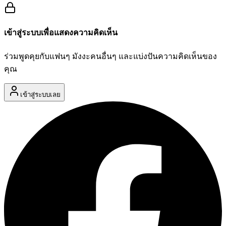
เข้าสู่ระบบเพื่อแสดงความคิดเห็น
ร่วมพูดคุยกับแฟนๆ มังงะคนอื่นๆ และแบ่งปันความคิดเห็นของ
คุณ
เข้าสู่ระบบเลย