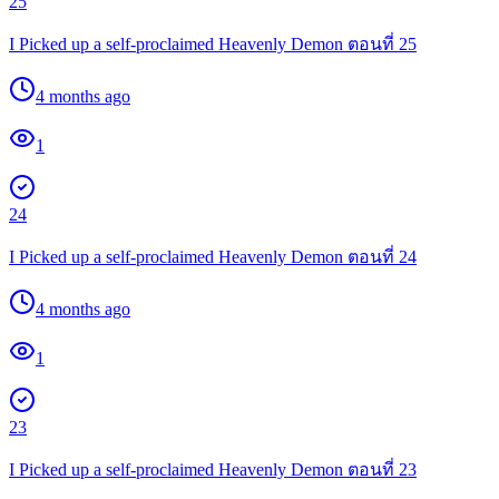
25
I Picked up a self-proclaimed Heavenly Demon ตอนที่ 25
4 months ago
1
24
I Picked up a self-proclaimed Heavenly Demon ตอนที่ 24
4 months ago
1
23
I Picked up a self-proclaimed Heavenly Demon ตอนที่ 23