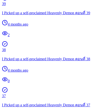
39
I Picked up a self-proclaimed Heavenly Demon ตอนที่ 39
4 months ago
2
38
I Picked up a self-proclaimed Heavenly Demon ตอนที่ 38
4 months ago
0
37
I Picked up a self-proclaimed Heavenly Demon ตอนที่ 37