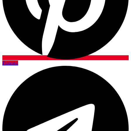
Pinterest