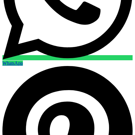
WhatsApp