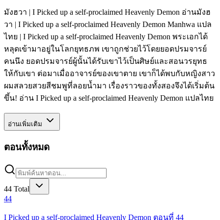
มังฮวา | I Picked up a self-proclaimed Heavenly Demon อ่านมังฮ
วา | I Picked up a self-proclaimed Heavenly Demon Manhwa แปล
ไทย | I Picked up a self-proclaimed Heavenly Demon พระเอกได้
หลุดเข้ามาอยู่ในโลกยุทธภพ เขาถูกช่วยไว้โดยยอดปรมจารย์
คนนึง ยอดปรมจารย์ผู้นั้นได้รับเขาไว้เป็นศิษย์และสอนวรยุทธ
ให้กับเขา ต่อมาเมื่ออาจารย์ของเขาตาย เขาก็ได้พบกับหญิงสาว
ผมสลวยสวยสีชมพูที่ลอยน้ำมา เรื่องราวของทั้งสองจึงได้เริ่มต้น
ขึ้น! อ่าน I Picked up a self-proclaimed Heavenly Demon แปลไทย
อ่านเพิ่มเติม
ตอนทั้งหมด
44
Total
44
I Picked up a self-proclaimed Heavenly Demon ตอนที่ 44