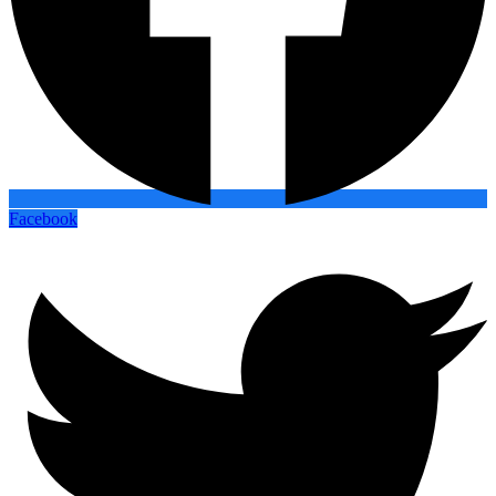
Facebook