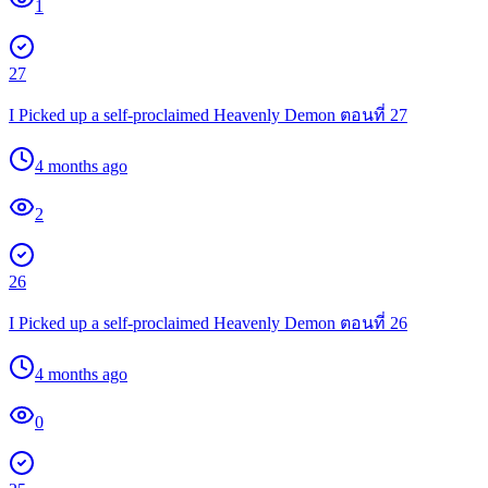
1
27
I Picked up a self-proclaimed Heavenly Demon ตอนที่ 27
4 months ago
2
26
I Picked up a self-proclaimed Heavenly Demon ตอนที่ 26
4 months ago
0