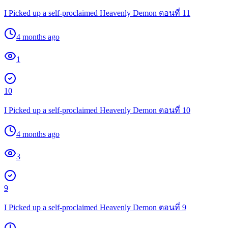
I Picked up a self-proclaimed Heavenly Demon ตอนที่ 11
4 months ago
1
10
I Picked up a self-proclaimed Heavenly Demon ตอนที่ 10
4 months ago
3
9
I Picked up a self-proclaimed Heavenly Demon ตอนที่ 9