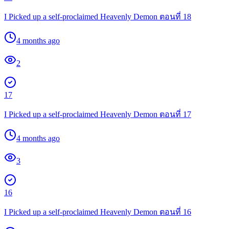
I Picked up a self-proclaimed Heavenly Demon ตอนที่ 18
4 months ago
2
17
I Picked up a self-proclaimed Heavenly Demon ตอนที่ 17
4 months ago
3
16
I Picked up a self-proclaimed Heavenly Demon ตอนที่ 16