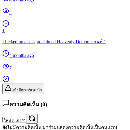
2
1
I Picked up a self-proclaimed Heavenly Demon ตอนที่ 1
4 months ago
7
แจ้งปัญหา/แนะนำ
ความคิดเห็น (
0
)
ยังไม่มีความคิดเห็น มาร่วมแสดงความคิดเห็นเป็นคนแรก!