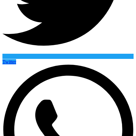
Twitter