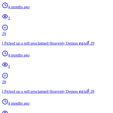
4 months ago
1
29
I Picked up a self-proclaimed Heavenly Demon ตอนที่ 29
4 months ago
1
28
I Picked up a self-proclaimed Heavenly Demon ตอนที่ 28
4 months ago