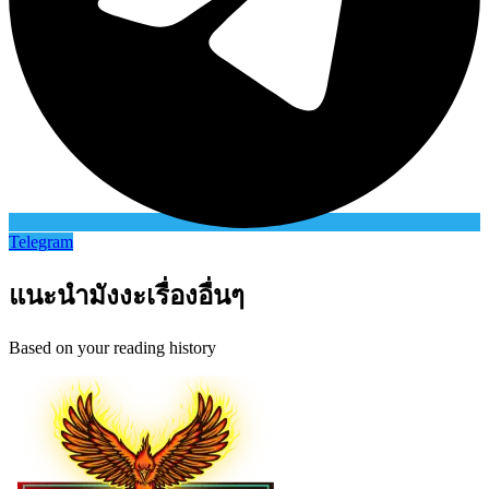
Telegram
แนะนำมังงะเรื่องอื่นๆ
Based on your reading history