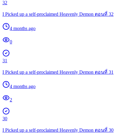
32
I Picked up a self-proclaimed Heavenly Demon ตอนที่ 32
4 months ago
0
31
I Picked up a self-proclaimed Heavenly Demon ตอนที่ 31
4 months ago
2
30
I Picked up a self-proclaimed Heavenly Demon ตอนที่ 30