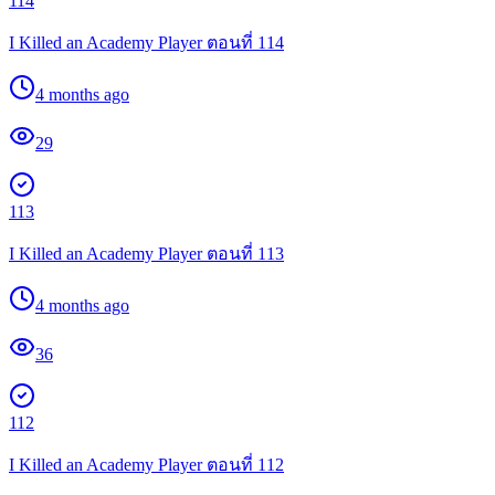
114
I Killed an Academy Player ตอนที่ 114
4 months ago
29
113
I Killed an Academy Player ตอนที่ 113
4 months ago
36
112
I Killed an Academy Player ตอนที่ 112