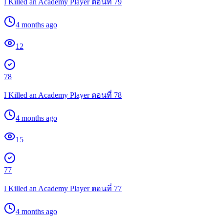
I Killed an Academy Player ตอนที่ 79
4 months ago
12
78
I Killed an Academy Player ตอนที่ 78
4 months ago
15
77
I Killed an Academy Player ตอนที่ 77
4 months ago