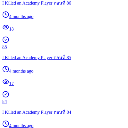
I Killed an Academy Player ตอนที่ 86
4 months ago
18
85
I Killed an Academy Player ตอนที่ 85
4 months ago
17
84
I Killed an Academy Player ตอนที่ 84
4 months ago