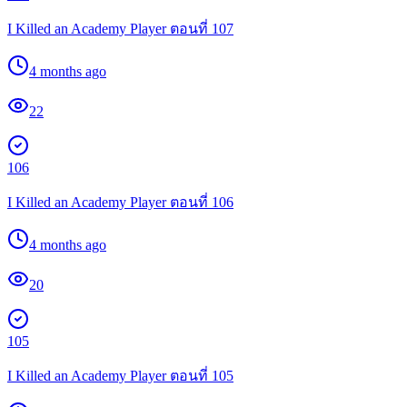
I Killed an Academy Player ตอนที่ 107
4 months ago
22
106
I Killed an Academy Player ตอนที่ 106
4 months ago
20
105
I Killed an Academy Player ตอนที่ 105