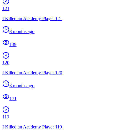
121
I Killed an Academy Player 121
3 months ago
139
120
I Killed an Academy Player 120
3 months ago
171
119
I Killed an Academy Player 119