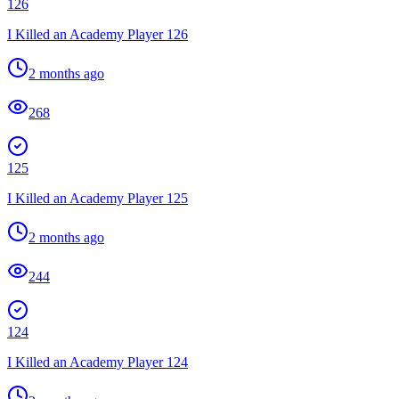
126
I Killed an Academy Player 126
2 months ago
268
125
I Killed an Academy Player 125
2 months ago
244
124
I Killed an Academy Player 124