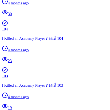
4 months ago
30
104
I Killed an Academy Player ตอนที่ 104
4 months ago
23
103
I Killed an Academy Player ตอนที่ 103
4 months ago
19