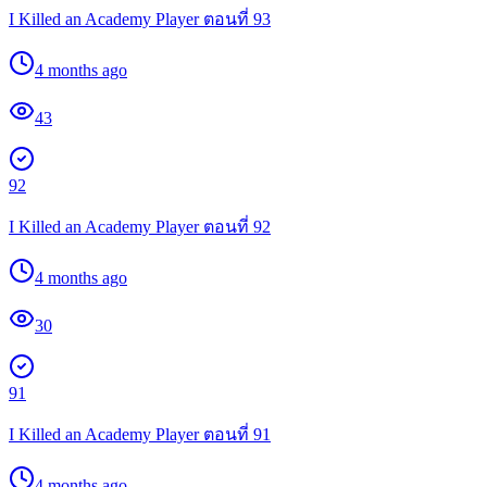
I Killed an Academy Player ตอนที่ 93
4 months ago
43
92
I Killed an Academy Player ตอนที่ 92
4 months ago
30
91
I Killed an Academy Player ตอนที่ 91
4 months ago