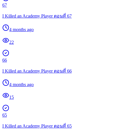
67
I Killed an Academy Player ตอนที่ 67
4 months ago
22
66
I Killed an Academy Player ตอนที่ 66
4 months ago
15
65
I Killed an Academy Player ตอนที่ 65