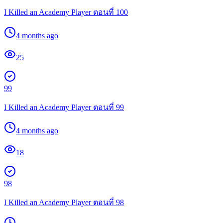
I Killed an Academy Player ตอนที่ 100
4 months ago
25
99
I Killed an Academy Player ตอนที่ 99
4 months ago
18
98
I Killed an Academy Player ตอนที่ 98