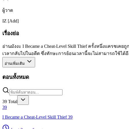
ผู้วาด
IZ [Add]
เรื่องย่อ
อ่านมังงะ I Became a Cheat-Level Skill Thief ครั้งหนึ่งแครชเค
เวลากลับไปในอดีต ซึ่งทักษะการย้อนเวลานี้จะไม่สามารถใช้ได้อ
อ่านเพิ่มเติม
ตอนทั้งหมด
39
Total
39
I Became a Cheat-Level Skill Thief 39