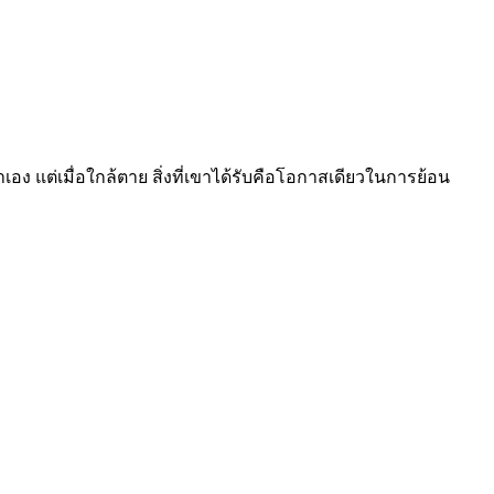
เอง แต่เมื่อใกล้ตาย สิ่งที่เขาได้รับคือโอกาสเดียวในการย้อน