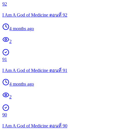
92
I Am A God of Medicine ตอนที่ 92
4 months ago
2
91
I Am A God of Medicine ตอนที่ 91
4 months ago
2
90
I Am A God of Medicine ตอนที่ 90