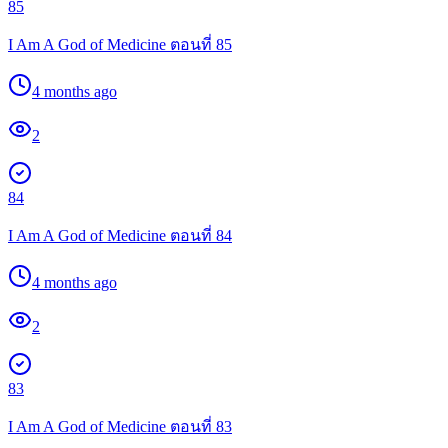
85
I Am A God of Medicine ตอนที่ 85
4 months ago
2
84
I Am A God of Medicine ตอนที่ 84
4 months ago
2
83
I Am A God of Medicine ตอนที่ 83