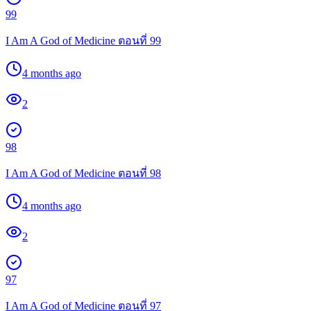
99
I Am A God of Medicine ตอนที่ 99
4 months ago
2
98
I Am A God of Medicine ตอนที่ 98
4 months ago
2
97
I Am A God of Medicine ตอนที่ 97