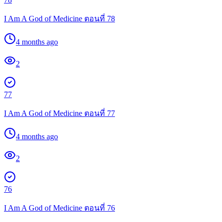
I Am A God of Medicine ตอนที่ 78
4 months ago
2
77
I Am A God of Medicine ตอนที่ 77
4 months ago
2
76
I Am A God of Medicine ตอนที่ 76