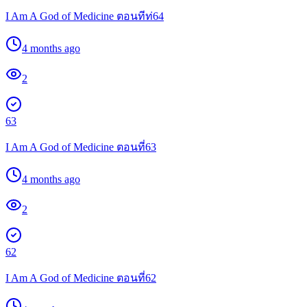
I Am A God of Medicine ตอนทีท่64
4 months ago
2
63
I Am A God of Medicine ตอนที่63
4 months ago
2
62
I Am A God of Medicine ตอนที่62