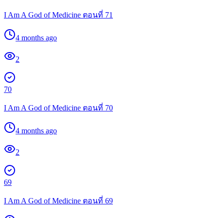
I Am A God of Medicine ตอนที่ 71
4 months ago
2
70
I Am A God of Medicine ตอนที่ 70
4 months ago
2
69
I Am A God of Medicine ตอนที่ 69