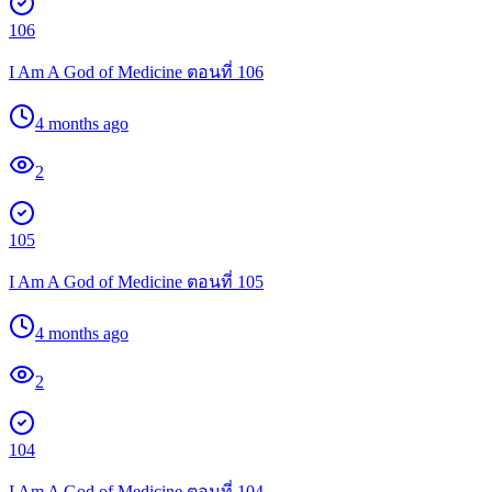
106
I Am A God of Medicine ตอนที่ 106
4 months ago
2
105
I Am A God of Medicine ตอนที่ 105
4 months ago
2
104
I Am A God of Medicine ตอนที่ 104