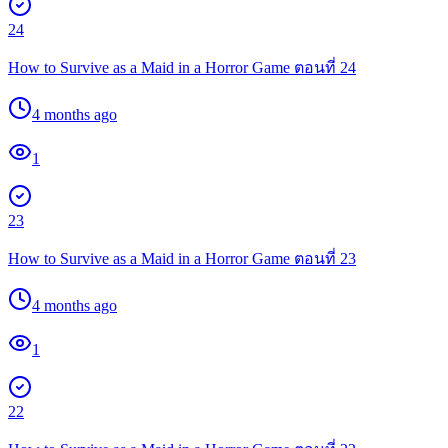
24
How to Survive as a Maid in a Horror Game ตอนที่ 24
4 months ago
1
23
How to Survive as a Maid in a Horror Game ตอนที่ 23
4 months ago
1
22