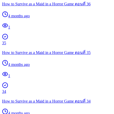
How to Survive as a Maid in a Horror Game ตอนที่ 36
4 months ago
1
35
How to Survive as a Maid in a Horror Game ตอนที่ 35
4 months ago
1
34
How to Survive as a Maid in a Horror Game ตอนที่ 34
4 months ago