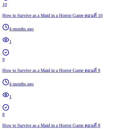
10
How to Survive as a Maid in a Horror Game ตอนที่ 10
4 months ago
1
9
How to Survive as a Maid in a Horror Game ตอนที่ 9
4 months ago
1
8
How to Survive as a Maid in a Horror Game ตอนที่ 8