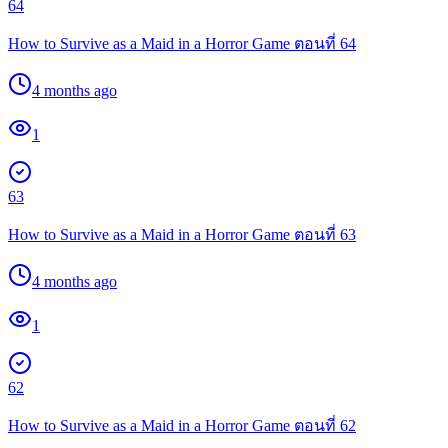
64
How to Survive as a Maid in a Horror Game ตอนที่ 64
4 months ago
1
63
How to Survive as a Maid in a Horror Game ตอนที่ 63
4 months ago
1
62
How to Survive as a Maid in a Horror Game ตอนที่ 62