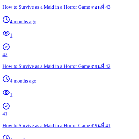
How to Survive as a Maid in a Horror Game ตอนที่ 43
4 months ago
1
42
How to Survive as a Maid in a Horror Game ตอนที่ 42
4 months ago
1
41
How to Survive as a Maid in a Horror Game ตอนที่ 41