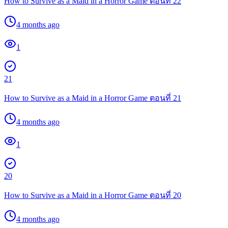
How to Survive as a Maid in a Horror Game ตอนที่ 22
4 months ago
1
21
How to Survive as a Maid in a Horror Game ตอนที่ 21
4 months ago
1
20
How to Survive as a Maid in a Horror Game ตอนที่ 20
4 months ago