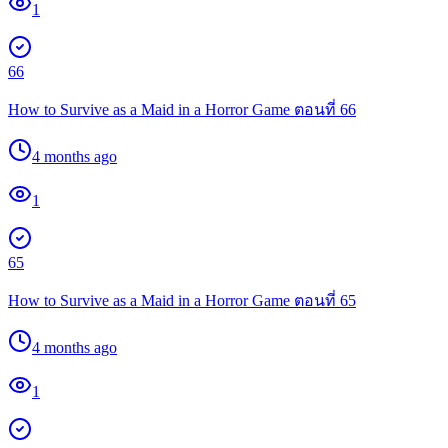
1
66
How to Survive as a Maid in a Horror Game ตอนที่ 66
4 months ago
1
65
How to Survive as a Maid in a Horror Game ตอนที่ 65
4 months ago
1