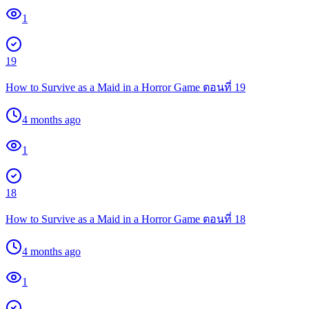
1
19
How to Survive as a Maid in a Horror Game ตอนที่ 19
4 months ago
1
18
How to Survive as a Maid in a Horror Game ตอนที่ 18
4 months ago
1