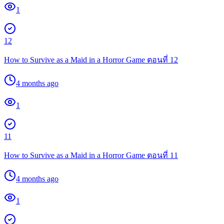
1
12
How to Survive as a Maid in a Horror Game ตอนที่ 12
4 months ago
1
11
How to Survive as a Maid in a Horror Game ตอนที่ 11
4 months ago
1