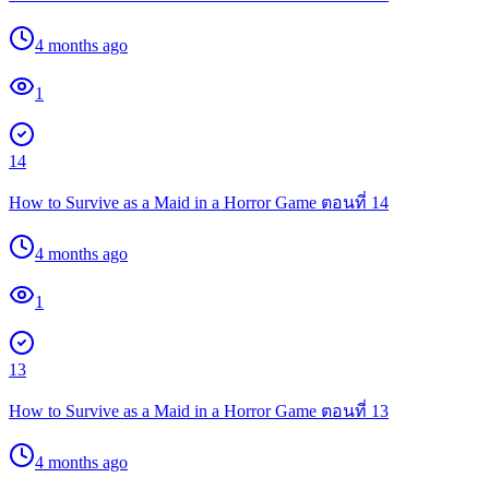
4 months ago
1
14
How to Survive as a Maid in a Horror Game ตอนที่ 14
4 months ago
1
13
How to Survive as a Maid in a Horror Game ตอนที่ 13
4 months ago