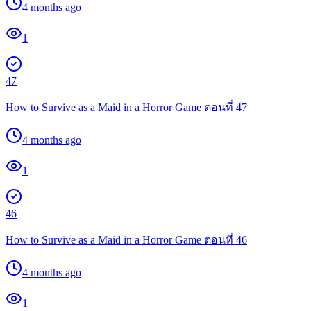
4 months ago
1
47
How to Survive as a Maid in a Horror Game ตอนที่ 47
4 months ago
1
46
How to Survive as a Maid in a Horror Game ตอนที่ 46
4 months ago
1