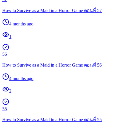
How to Survive as a Maid in a Horror Game ตอนที่ 57
4 months ago
1
56
How to Survive as a Maid in a Horror Game ตอนที่ 56
4 months ago
2
55
How to Survive as a Maid in a Horror Game ตอนที่ 55