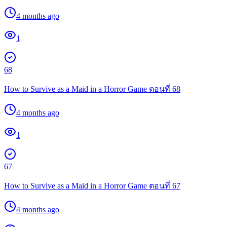
4 months ago
1
68
How to Survive as a Maid in a Horror Game ตอนที่ 68
4 months ago
1
67
How to Survive as a Maid in a Horror Game ตอนที่ 67
4 months ago