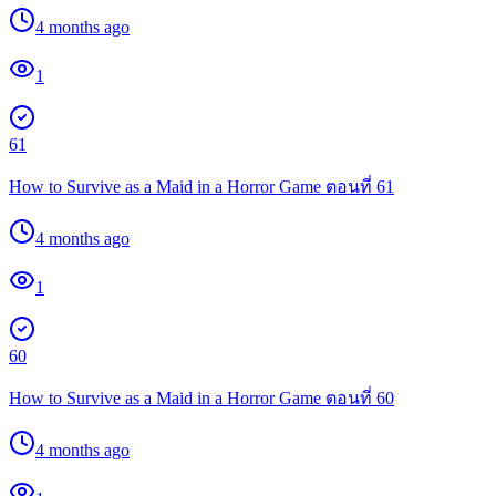
4 months ago
1
61
How to Survive as a Maid in a Horror Game ตอนที่ 61
4 months ago
1
60
How to Survive as a Maid in a Horror Game ตอนที่ 60
4 months ago