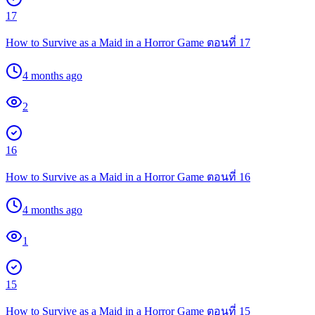
17
How to Survive as a Maid in a Horror Game ตอนที่ 17
4 months ago
2
16
How to Survive as a Maid in a Horror Game ตอนที่ 16
4 months ago
1
15
How to Survive as a Maid in a Horror Game ตอนที่ 15