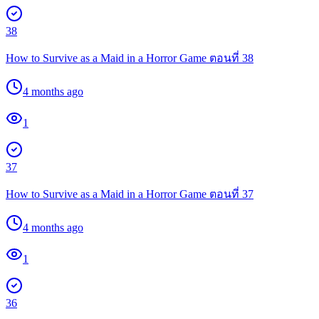
38
How to Survive as a Maid in a Horror Game ตอนที่ 38
4 months ago
1
37
How to Survive as a Maid in a Horror Game ตอนที่ 37
4 months ago
1
36