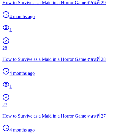
How to Survive as a Maid in a Horror Game ตอนที่ 29
4 months ago
1
28
How to Survive as a Maid in a Horror Game ตอนที่ 28
4 months ago
1
27
How to Survive as a Maid in a Horror Game ตอนที่ 27
4 months ago