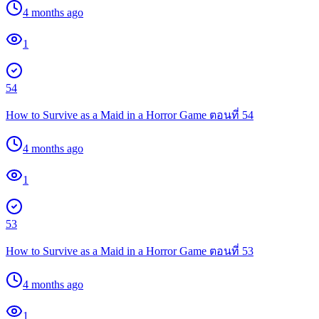
4 months ago
1
54
How to Survive as a Maid in a Horror Game ตอนที่ 54
4 months ago
1
53
How to Survive as a Maid in a Horror Game ตอนที่ 53
4 months ago
1