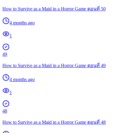
How to Survive as a Maid in a Horror Game ตอนที่ 50
4 months ago
1
49
How to Survive as a Maid in a Horror Game ตอนที่ 49
4 months ago
1
48
How to Survive as a Maid in a Horror Game ตอนที่ 48