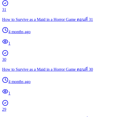
31
How to Survive as a Maid in a Horror Game ตอนที่ 31
4 months ago
1
30
How to Survive as a Maid in a Horror Game ตอนที่ 30
4 months ago
1
29