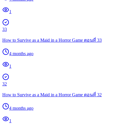
1
33
How to Survive as a Maid in a Horror Game ตอนที่ 33
4 months ago
1
32
How to Survive as a Maid in a Horror Game ตอนที่ 32
4 months ago
1