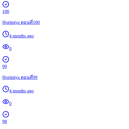
100
Horimiya ตอนที่100
4 months ago
0
99
Horimiya ตอนที่99
4 months ago
0
98