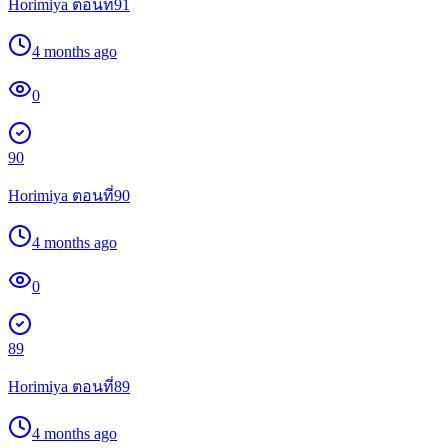
Horimiya ตอนที่91
4 months ago
0
90
Horimiya ตอนที่90
4 months ago
0
89
Horimiya ตอนที่89
4 months ago