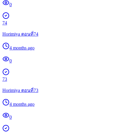
0
74
Horimiya ตอนที่74
4 months ago
0
73
Horimiya ตอนที่73
4 months ago
0