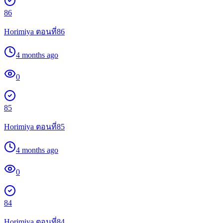
86
Horimiya ตอนที่86
4 months ago
0
85
Horimiya ตอนที่85
4 months ago
0
84
Horimiya ตอนที่84