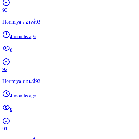
93
Horimiya ตอนที่93
4 months ago
0
92
Horimiya ตอนที่92
4 months ago
0
91