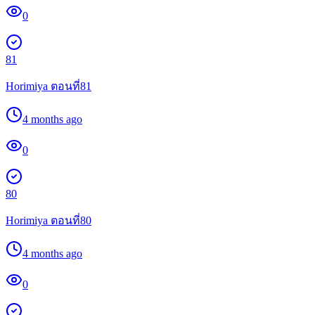
0
81
Horimiya ตอนที่81
4 months ago
0
80
Horimiya ตอนที่80
4 months ago
0