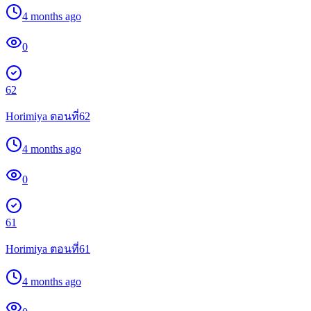
4 months ago
0
62
Horimiya ตอนที่62
4 months ago
0
61
Horimiya ตอนที่61
4 months ago