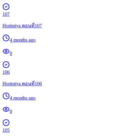
107
Horimiya ตอนที่107
4 months ago
0
106
Horimiya ตอนที่106
4 months ago
0
105