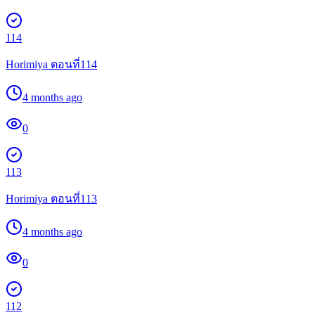
114
Horimiya ตอนที่114
4 months ago
0
113
Horimiya ตอนที่113
4 months ago
0
112