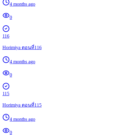
4 months ago
0
116
Horimiya ตอนที่116
4 months ago
0
115
Horimiya ตอนที่115
4 months ago
0