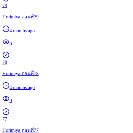
79
Horimiya ตอนที่79
4 months ago
0
78
Horimiya ตอนที่78
4 months ago
0
77
Horimiya ตอนที่77