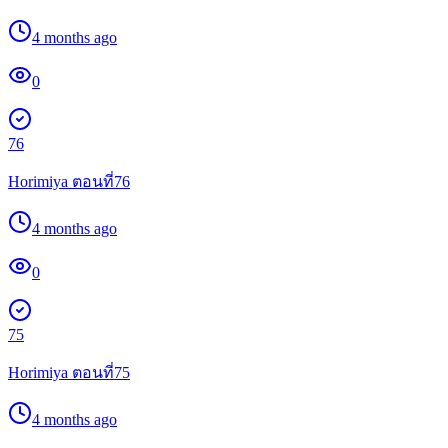
4 months ago
0
76
Horimiya ตอนที่76
4 months ago
0
75
Horimiya ตอนที่75
4 months ago