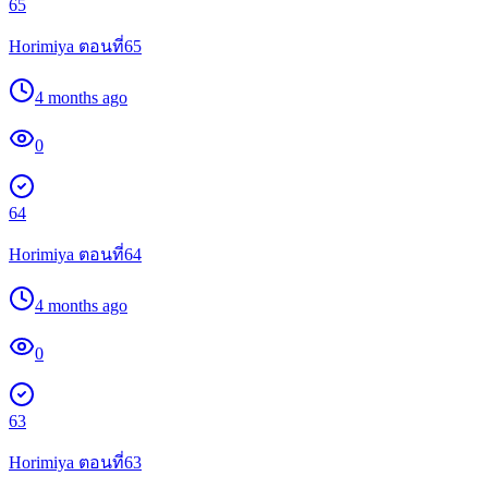
65
Horimiya ตอนที่65
4 months ago
0
64
Horimiya ตอนที่64
4 months ago
0
63
Horimiya ตอนที่63