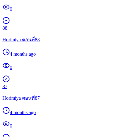
0
88
Horimiya ตอนที่88
4 months ago
0
87
Horimiya ตอนที่87
4 months ago
0