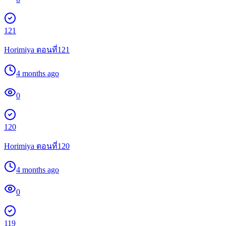
121
Horimiya ตอนที่121
4 months ago
0
120
Horimiya ตอนที่120
4 months ago
0
119