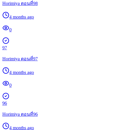
Horimiya ตอนที่98
4 months ago
0
97
Horimiya ตอนที่97
4 months ago
0
96
Horimiya ตอนที่96
4 months ago