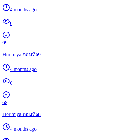
4 months ago
0
69
Horimiya ตอนที่69
4 months ago
0
68
Horimiya ตอนที่68
4 months ago