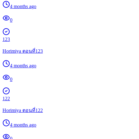
4 months ago
0
123
Horimiya ตอนที่123
4 months ago
0
122
Horimiya ตอนที่122
4 months ago
0