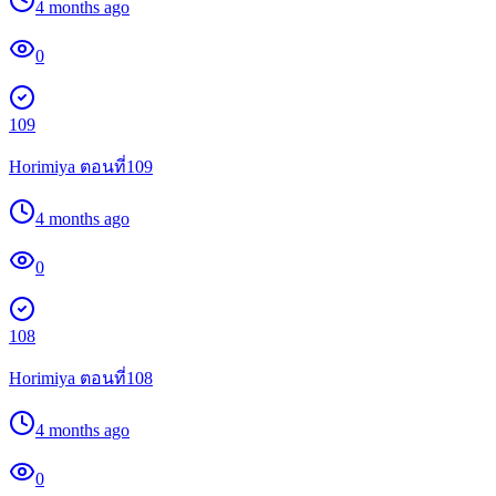
4 months ago
0
109
Horimiya ตอนที่109
4 months ago
0
108
Horimiya ตอนที่108
4 months ago
0