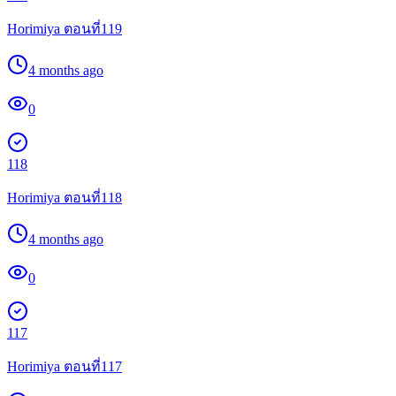
Horimiya ตอนที่119
4 months ago
0
118
Horimiya ตอนที่118
4 months ago
0
117
Horimiya ตอนที่117