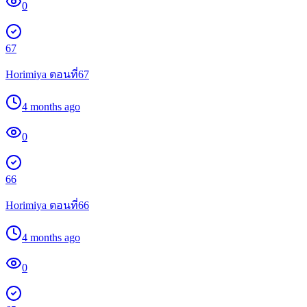
0
67
Horimiya ตอนที่67
4 months ago
0
66
Horimiya ตอนที่66
4 months ago
0