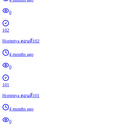
0
102
Horimiya ตอนที่102
4 months ago
0
101
Horimiya ตอนที่101
4 months ago
0