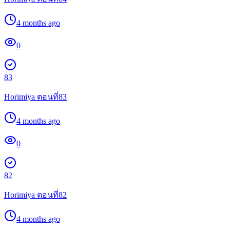
4 months ago
0
83
Horimiya ตอนที่83
4 months ago
0
82
Horimiya ตอนที่82
4 months ago