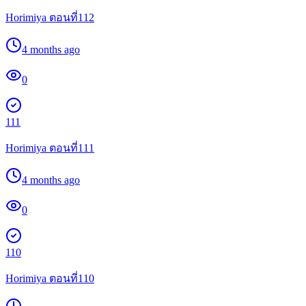
Horimiya ตอนที่112
4 months ago
0
111
Horimiya ตอนที่111
4 months ago
0
110
Horimiya ตอนที่110