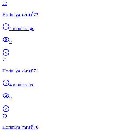
72
Horimiya ตอนที่72
4 months ago
0
71
Horimiya ตอนที่71
4 months ago
0
70
Horimiya ตอนที่70