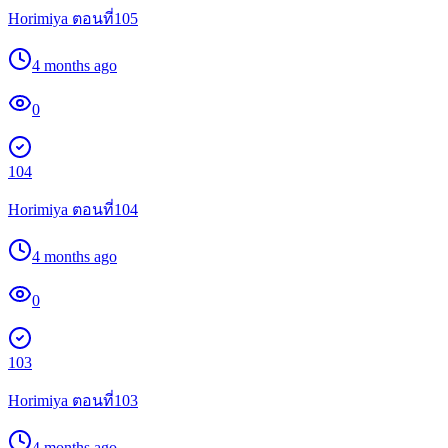
Horimiya ตอนที่105
4 months ago
0
104
Horimiya ตอนที่104
4 months ago
0
103
Horimiya ตอนที่103
4 months ago