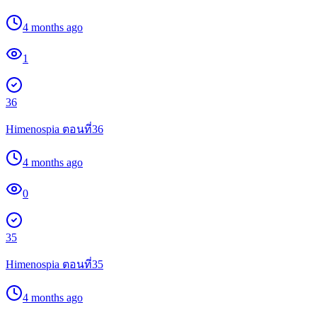
4 months ago
1
36
Himenospia ตอนที่36
4 months ago
0
35
Himenospia ตอนที่35
4 months ago