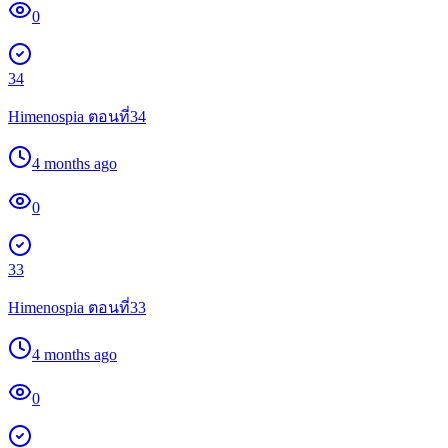
0
34
Himenospia ตอนที่34
4 months ago
0
33
Himenospia ตอนที่33
4 months ago
0