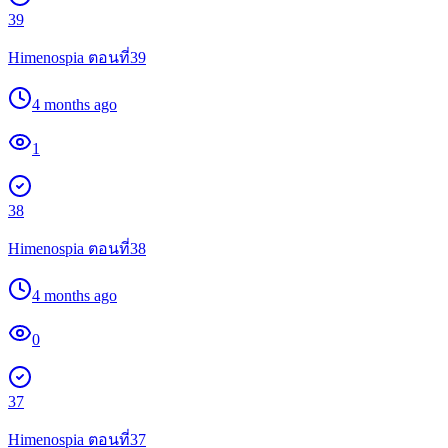
39
Himenospia ตอนที่39
4 months ago
1
38
Himenospia ตอนที่38
4 months ago
0
37
Himenospia ตอนที่37