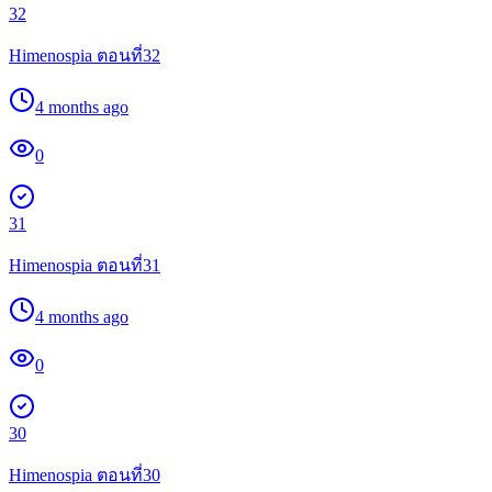
32
Himenospia ตอนที่32
4 months ago
0
31
Himenospia ตอนที่31
4 months ago
0
30
Himenospia ตอนที่30