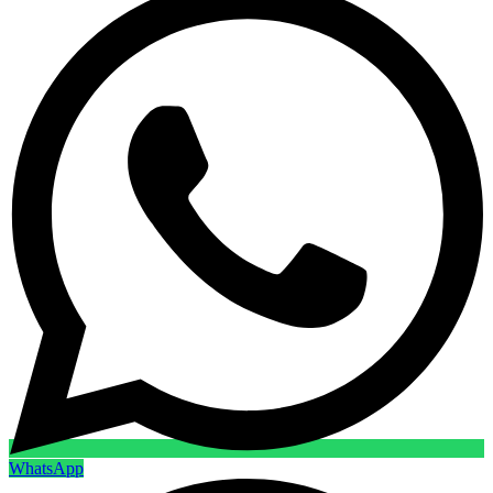
WhatsApp