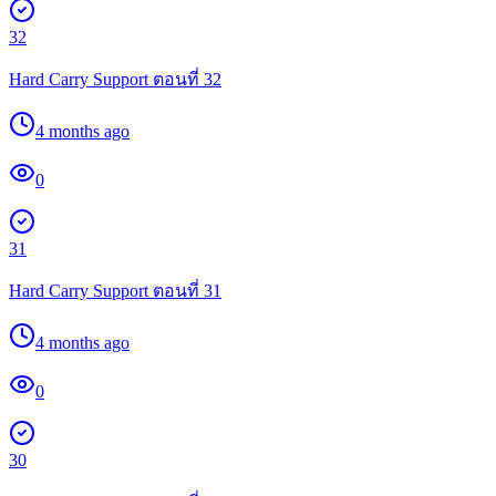
32
Hard Carry Support ตอนที่ 32
4 months ago
0
31
Hard Carry Support ตอนที่ 31
4 months ago
0
30