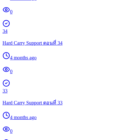
0
34
Hard Carry Support ตอนที่ 34
4 months ago
0
33
Hard Carry Support ตอนที่ 33
4 months ago
0