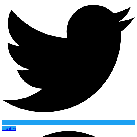
Twitter