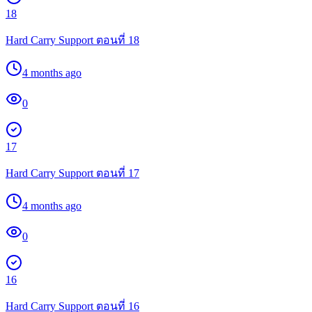
18
Hard Carry Support ตอนที่ 18
4 months ago
0
17
Hard Carry Support ตอนที่ 17
4 months ago
0
16
Hard Carry Support ตอนที่ 16