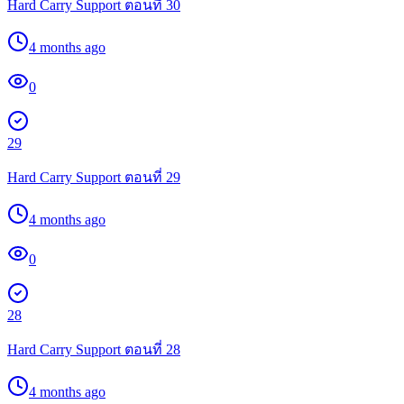
Hard Carry Support ตอนที่ 30
4 months ago
0
29
Hard Carry Support ตอนที่ 29
4 months ago
0
28
Hard Carry Support ตอนที่ 28
4 months ago