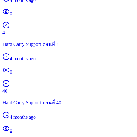
4 months ago
0
41
Hard Carry Support ตอนที่ 41
4 months ago
0
40
Hard Carry Support ตอนที่ 40
4 months ago
0