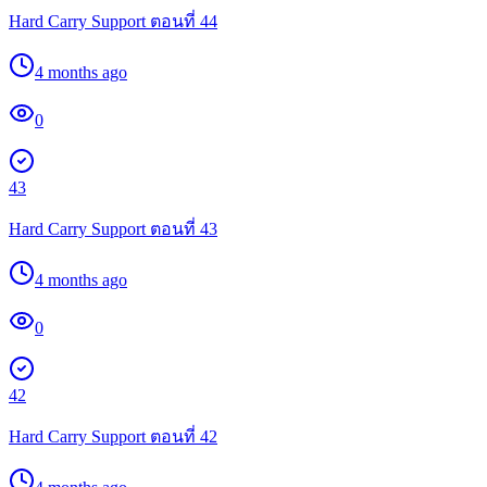
Hard Carry Support ตอนที่ 44
4 months ago
0
43
Hard Carry Support ตอนที่ 43
4 months ago
0
42
Hard Carry Support ตอนที่ 42