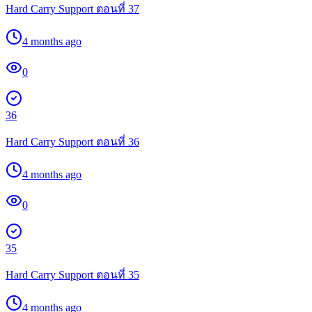
Hard Carry Support ตอนที่ 37
4 months ago
0
36
Hard Carry Support ตอนที่ 36
4 months ago
0
35
Hard Carry Support ตอนที่ 35
4 months ago