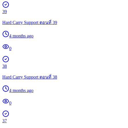
39
Hard Carry Support ตอนที่ 39
4 months ago
0
38
Hard Carry Support ตอนที่ 38
4 months ago
0
37