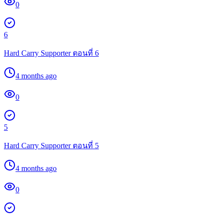
0
6
Hard Carry Supporter ตอนที่ 6
4 months ago
0
5
Hard Carry Supporter ตอนที่ 5
4 months ago
0