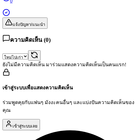
0
แจ้งปัญหา/แนะนำ
ความคิดเห็น (
0
)
ยังไม่มีความคิดเห็น มาร่วมแสดงความคิดเห็นเป็นคนแรก!
เข้าสู่ระบบเพื่อแสดงความคิดเห็น
ร่วมพูดคุยกับแฟนๆ มังงะคนอื่นๆ และแบ่งปันความคิดเห็นของ
คุณ
เข้าสู่ระบบเลย