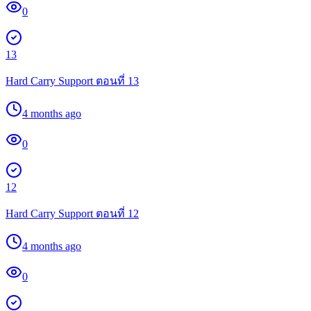
0
13
Hard Carry Support ตอนที่ 13
4 months ago
0
12
Hard Carry Support ตอนที่ 12
4 months ago
0