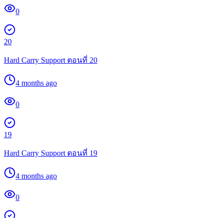
0
20
Hard Carry Support ตอนที่ 20
4 months ago
0
19
Hard Carry Support ตอนที่ 19
4 months ago
0