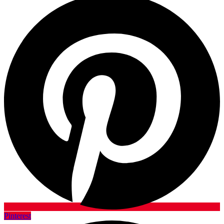
Pinterest