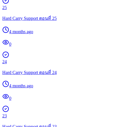
25
Hard Carry Support ตอนที่ 25
4 months ago
0
24
Hard Carry Support ตอนที่ 24
4 months ago
0
23
Hard Carry Support ตอนที่ 23