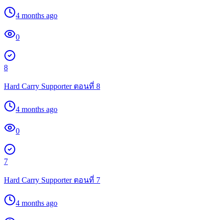
4 months ago
0
8
Hard Carry Supporter ตอนที่ 8
4 months ago
0
7
Hard Carry Supporter ตอนที่ 7
4 months ago