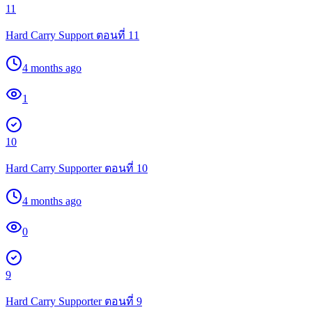
11
Hard Carry Support ตอนที่ 11
4 months ago
1
10
Hard Carry Supporter ตอนที่ 10
4 months ago
0
9
Hard Carry Supporter ตอนที่ 9