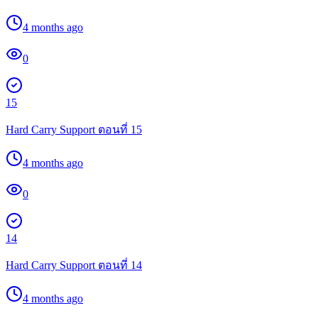
4 months ago
0
15
Hard Carry Support ตอนที่ 15
4 months ago
0
14
Hard Carry Support ตอนที่ 14
4 months ago