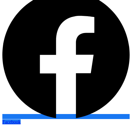
Facebook