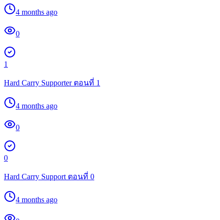
4 months ago
0
1
Hard Carry Supporter ตอนที่ 1
4 months ago
0
0
Hard Carry Support ตอนที่ 0
4 months ago