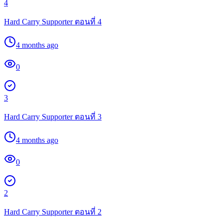
4
Hard Carry Supporter ตอนที่ 4
4 months ago
0
3
Hard Carry Supporter ตอนที่ 3
4 months ago
0
2
Hard Carry Supporter ตอนที่ 2