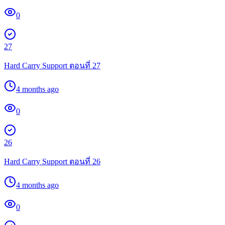
0
27
Hard Carry Support ตอนที่ 27
4 months ago
0
26
Hard Carry Support ตอนที่ 26
4 months ago
0