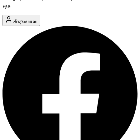
คุณ
เข้าสู่ระบบเลย