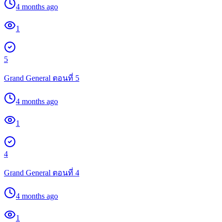
4 months ago
1
5
Grand General ตอนที่ 5
4 months ago
1
4
Grand General ตอนที่ 4
4 months ago
1