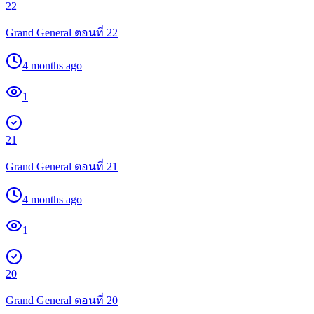
22
Grand General ตอนที่ 22
4 months ago
1
21
Grand General ตอนที่ 21
4 months ago
1
20
Grand General ตอนที่ 20