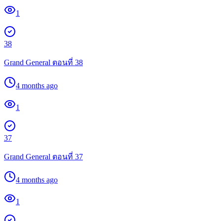
1
38
Grand General ตอนที่ 38
4 months ago
1
37
Grand General ตอนที่ 37
4 months ago
1