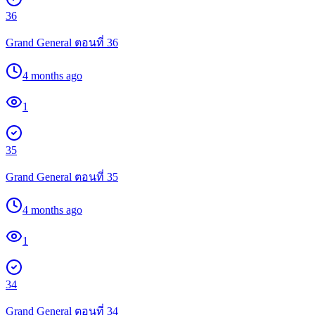
36
Grand General ตอนที่ 36
4 months ago
1
35
Grand General ตอนที่ 35
4 months ago
1
34
Grand General ตอนที่ 34