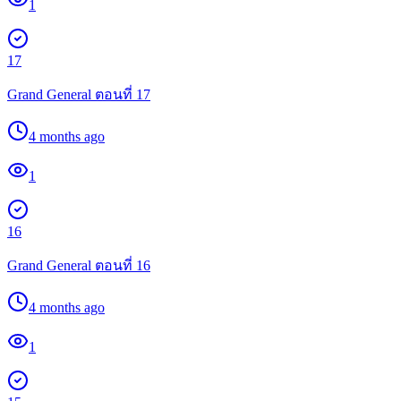
1
17
Grand General ตอนที่ 17
4 months ago
1
16
Grand General ตอนที่ 16
4 months ago
1