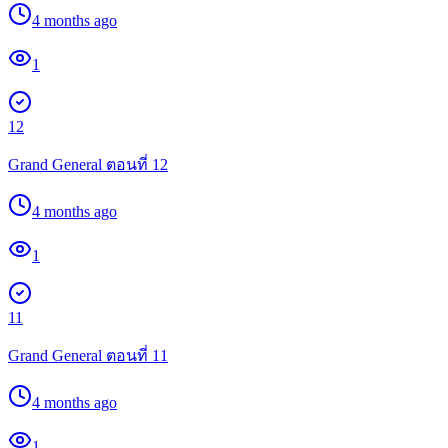
4 months ago
1
12
Grand General ตอนที่ 12
4 months ago
1
11
Grand General ตอนที่ 11
4 months ago
1