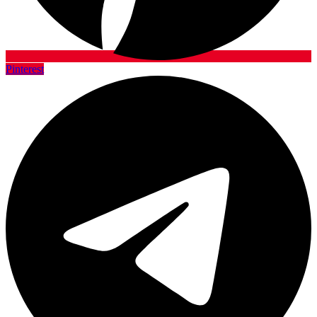
Pinterest