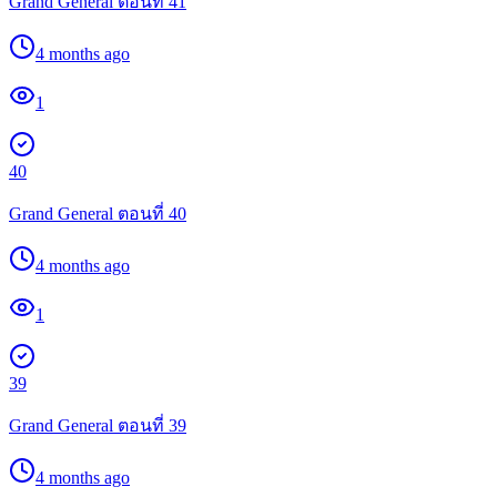
Grand General ตอนที่ 41
4 months ago
1
40
Grand General ตอนที่ 40
4 months ago
1
39
Grand General ตอนที่ 39
4 months ago