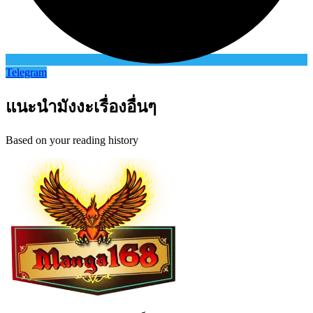
Telegram
แนะนำมังงะเรื่องอื่นๆ
Based on your reading history