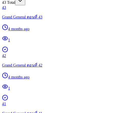
43
Total
43
Grand General ตอนที่ 43
4 months ago
1
42
Grand General ตอนที่ 42
4 months ago
1
41