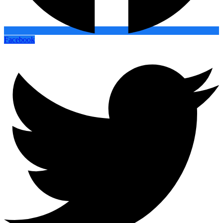
Facebook