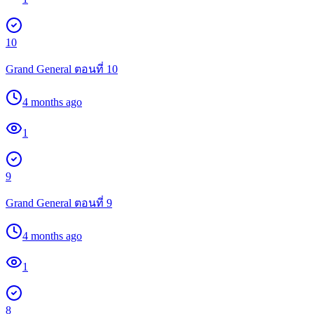
10
Grand General ตอนที่ 10
4 months ago
1
9
Grand General ตอนที่ 9
4 months ago
1
8