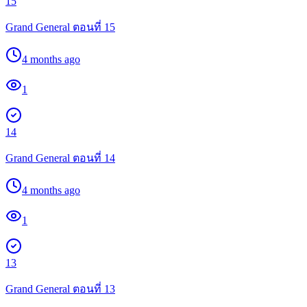
15
Grand General ตอนที่ 15
4 months ago
1
14
Grand General ตอนที่ 14
4 months ago
1
13
Grand General ตอนที่ 13