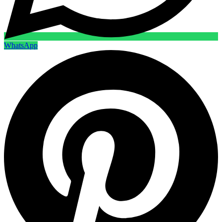
WhatsApp