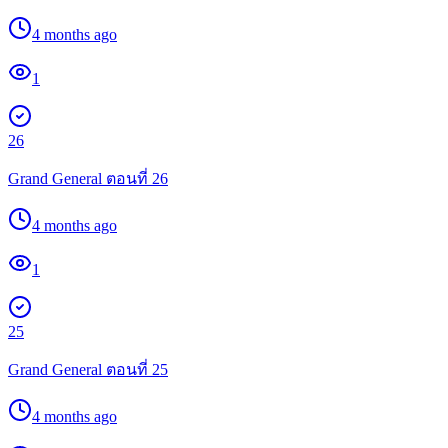
4 months ago
1
26
Grand General ตอนที่ 26
4 months ago
1
25
Grand General ตอนที่ 25
4 months ago