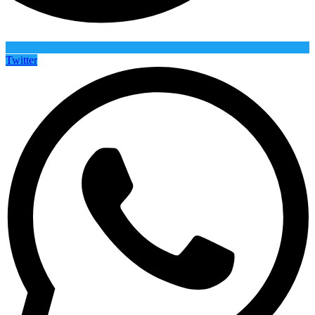
Twitter