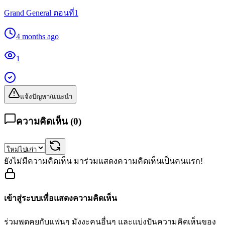
Grand General ตอนที่1
4 months ago
1
แจ้งปัญหา/แนะนำ
ความคิดเห็น (
0
)
ยังไม่มีความคิดเห็น มาร่วมแสดงความคิดเห็นเป็นคนแรก!
เข้าสู่ระบบเพื่อแสดงความคิดเห็น
ร่วมพูดคุยกับแฟนๆ มังงะคนอื่นๆ และแบ่งปันความคิดเห็นของ