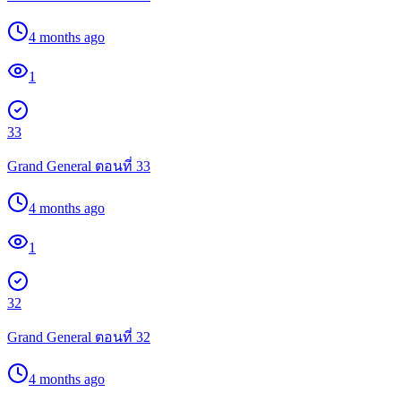
4 months ago
1
33
Grand General ตอนที่ 33
4 months ago
1
32
Grand General ตอนที่ 32
4 months ago