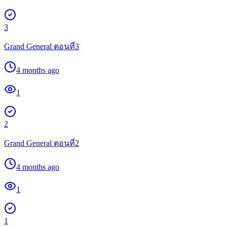
3
Grand General ตอนที่3
4 months ago
1
2
Grand General ตอนที่2
4 months ago
1
1