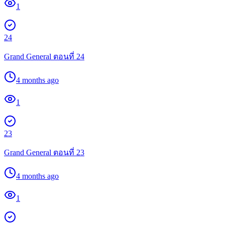
1
24
Grand General ตอนที่ 24
4 months ago
1
23
Grand General ตอนที่ 23
4 months ago
1