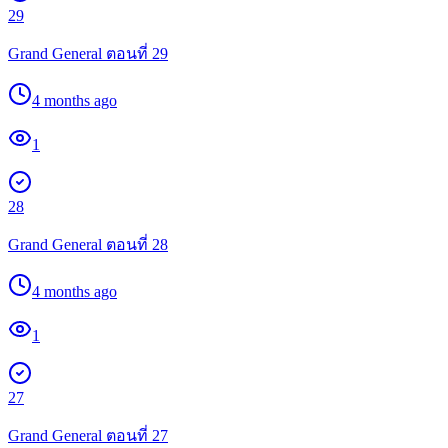
29
Grand General ตอนที่ 29
4 months ago
1
28
Grand General ตอนที่ 28
4 months ago
1
27
Grand General ตอนที่ 27