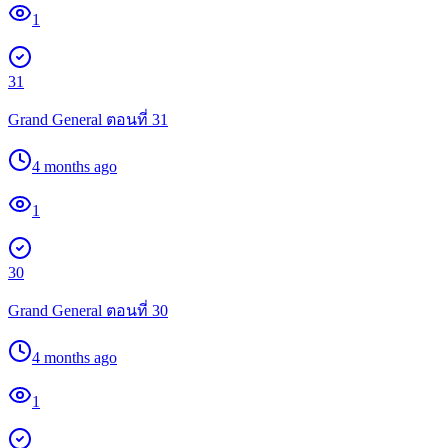
1
31
Grand General ตอนที่ 31
4 months ago
1
30
Grand General ตอนที่ 30
4 months ago
1