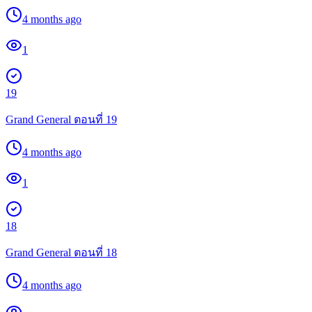
4 months ago
1
19
Grand General ตอนที่ 19
4 months ago
1
18
Grand General ตอนที่ 18
4 months ago