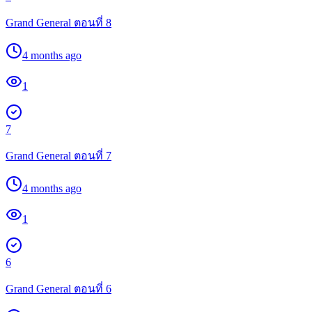
Grand General ตอนที่ 8
4 months ago
1
7
Grand General ตอนที่ 7
4 months ago
1
6
Grand General ตอนที่ 6