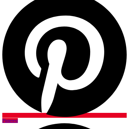
Pinterest