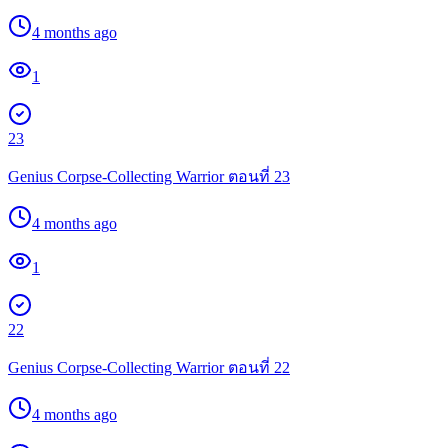
4 months ago
1
23
Genius Corpse-Collecting Warrior ตอนที่ 23
4 months ago
1
22
Genius Corpse-Collecting Warrior ตอนที่ 22
4 months ago