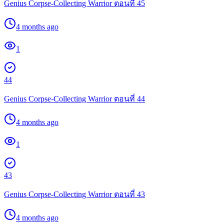
Genius Corpse-Collecting Warrior ตอนที่ 45
4 months ago
1
44
Genius Corpse-Collecting Warrior ตอนที่ 44
4 months ago
1
43
Genius Corpse-Collecting Warrior ตอนที่ 43
4 months ago