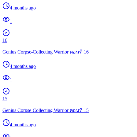
4 months ago
1
16
Genius Corpse-Collecting Warrior ตอนที่ 16
4 months ago
1
15
Genius Corpse-Collecting Warrior ตอนที่ 15
4 months ago