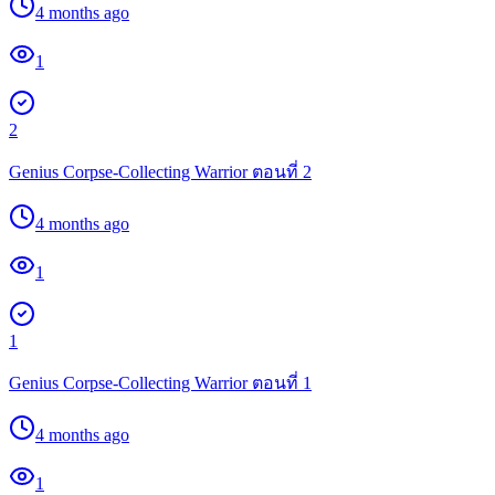
4 months ago
1
2
Genius Corpse-Collecting Warrior ตอนที่ 2
4 months ago
1
1
Genius Corpse-Collecting Warrior ตอนที่ 1
4 months ago
1