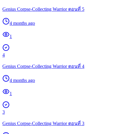
Genius Corpse-Collecting Warrior ตอนที่ 5
4 months ago
1
4
Genius Corpse-Collecting Warrior ตอนที่ 4
4 months ago
1
3
Genius Corpse-Collecting Warrior ตอนที่ 3