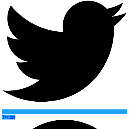
Twitter