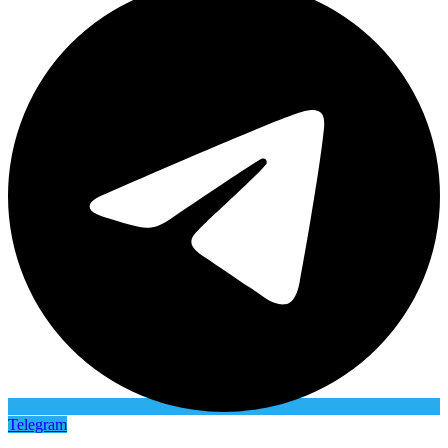
Telegram