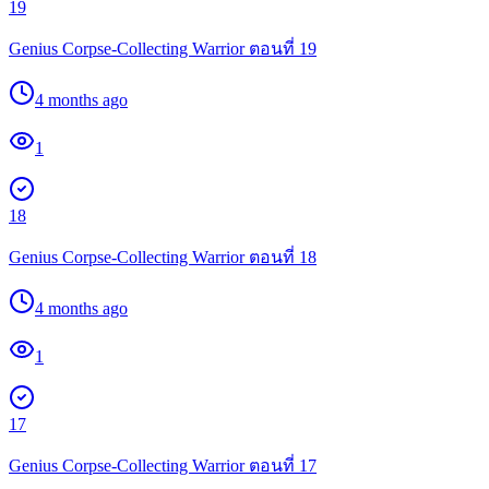
19
Genius Corpse-Collecting Warrior ตอนที่ 19
4 months ago
1
18
Genius Corpse-Collecting Warrior ตอนที่ 18
4 months ago
1
17
Genius Corpse-Collecting Warrior ตอนที่ 17