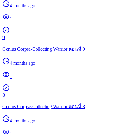
4 months ago
1
9
Genius Corpse-Collecting Warrior ตอนที่ 9
4 months ago
1
8
Genius Corpse-Collecting Warrior ตอนที่ 8
4 months ago
1