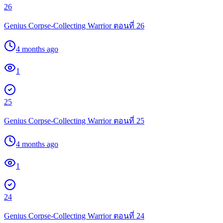
26
Genius Corpse-Collecting Warrior ตอนที่ 26
4 months ago
1
25
Genius Corpse-Collecting Warrior ตอนที่ 25
4 months ago
1
24
Genius Corpse-Collecting Warrior ตอนที่ 24