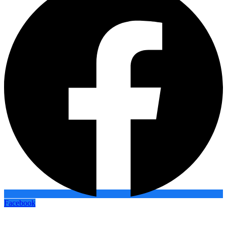
Facebook