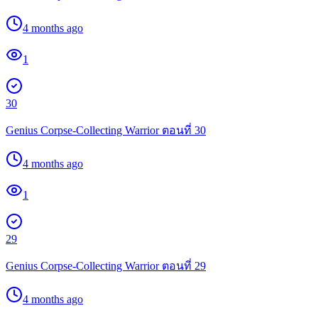
4 months ago
1
30
Genius Corpse-Collecting Warrior ตอนที่ 30
4 months ago
1
29
Genius Corpse-Collecting Warrior ตอนที่ 29
4 months ago