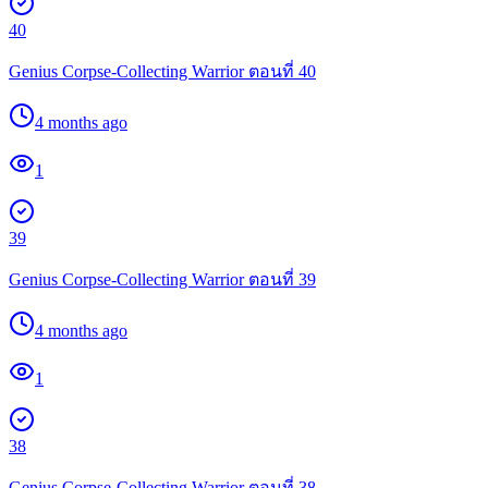
40
Genius Corpse-Collecting Warrior ตอนที่ 40
4 months ago
1
39
Genius Corpse-Collecting Warrior ตอนที่ 39
4 months ago
1
38
Genius Corpse-Collecting Warrior ตอนที่ 38