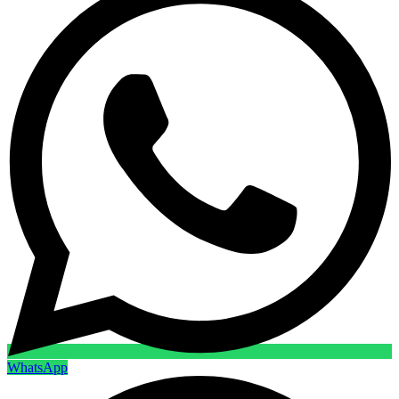
WhatsApp