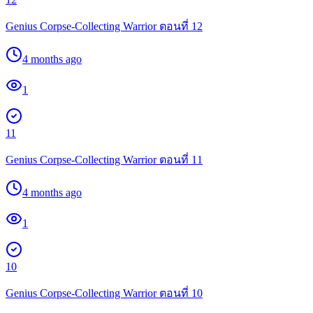
Genius Corpse-Collecting Warrior ตอนที่ 12
4 months ago
1
11
Genius Corpse-Collecting Warrior ตอนที่ 11
4 months ago
1
10
Genius Corpse-Collecting Warrior ตอนที่ 10