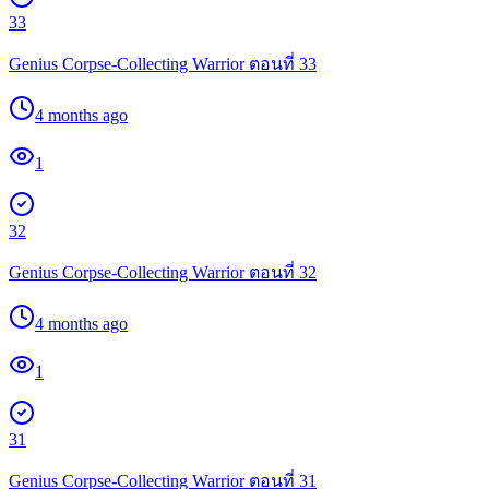
33
Genius Corpse-Collecting Warrior ตอนที่ 33
4 months ago
1
32
Genius Corpse-Collecting Warrior ตอนที่ 32
4 months ago
1
31
Genius Corpse-Collecting Warrior ตอนที่ 31