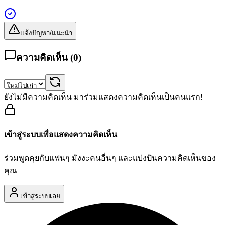
แจ้งปัญหา/แนะนำ
ความคิดเห็น (
0
)
ยังไม่มีความคิดเห็น มาร่วมแสดงความคิดเห็นเป็นคนแรก!
เข้าสู่ระบบเพื่อแสดงความคิดเห็น
ร่วมพูดคุยกับแฟนๆ มังงะคนอื่นๆ และแบ่งปันความคิดเห็นของ
คุณ
เข้าสู่ระบบเลย