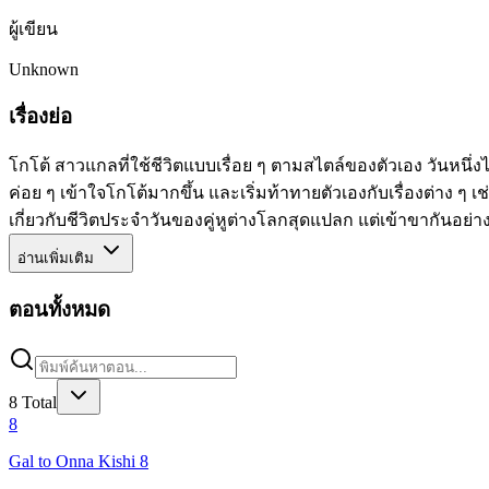
ผู้เขียน
Unknown
เรื่องย่อ
โกโต้ สาวแกลที่ใช้ชีวิตแบบเรื่อย ๆ ตามสไตล์ของตัวเอง วันหนึ่งไ
ค่อย ๆ เข้าใจโกโต้มากขึ้น และเริ่มท้าทายตัวเองกับเรื่องต่าง ๆ เ
เกี่ยวกับชีวิตประจำวันของคู่หูต่างโลกสุดแปลก แต่เข้าขากันอย่า
อ่านเพิ่มเติม
ตอนทั้งหมด
8
Total
8
Gal to Onna Kishi 8