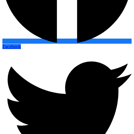
Facebook