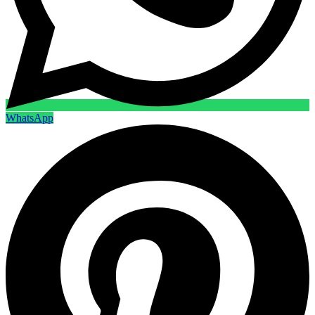
WhatsApp