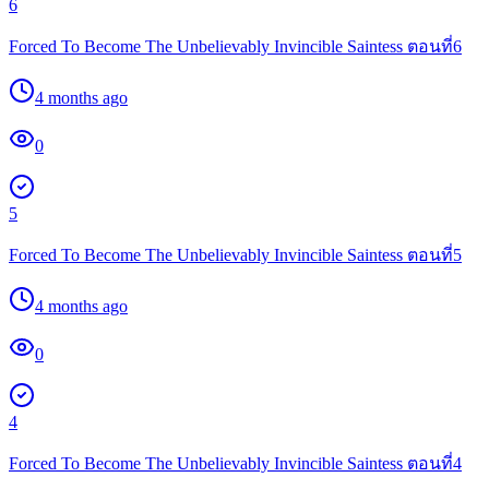
6
Forced To Become The Unbelievably Invincible Saintess ตอนที่6
4 months ago
0
5
Forced To Become The Unbelievably Invincible Saintess ตอนที่5
4 months ago
0
4
Forced To Become The Unbelievably Invincible Saintess ตอนที่4