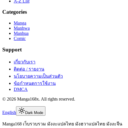
A-Z List
Categories
Manga
Manhwa
Manhua
Comic
Support
เกี่ยวกับเรา
ติดต่อ / รายงาน
นโยบายความเป็นส่วนตัว
ข้อกำหนดการใช้งาน
DMCA
©
2026
Manga168x
. All rights reserved.
English
Dark Mode
Manga168 เว็บรวบรวม มังงะแปลไทย มังฮวาแปลไทย มังงะจีน