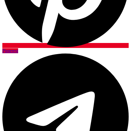
Pinterest