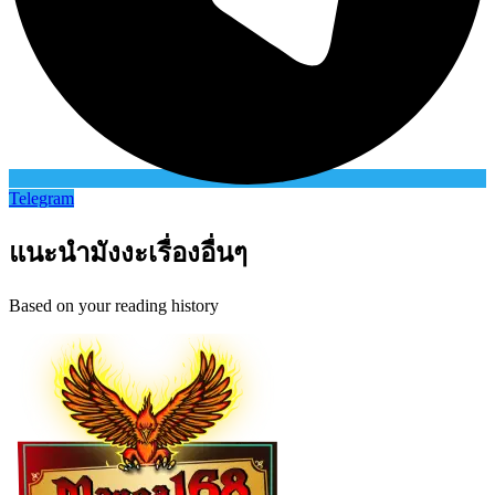
Telegram
แนะนำมังงะเรื่องอื่นๆ
Based on your reading history