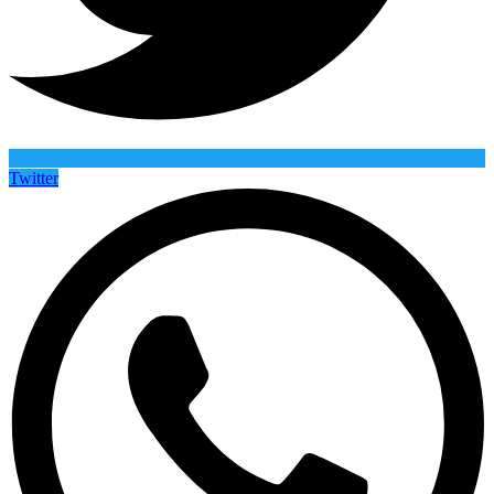
Twitter