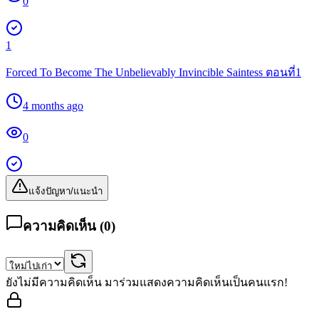
0
1
Forced To Become The Unbelievably Invincible Saintess ตอนที่1
4 months ago
0
แจ้งปัญหา/แนะนำ
ความคิดเห็น (
0
)
ยังไม่มีความคิดเห็น มาร่วมแสดงความคิดเห็นเป็นคนแรก!