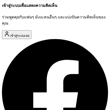
เข้าสู่ระบบเพื่อแสดงความคิดเห็น
ร่วมพูดคุยกับแฟนๆ มังงะคนอื่นๆ และแบ่งปันความคิดเห็นของ
คุณ
เข้าสู่ระบบเลย