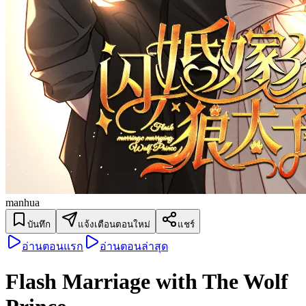
manhua
บันทึก
แจ้งเตือนตอนใหม่
แชร์
อ่านตอนแรก
อ่านตอนล่าสุด
Flash Marriage with The Wolf