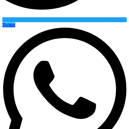
Twitter