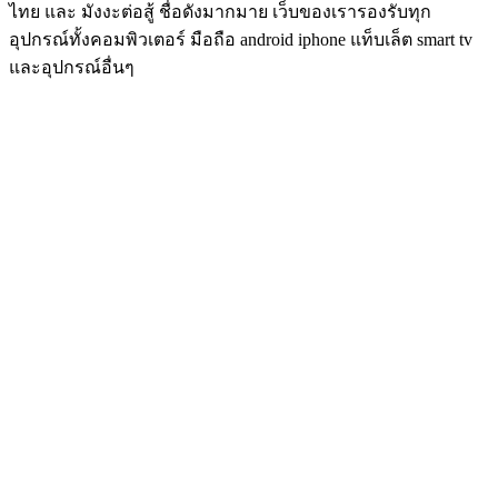
ไทย และ มังงะต่อสู้ ชื่อดังมากมาย เว็บของเรารองรับทุก
อุปกรณ์ทั้งคอมพิวเตอร์ มือถือ android iphone แท็บเล็ต smart tv
และอุปกรณ์อื่นๆ