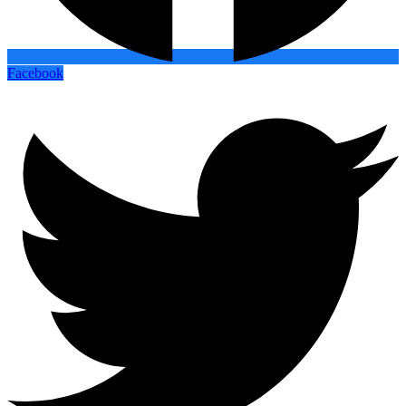
Facebook