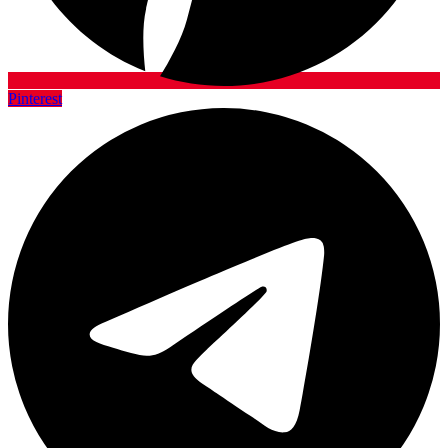
Pinterest