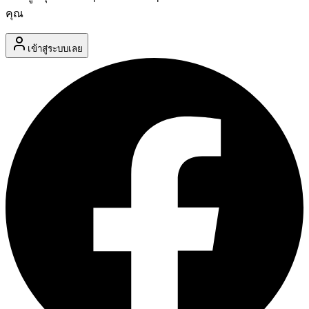
คุณ
เข้าสู่ระบบเลย