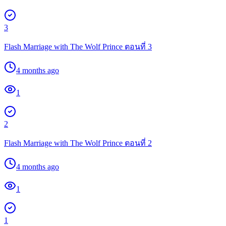
3
Flash Marriage with The Wolf Prince ตอนที่ 3
4 months ago
1
2
Flash Marriage with The Wolf Prince ตอนที่ 2
4 months ago
1
1