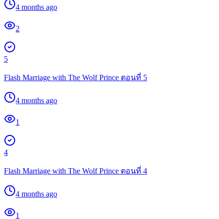
4 months ago
2
5
Flash Marriage with The Wolf Prince ตอนที่ 5
4 months ago
1
4
Flash Marriage with The Wolf Prince ตอนที่ 4
4 months ago
1