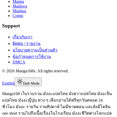
Manga
Manhwa
Manhua
Comic
Support
เกี่ยวกับเรา
ติดต่อ / รายงาน
นโยบายความเป็นส่วนตัว
ข้อกำหนดการใช้งาน
DMCA
©
2026
Manga168x
. All rights reserved.
English
Dark Mode
Manga168 เว็บรวบรวม มังงะแปลไทย มังฮวาแปลไทย มังงะจีน
แปลไทย มังงะญี่ปุ่น ต่าง ๆ เลือกอ่านได้ฟรีทุกวันตลอด 24
ชั่วโมง มังงะ รายวัน รายสัปดาห์ ไม่มีขาดตอน และยังมีโดจิน
one short รวมไปถึงเนื้อเรื่องในโรงเรียน มังงะชีวิตต่างโลกแปล