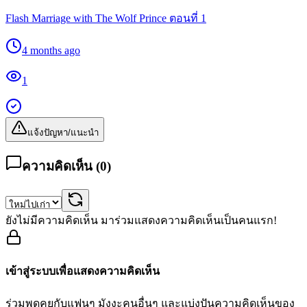
Flash Marriage with The Wolf Prince ตอนที่ 1
4 months ago
1
แจ้งปัญหา/แนะนำ
ความคิดเห็น (
0
)
ยังไม่มีความคิดเห็น มาร่วมแสดงความคิดเห็นเป็นคนแรก!
เข้าสู่ระบบเพื่อแสดงความคิดเห็น
ร่วมพูดคุยกับแฟนๆ มังงะคนอื่นๆ และแบ่งปันความคิดเห็นของ