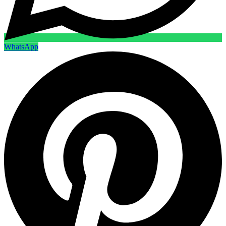
WhatsApp