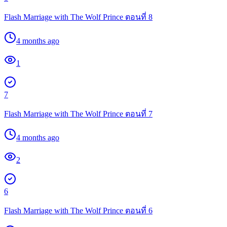
Flash Marriage with The Wolf Prince ตอนที่ 8
4 months ago
1
7
Flash Marriage with The Wolf Prince ตอนที่ 7
4 months ago
2
6
Flash Marriage with The Wolf Prince ตอนที่ 6