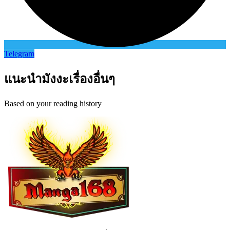
Telegram
แนะนำมังงะเรื่องอื่นๆ
Based on your reading history