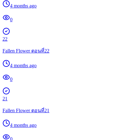
4 months ago
0
22
Fallen Flower ตอนที่22
4 months ago
0
21
Fallen Flower ตอนที่21
4 months ago
0