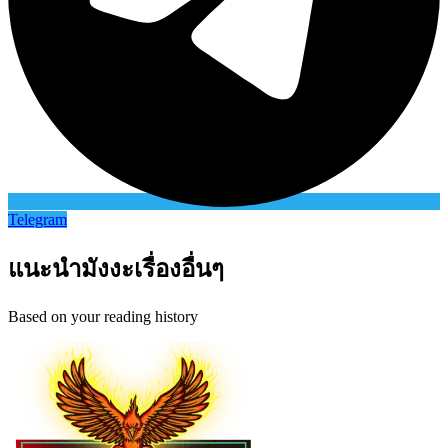
Telegram
แนะนำมังงะเรื่องอื่นๆ
Based on your reading history