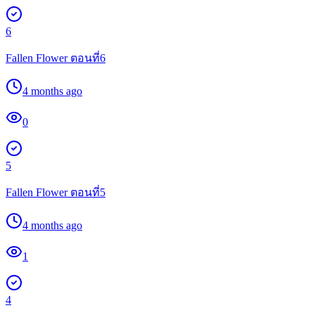
6
Fallen Flower ตอนที่6
4 months ago
0
5
Fallen Flower ตอนที่5
4 months ago
1
4