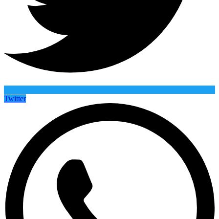
Twitter