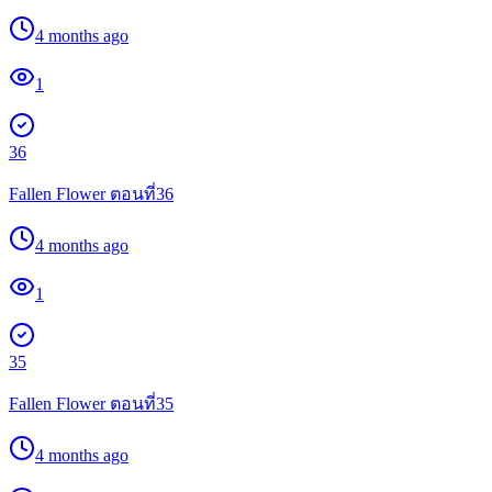
4 months ago
1
36
Fallen Flower ตอนที่36
4 months ago
1
35
Fallen Flower ตอนที่35
4 months ago