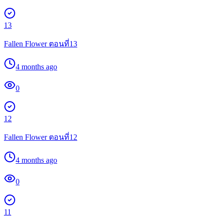
13
Fallen Flower ตอนที่13
4 months ago
0
12
Fallen Flower ตอนที่12
4 months ago
0
11