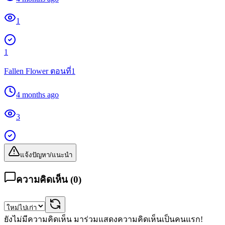
1
1
Fallen Flower ตอนที่1
4 months ago
3
แจ้งปัญหา/แนะนำ
ความคิดเห็น (
0
)
ยังไม่มีความคิดเห็น มาร่วมแสดงความคิดเห็นเป็นคนแรก!