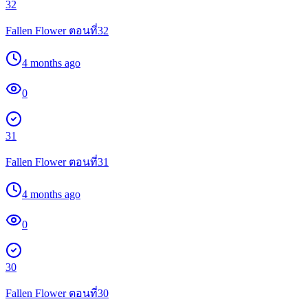
32
Fallen Flower ตอนที่32
4 months ago
0
31
Fallen Flower ตอนที่31
4 months ago
0
30
Fallen Flower ตอนที่30