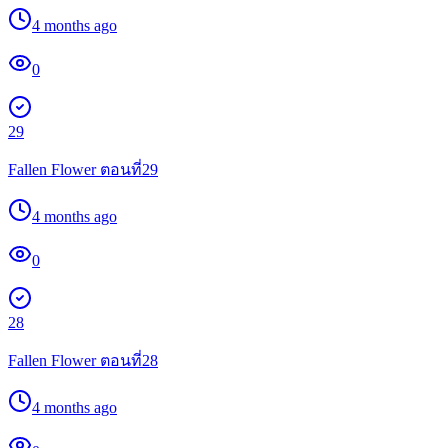
4 months ago
0
29
Fallen Flower ตอนที่29
4 months ago
0
28
Fallen Flower ตอนที่28
4 months ago