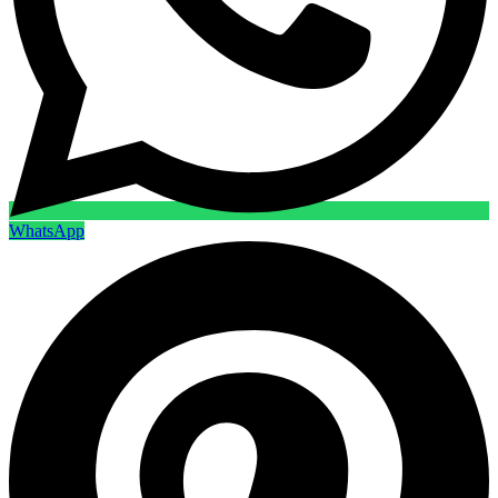
WhatsApp