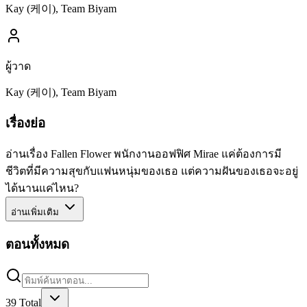
Kay (케이), Team Biyam
ผู้วาด
Kay (케이), Team Biyam
เรื่องย่อ
อ่านเรื่อง Fallen Flower พนักงานออฟฟิศ Mirae แค่ต้องการมี
ชีวิตที่มีความสุขกับแฟนหนุ่มของเธอ แต่ความฝันของเธอจะอยู่
ได้นานแค่ไหน?
อ่านเพิ่มเติม
ตอนทั้งหมด
39
Total