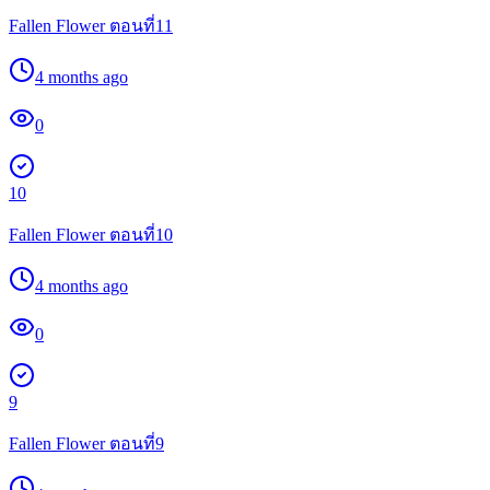
Fallen Flower ตอนที่11
4 months ago
0
10
Fallen Flower ตอนที่10
4 months ago
0
9
Fallen Flower ตอนที่9