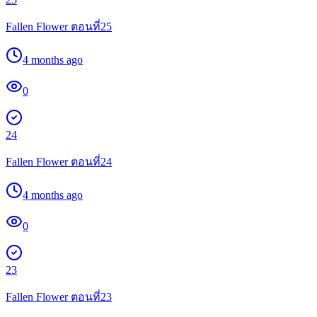
Fallen Flower ตอนที่25
4 months ago
0
24
Fallen Flower ตอนที่24
4 months ago
0
23
Fallen Flower ตอนที่23