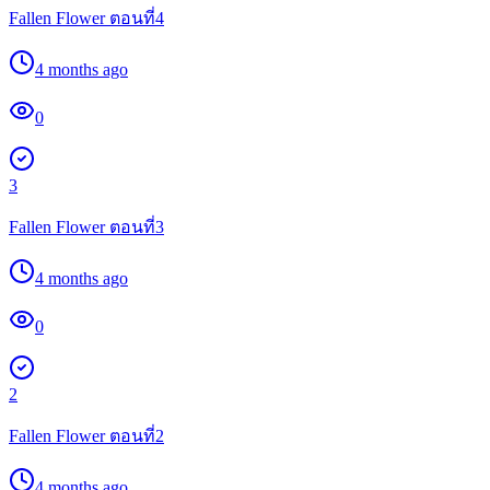
Fallen Flower ตอนที่4
4 months ago
0
3
Fallen Flower ตอนที่3
4 months ago
0
2
Fallen Flower ตอนที่2
4 months ago