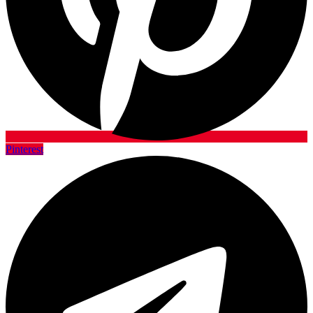
Pinterest