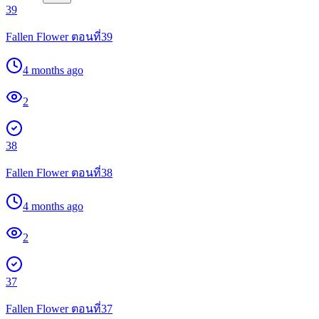
39
Fallen Flower ตอนที่39
4 months ago
2
38
Fallen Flower ตอนที่38
4 months ago
2
37
Fallen Flower ตอนที่37