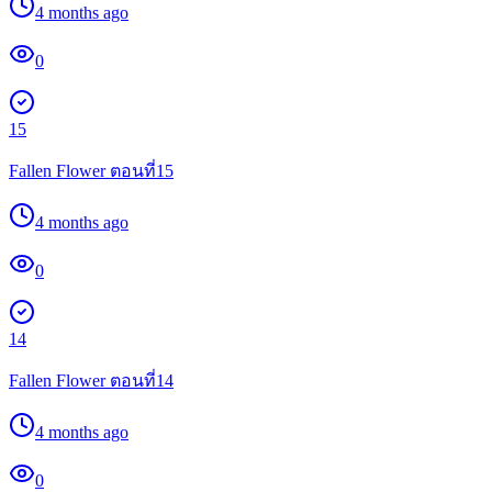
4 months ago
0
15
Fallen Flower ตอนที่15
4 months ago
0
14
Fallen Flower ตอนที่14
4 months ago
0