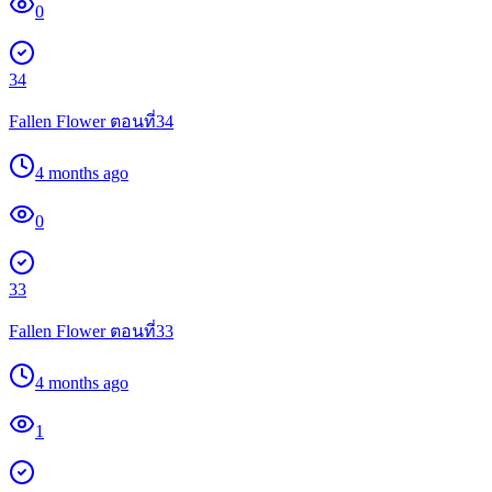
0
34
Fallen Flower ตอนที่34
4 months ago
0
33
Fallen Flower ตอนที่33
4 months ago
1