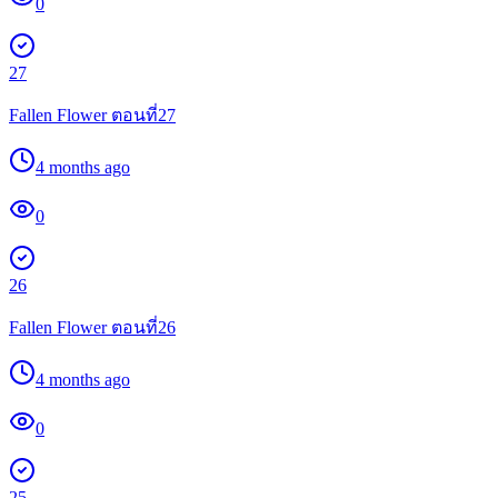
0
27
Fallen Flower ตอนที่27
4 months ago
0
26
Fallen Flower ตอนที่26
4 months ago
0
25