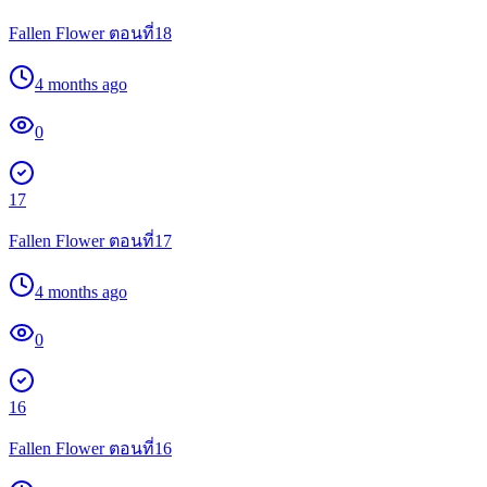
Fallen Flower ตอนที่18
4 months ago
0
17
Fallen Flower ตอนที่17
4 months ago
0
16
Fallen Flower ตอนที่16