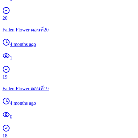
20
Fallen Flower ตอนที่20
4 months ago
1
19
Fallen Flower ตอนที่19
4 months ago
0
18