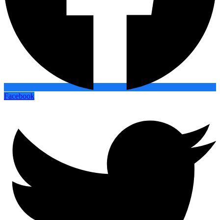
Facebook