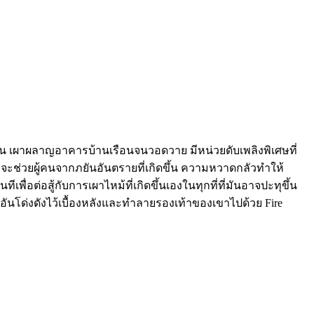
้อน เผาผลาญอาคารบ้านเรือนจนวอดวาย มีหน่วยดับเพลิงพิเศษที่
หวังจะช่วยผู้คนจากภยันอันตรายที่เกิดขึ้น ความหวาดกลัวทำให้
เพื่อต่อสู้กับการเผาไหม้ที่เกิดขึ้นเองในทุกที่ที่มันอาจปะทุขึ้น
" อันโด่งดังไว้เบื้องหลังและทำลายรองเท้าของเขาไปด้วย Fire