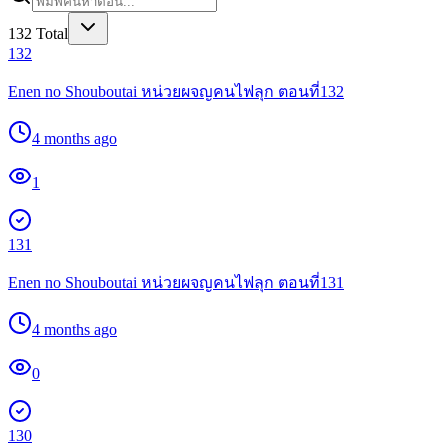
132
Total
132
Enen no Shouboutai หน่วยผจญคนไฟลุก ตอนที่132
4 months ago
1
131
Enen no Shouboutai หน่วยผจญคนไฟลุก ตอนที่131
4 months ago
0
130