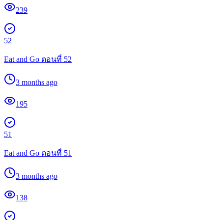
239
52
Eat and Go ตอนที่ 52
3 months ago
195
51
Eat and Go ตอนที่ 51
3 months ago
138