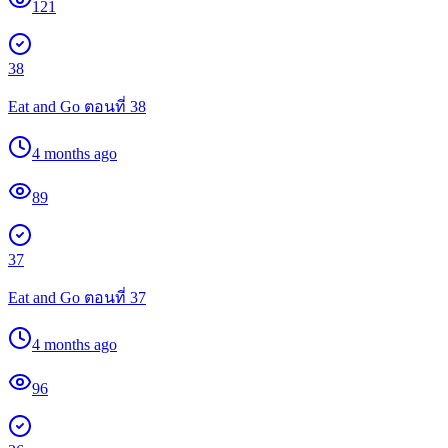
121
38
Eat and Go ตอนที่ 38
4 months ago
89
37
Eat and Go ตอนที่ 37
4 months ago
96