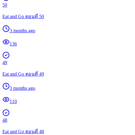
50
Eat and Go ตอนที่ 50
3 months ago
136
49
Eat and Go ตอนที่ 49
3 months ago
110
48
Eat and Go ตอนที่ 48