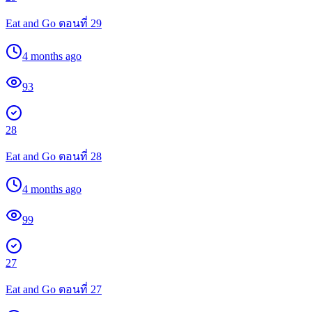
Eat and Go ตอนที่ 29
4 months ago
93
28
Eat and Go ตอนที่ 28
4 months ago
99
27
Eat and Go ตอนที่ 27