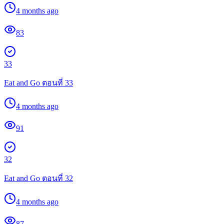
4 months ago
83
33
Eat and Go ตอนที่ 33
4 months ago
91
32
Eat and Go ตอนที่ 32
4 months ago
87