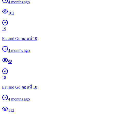
4 months ago
102
19
Eat and Go ตอนที่ 19
4 months ago
98
18
Eat and Go ตอนที่ 18
4 months ago
112