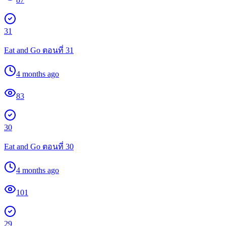
31
Eat and Go ตอนที่ 31
4 months ago
83
30
Eat and Go ตอนที่ 30
4 months ago
101
29