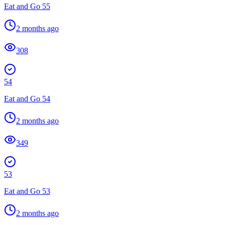
Eat and Go 55
2 months ago
308
54
Eat and Go 54
2 months ago
349
53
Eat and Go 53
2 months ago