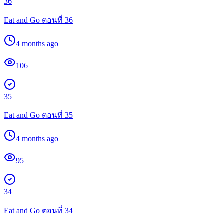
36
Eat and Go ตอนที่ 36
4 months ago
106
35
Eat and Go ตอนที่ 35
4 months ago
95
34
Eat and Go ตอนที่ 34