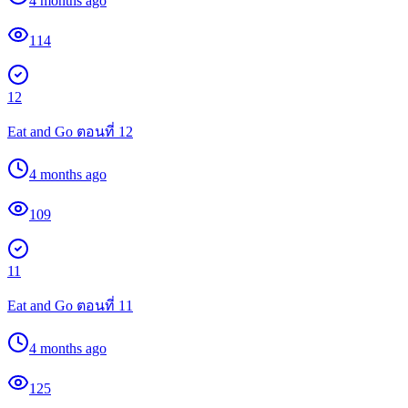
4 months ago
114
12
Eat and Go ตอนที่ 12
4 months ago
109
11
Eat and Go ตอนที่ 11
4 months ago
125