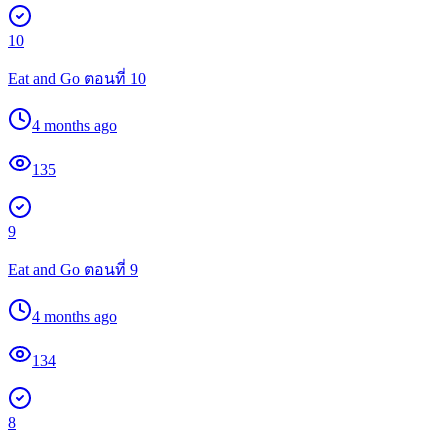
10
Eat and Go ตอนที่ 10
4 months ago
135
9
Eat and Go ตอนที่ 9
4 months ago
134
8