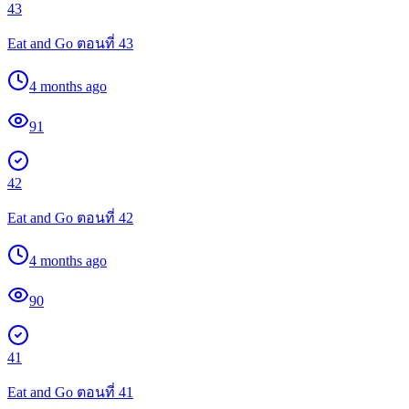
43
Eat and Go ตอนที่ 43
4 months ago
91
42
Eat and Go ตอนที่ 42
4 months ago
90
41
Eat and Go ตอนที่ 41