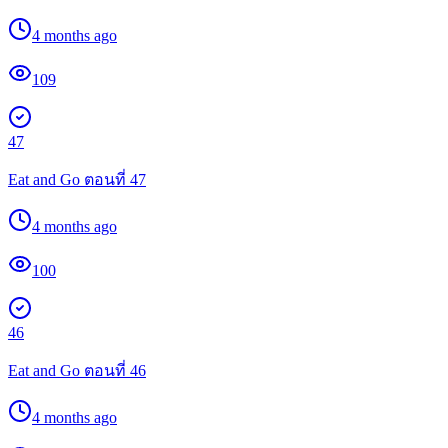
4 months ago
109
47
Eat and Go ตอนที่ 47
4 months ago
100
46
Eat and Go ตอนที่ 46
4 months ago