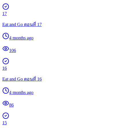
17
Eat and Go ตอนที่ 17
4 months ago
106
16
Eat and Go ตอนที่ 16
4 months ago
86
15