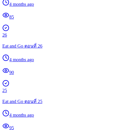
4 months ago
85
26
Eat and Go ตอนที่ 26
4 months ago
90
25
Eat and Go ตอนที่ 25
4 months ago
95