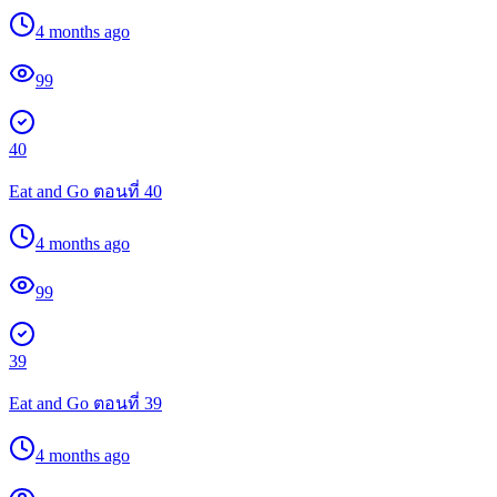
4 months ago
99
40
Eat and Go ตอนที่ 40
4 months ago
99
39
Eat and Go ตอนที่ 39
4 months ago