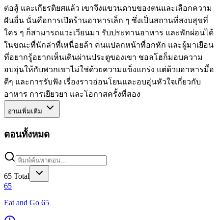
ต่อสู้ และเกียรติยศแล้ว เขาจึงแขวนดาบของตนและเลือกความ
ฝันอื่น นั่นคือการเปิดร้านอาหารเล็ก ๆ ซึ่งเป็นสถานที่สงบสุขที่
ใคร ๆ ก็สามารถแวะเวียนมา รับประทานอาหาร และพักผ่อนได้
ในขณะที่นักล่าที่เหนื่อยล้า คนแปลกหน้าที่อกหัก และผู้มาเยือน
ที่อยากรู้อยากเห็นเดินผ่านประตูของเขา ชอลโฮก็มอบความ
อบอุ่นให้กับพวกเขาไม่ใช่ด้วยความแข็งแกร่ง แต่ด้วยอาหารมื้อ
ดีๆ และการรับฟัง เรื่องราวอ่อนโยนและอบอุ่นหัวใจเกี่ยวกับ
อาหาร การเยียวยา และโอกาสครั้งที่สอง
อ่านเพิ่มเติม
ตอนทั้งหมด
65
Total
65
Eat and Go 65