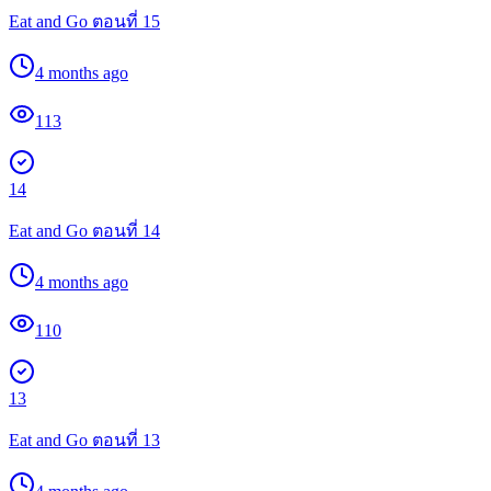
Eat and Go ตอนที่ 15
4 months ago
113
14
Eat and Go ตอนที่ 14
4 months ago
110
13
Eat and Go ตอนที่ 13