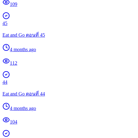
109
45
Eat and Go ตอนที่ 45
4 months ago
112
44
Eat and Go ตอนที่ 44
4 months ago
104