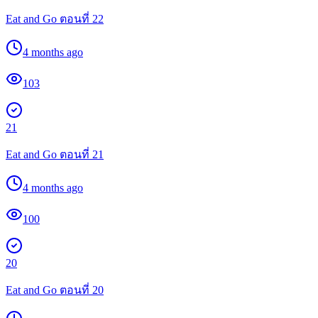
Eat and Go ตอนที่ 22
4 months ago
103
21
Eat and Go ตอนที่ 21
4 months ago
100
20
Eat and Go ตอนที่ 20