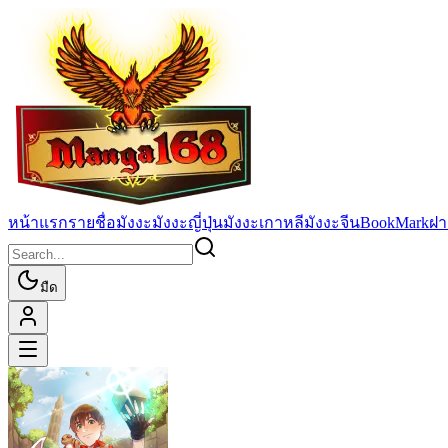
หน้าแรก
รายชื่อมังงะ
มังงะญี่ปุ่น
มังงะเกาหลี
มังงะจีน
BookMark
ฝา
มืด