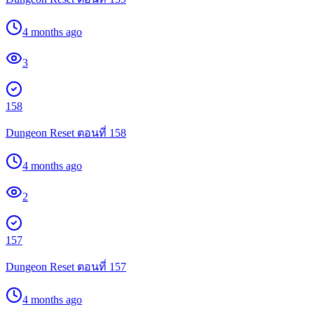
4 months ago
3
158
Dungeon Reset ตอนที่ 158
4 months ago
2
157
Dungeon Reset ตอนที่ 157
4 months ago