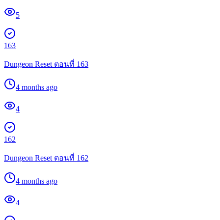
5
163
Dungeon Reset ตอนที่ 163
4 months ago
4
162
Dungeon Reset ตอนที่ 162
4 months ago
4