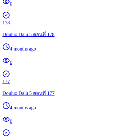
0
178
Douluo Dalu 5 ตอนที่ 178
4 months ago
0
177
Douluo Dalu 5 ตอนที่ 177
4 months ago
0