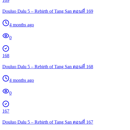
169
Douluo Dalu 5 – Rebirth of Tang San ตอนที่ 169
4 months ago
0
168
Douluo Dalu 5 – Rebirth of Tang San ตอนที่ 168
4 months ago
0
167
Douluo Dalu 5 – Rebirth of Tang San ตอนที่ 167