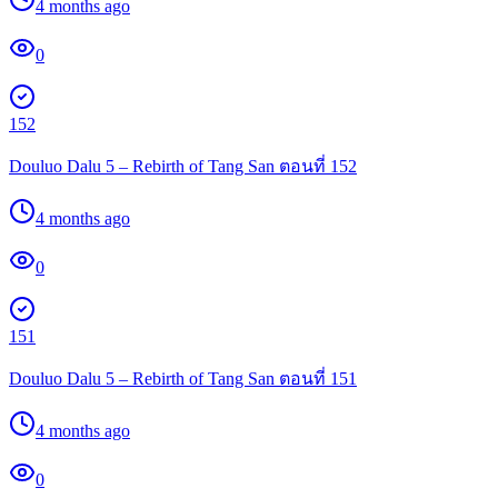
4 months ago
0
152
Douluo Dalu 5 – Rebirth of Tang San ตอนที่ 152
4 months ago
0
151
Douluo Dalu 5 – Rebirth of Tang San ตอนที่ 151
4 months ago
0