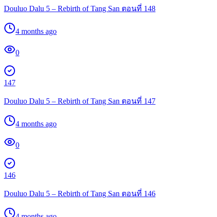
Douluo Dalu 5 – Rebirth of Tang San ตอนที่ 148
4 months ago
0
147
Douluo Dalu 5 – Rebirth of Tang San ตอนที่ 147
4 months ago
0
146
Douluo Dalu 5 – Rebirth of Tang San ตอนที่ 146
4 months ago