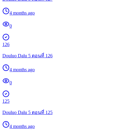
4 months ago
0
126
Douluo Dalu 5 ตอนที่ 126
4 months ago
0
125
Douluo Dalu 5 ตอนที่ 125
4 months ago