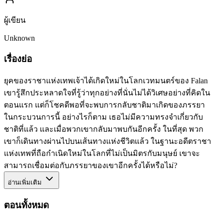
ผู้เขียน
Unknown
เรื่องย่อ
ยุคของราชาแห่งเทพเจ้าได้เกิดใหม่ในโลกเวทมนตร์ของ Falan
เขารู้สึกประหลาดใจที่รู้ว่าทุกอย่างที่นั่นไม่ได้วิเศษอย่างที่คิดใน
ตอนแรก แต่ก็โชคดีพอที่จะพบการกลับชาติมาเกิดของภรรยา
ในกระบวนการนี้ อย่างไรก็ตาม เธอไม่มีความทรงจำเกี่ยวกับ
ชาติที่แล้ว และเมื่อพวกเขากลับมาพบกันอีกครั้ง ในที่สุด พวก
เขาก็เดินทางผ่านไปบนเส้นทางแห่งชีวิตแล้ว ในฐานะอดีตราชา
แห่งเทพที่ถือกำเนิดใหม่ในโลกที่ไม่เป็นมิตรกับมนุษย์ เขาจะ
สามารถเชื่อมต่อกับภรรยาของเขาอีกครั้งได้หรือไม่?
อ่านเพิ่มเติม
ตอนทั้งหมด