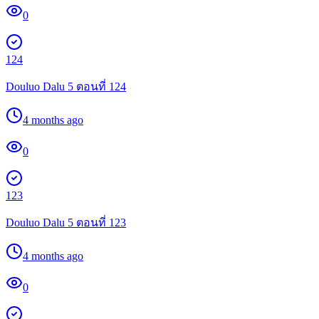
0
124
Douluo Dalu 5 ตอนที่ 124
4 months ago
0
123
Douluo Dalu 5 ตอนที่ 123
4 months ago
0