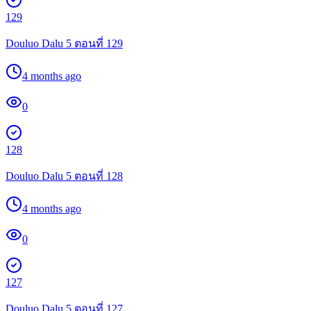
129
Douluo Dalu 5 ตอนที่ 129
4 months ago
0
128
Douluo Dalu 5 ตอนที่ 128
4 months ago
0
127
Douluo Dalu 5 ตอนที่ 127