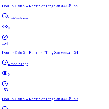
Douluo Dalu 5 – Rebirth of Tang San ตอนที่ 155
4 months ago
0
154
Douluo Dalu 5 – Rebirth of Tang San ตอนที่ 154
4 months ago
0
153
Douluo Dalu 5 – Rebirth of Tang San ตอนที่ 153