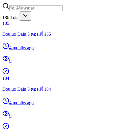
186
Total
185
Douluo Dalu 5 ตอนที่ 185
4 months ago
6
184
Douluo Dalu 5 ตอนที่ 184
4 months ago
0