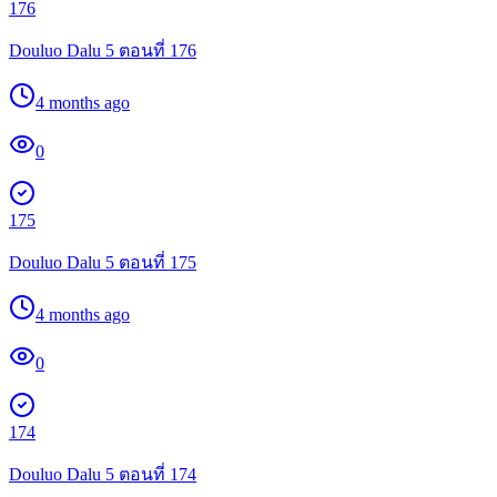
176
Douluo Dalu 5 ตอนที่ 176
4 months ago
0
175
Douluo Dalu 5 ตอนที่ 175
4 months ago
0
174
Douluo Dalu 5 ตอนที่ 174