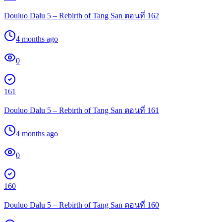
Douluo Dalu 5 – Rebirth of Tang San ตอนที่ 162
4 months ago
0
161
Douluo Dalu 5 – Rebirth of Tang San ตอนที่ 161
4 months ago
0
160
Douluo Dalu 5 – Rebirth of Tang San ตอนที่ 160