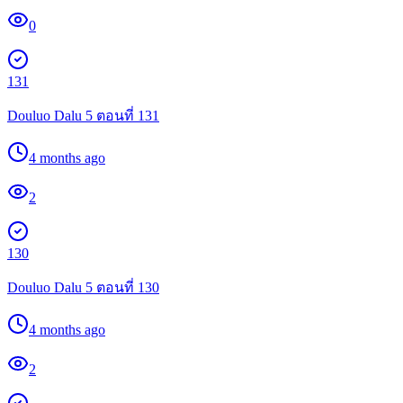
0
131
Douluo Dalu 5 ตอนที่ 131
4 months ago
2
130
Douluo Dalu 5 ตอนที่ 130
4 months ago
2