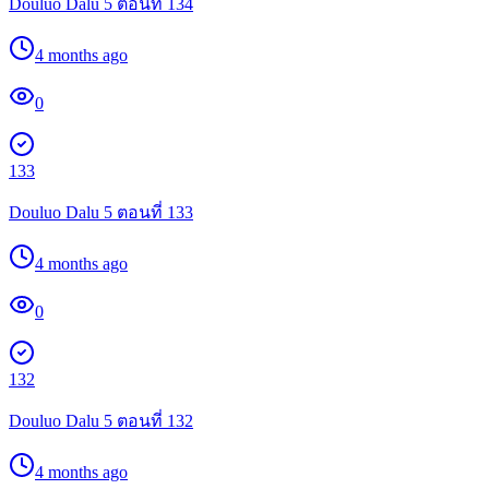
Douluo Dalu 5 ตอนที่ 134
4 months ago
0
133
Douluo Dalu 5 ตอนที่ 133
4 months ago
0
132
Douluo Dalu 5 ตอนที่ 132
4 months ago