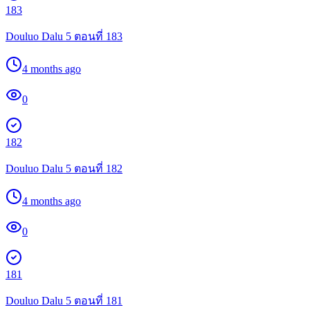
183
Douluo Dalu 5 ตอนที่ 183
4 months ago
0
182
Douluo Dalu 5 ตอนที่ 182
4 months ago
0
181
Douluo Dalu 5 ตอนที่ 181