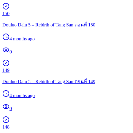
150
Douluo Dalu 5 – Rebirth of Tang San ตอนที่ 150
4 months ago
0
149
Douluo Dalu 5 – Rebirth of Tang San ตอนที่ 149
4 months ago
0
148