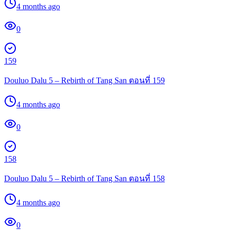
4 months ago
0
159
Douluo Dalu 5 – Rebirth of Tang San ตอนที่ 159
4 months ago
0
158
Douluo Dalu 5 – Rebirth of Tang San ตอนที่ 158
4 months ago
0