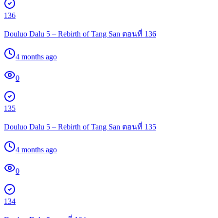
136
Douluo Dalu 5 – Rebirth of Tang San ตอนที่ 136
4 months ago
0
135
Douluo Dalu 5 – Rebirth of Tang San ตอนที่ 135
4 months ago
0
134