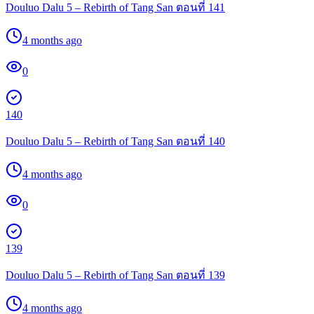
Douluo Dalu 5 – Rebirth of Tang San ตอนที่ 141
4 months ago
0
140
Douluo Dalu 5 – Rebirth of Tang San ตอนที่ 140
4 months ago
0
139
Douluo Dalu 5 – Rebirth of Tang San ตอนที่ 139
4 months ago