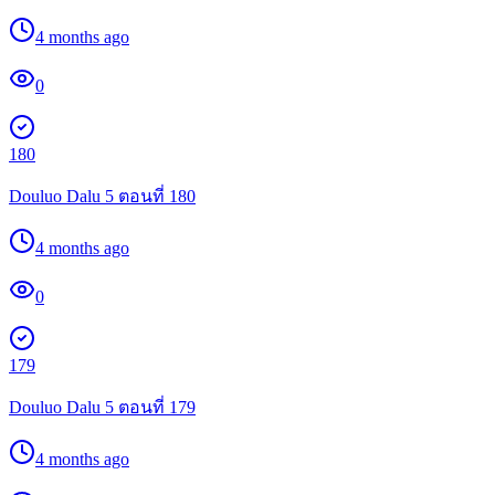
4 months ago
0
180
Douluo Dalu 5 ตอนที่ 180
4 months ago
0
179
Douluo Dalu 5 ตอนที่ 179
4 months ago