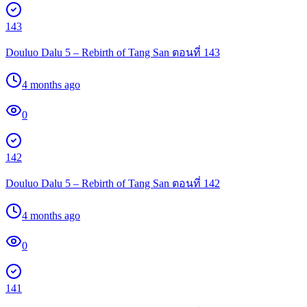
143
Douluo Dalu 5 – Rebirth of Tang San ตอนที่ 143
4 months ago
0
142
Douluo Dalu 5 – Rebirth of Tang San ตอนที่ 142
4 months ago
0
141