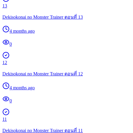
13
Dekisokonai no Monster Trainer ตอนที่ 13
4 months ago
0
12
Dekisokonai no Monster Trainer ตอนที่ 12
4 months ago
0
11
Dekisokonai no Monster Trainer ตอนที่ 11