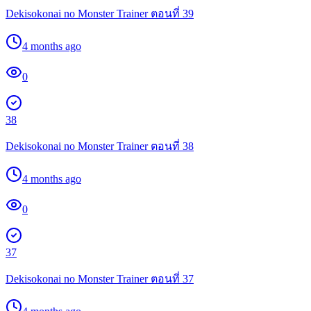
Dekisokonai no Monster Trainer ตอนที่ 39
4 months ago
0
38
Dekisokonai no Monster Trainer ตอนที่ 38
4 months ago
0
37
Dekisokonai no Monster Trainer ตอนที่ 37