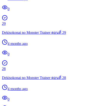
0
29
Dekisokonai no Monster Trainer ตอนที่ 29
4 months ago
0
28
Dekisokonai no Monster Trainer ตอนที่ 28
4 months ago
0