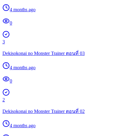
4 months ago
0
3
Dekisokonai no Monster Trainer ตอนที่ 03
4 months ago
0
2
Dekisokonai no Monster Trainer ตอนที่ 02
4 months ago