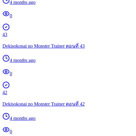
4 months ago
0
43
Dekisokonai no Monster Trainer ตอนที่ 43
4 months ago
0
42
Dekisokonai no Monster Trainer ตอนที่ 42
4 months ago
0