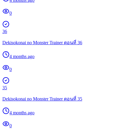
4 months ago
0
36
Dekisokonai no Monster Trainer ตอนที่ 36
4 months ago
0
35
Dekisokonai no Monster Trainer ตอนที่ 35
4 months ago
0