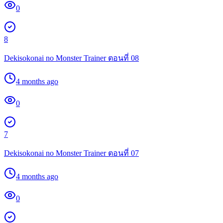
0
8
Dekisokonai no Monster Trainer ตอนที่ 08
4 months ago
0
7
Dekisokonai no Monster Trainer ตอนที่ 07
4 months ago
0