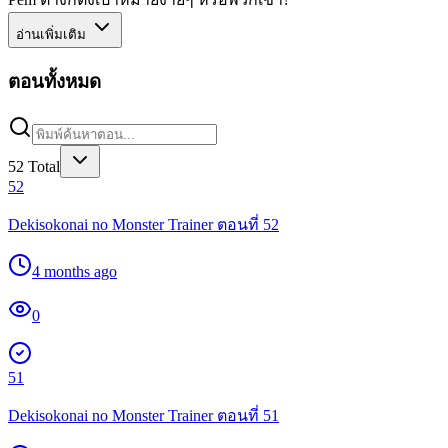
อ่านเพิ่มเติม
ตอนทั้งหมด
52
Total
52
Dekisokonai no Monster Trainer ตอนที่ 52
4 months ago
0
51
Dekisokonai no Monster Trainer ตอนที่ 51