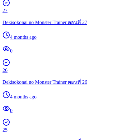
27
Dekisokonai no Monster Trainer ตอนที่ 27
4 months ago
0
26
Dekisokonai no Monster Trainer ตอนที่ 26
4 months ago
0
25