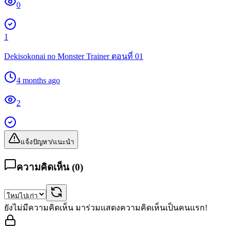
0
1
Dekisokonai no Monster Trainer ตอนที่ 01
4 months ago
2
แจ้งปัญหา/แนะนำ
ความคิดเห็น (
0
)
ยังไม่มีความคิดเห็น มาร่วมแสดงความคิดเห็นเป็นคนแรก!