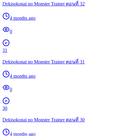
Dekisokonai no Monster Trainer ตอนที่ 32
4 months ago
0
31
Dekisokonai no Monster Trainer ตอนที่ 31
4 months ago
0
30
Dekisokonai no Monster Trainer ตอนที่ 30
4 months ago