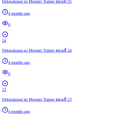
Dekisokonai no Monster Trainer ตอนที่ 25
4 months ago
0
24
Dekisokonai no Monster Trainer ตอนที่ 24
4 months ago
0
23
Dekisokonai no Monster Trainer ตอนที่ 23
4 months ago