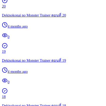
20
Dekisokonai no Monster Trainer ตอนที่ 20
4 months ago
0
19
Dekisokonai no Monster Trainer ตอนที่ 19
4 months ago
0
18
Dekisokonai no Monster Trainer ตอนที่ 18