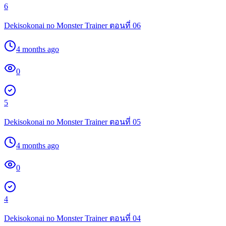
6
Dekisokonai no Monster Trainer ตอนที่ 06
4 months ago
0
5
Dekisokonai no Monster Trainer ตอนที่ 05
4 months ago
0
4
Dekisokonai no Monster Trainer ตอนที่ 04