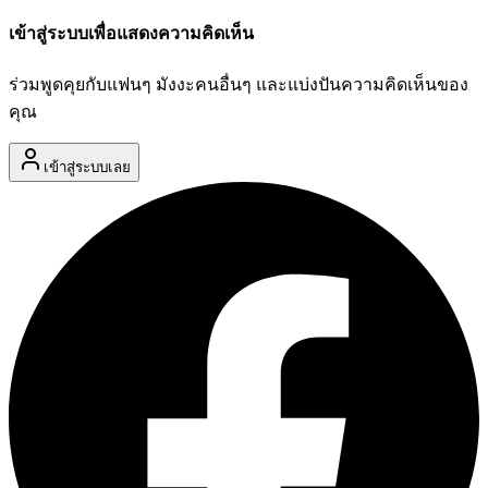
เข้าสู่ระบบเพื่อแสดงความคิดเห็น
ร่วมพูดคุยกับแฟนๆ มังงะคนอื่นๆ และแบ่งปันความคิดเห็นของ
คุณ
เข้าสู่ระบบเลย