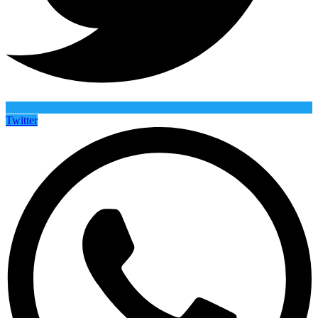
Twitter