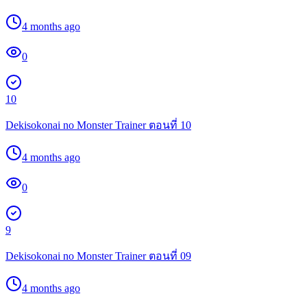
4 months ago
0
10
Dekisokonai no Monster Trainer ตอนที่ 10
4 months ago
0
9
Dekisokonai no Monster Trainer ตอนที่ 09
4 months ago