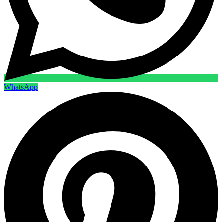
WhatsApp