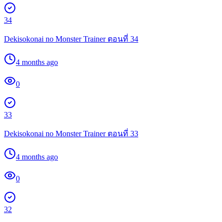
34
Dekisokonai no Monster Trainer ตอนที่ 34
4 months ago
0
33
Dekisokonai no Monster Trainer ตอนที่ 33
4 months ago
0
32