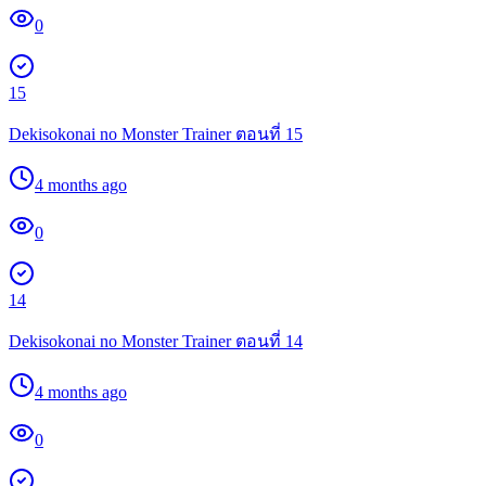
0
15
Dekisokonai no Monster Trainer ตอนที่ 15
4 months ago
0
14
Dekisokonai no Monster Trainer ตอนที่ 14
4 months ago
0