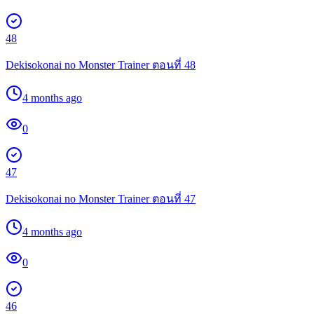
48
Dekisokonai no Monster Trainer ตอนที่ 48
4 months ago
0
47
Dekisokonai no Monster Trainer ตอนที่ 47
4 months ago
0
46