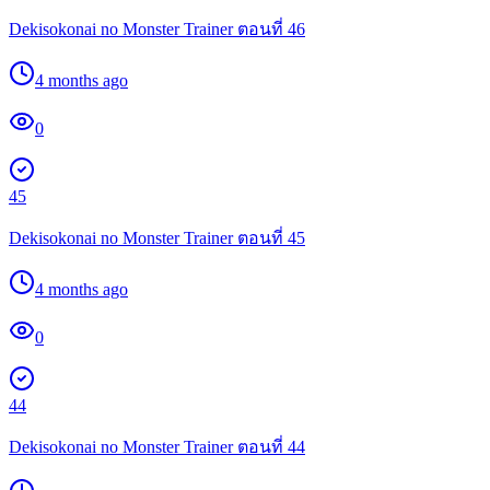
Dekisokonai no Monster Trainer ตอนที่ 46
4 months ago
0
45
Dekisokonai no Monster Trainer ตอนที่ 45
4 months ago
0
44
Dekisokonai no Monster Trainer ตอนที่ 44