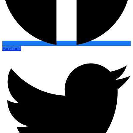
Facebook