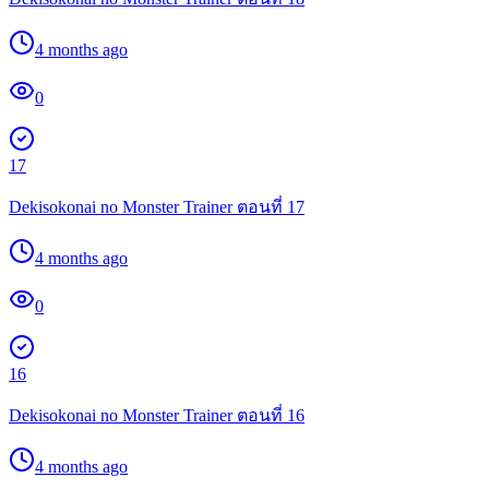
4 months ago
0
17
Dekisokonai no Monster Trainer ตอนที่ 17
4 months ago
0
16
Dekisokonai no Monster Trainer ตอนที่ 16
4 months ago