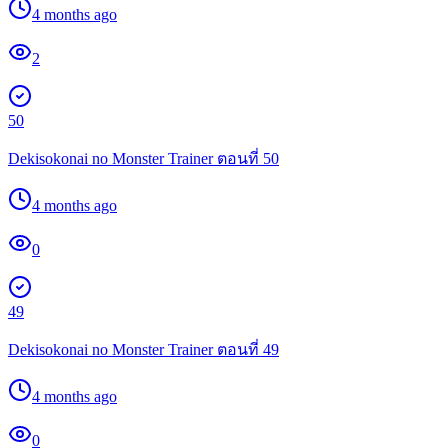
4 months ago
2
50
Dekisokonai no Monster Trainer ตอนที่ 50
4 months ago
0
49
Dekisokonai no Monster Trainer ตอนที่ 49
4 months ago
0