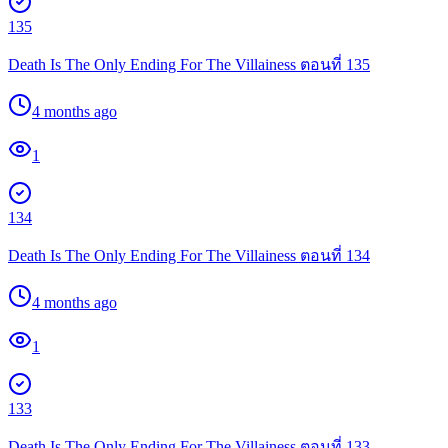
135
Death Is The Only Ending For The Villainess ตอนที่ 135
4 months ago
1
134
Death Is The Only Ending For The Villainess ตอนที่ 134
4 months ago
1
133
Death Is The Only Ending For The Villainess ตอนที่ 133