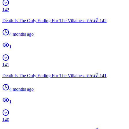
142
Death Is The Only Ending For The Villainess ตอนที่ 142
4 months ago
1
141
Death Is The Only Ending For The Villainess ตอนที่ 141
4 months ago
1
140