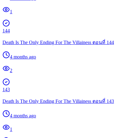
1
144
Death Is The Only Ending For The Villainess ตอนที่ 144
4 months ago
2
143
Death Is The Only Ending For The Villainess ตอนที่ 143
4 months ago
1