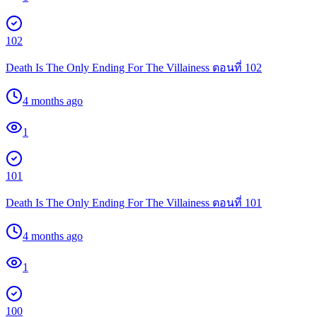
102
Death Is The Only Ending For The Villainess ตอนที่ 102
4 months ago
1
101
Death Is The Only Ending For The Villainess ตอนที่ 101
4 months ago
1
100