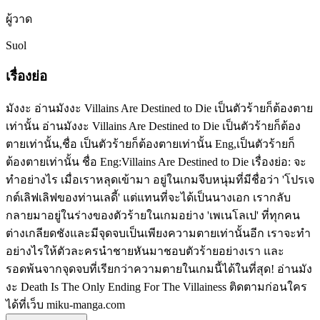
ผู้วาด
Suol
เรื่องย่อ
มังงะ อ่านมังงะ Villains Are Destined to Die เป็นตัวร้ายก็ต้องตาย
เท่านั้น อ่านมังงะ Villains Are Destined to Die เป็นตัวร้ายก็ต้อง
ตายเท่านั้น,ชื่อ เป็นตัวร้ายก็ต้องตายเท่านั้น Eng,เป็นตัวร้ายก็
ต้องตายเท่านั้น ชื่อ Eng:Villains Are Destined to Die เรื่องย่อ: จะ
ทำอย่างไร เมื่อเราหลุดเข้ามา อยู่ในเกมจีบหนุ่มที่มีชื่อว่า 'โปรเจ
กต์เลิฟเลิฟของท่านเลดี้' แต่แทนที่จะได้เป็นนางเอก เรากลับ
กลายมาอยู่ในร่างของตัวร้ายในเกมอย่าง 'เพเนโลเป' ที่ทุกคน
ต่างเกลียดชังและมีจุดจบเป็นเพียงความตายเท่านั้นอีก เราจะทำ
อย่างไรให้ตัวละครนำชายหันมาชอบตัวร้ายอย่างเรา และ
รอดพ้นจากจุดจบที่เรียกว่าความตายในเกมนี้ได้ในที่สุด! อ่านมัง
งะ Death Is The Only Ending For The Villainess ติดตามก่อนใคร
ได้ที่เว็บ miku-manga.com