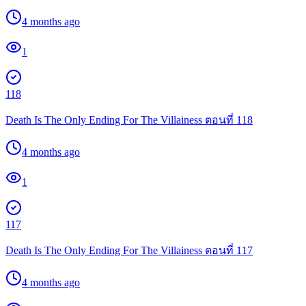
4 months ago
1
118
Death Is The Only Ending For The Villainess ตอนที่ 118
4 months ago
1
117
Death Is The Only Ending For The Villainess ตอนที่ 117
4 months ago