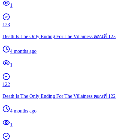
1
123
Death Is The Only Ending For The Villainess ตอนที่ 123
4 months ago
1
122
Death Is The Only Ending For The Villainess ตอนที่ 122
4 months ago
1