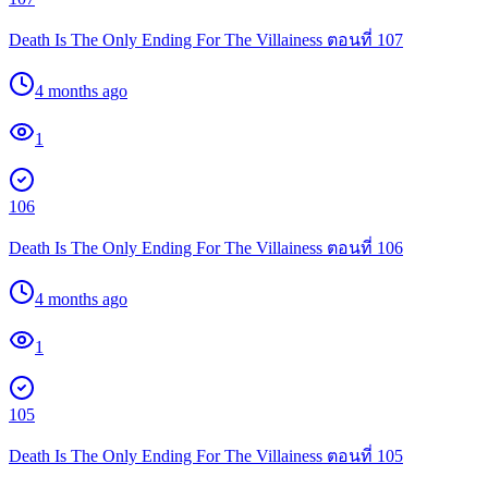
Death Is The Only Ending For The Villainess ตอนที่ 107
4 months ago
1
106
Death Is The Only Ending For The Villainess ตอนที่ 106
4 months ago
1
105
Death Is The Only Ending For The Villainess ตอนที่ 105