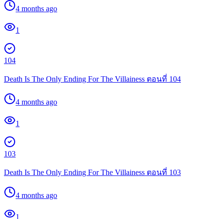
4 months ago
1
104
Death Is The Only Ending For The Villainess ตอนที่ 104
4 months ago
1
103
Death Is The Only Ending For The Villainess ตอนที่ 103
4 months ago
1