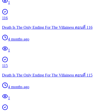
1
116
Death Is The Only Ending For The Villainess ตอนที่ 116
4 months ago
1
115
Death Is The Only Ending For The Villainess ตอนที่ 115
4 months ago
1