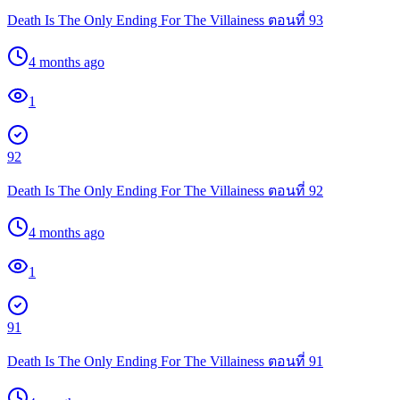
Death Is The Only Ending For The Villainess ตอนที่ 93
4 months ago
1
92
Death Is The Only Ending For The Villainess ตอนที่ 92
4 months ago
1
91
Death Is The Only Ending For The Villainess ตอนที่ 91