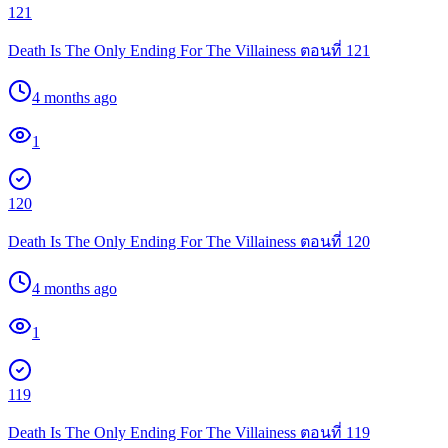
121
Death Is The Only Ending For The Villainess ตอนที่ 121
4 months ago
1
120
Death Is The Only Ending For The Villainess ตอนที่ 120
4 months ago
1
119
Death Is The Only Ending For The Villainess ตอนที่ 119