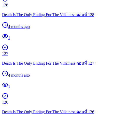
128
Death Is The Only Ending For The Villainess ตอนที่ 128
4 months ago
1
127
Death Is The Only Ending For The Villainess ตอนที่ 127
4 months ago
1
126
Death Is The Only Ending For The Villainess ตอนที่ 126