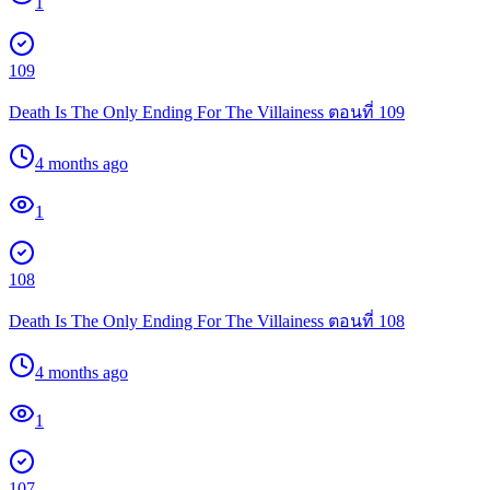
1
109
Death Is The Only Ending For The Villainess ตอนที่ 109
4 months ago
1
108
Death Is The Only Ending For The Villainess ตอนที่ 108
4 months ago
1
107