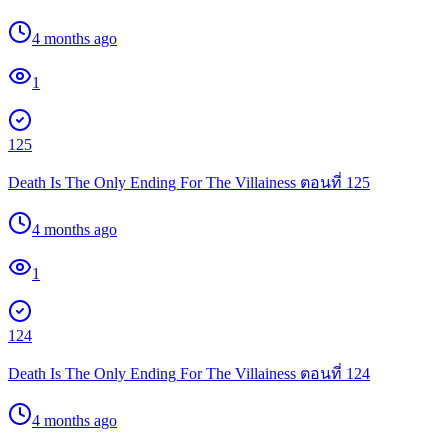
4 months ago
1
125
Death Is The Only Ending For The Villainess ตอนที่ 125
4 months ago
1
124
Death Is The Only Ending For The Villainess ตอนที่ 124
4 months ago