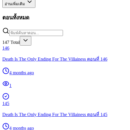
อ่านเพิ่มเติม
ตอนทั้งหมด
147
Total
146
Death Is The Only Ending For The Villainess ตอนที่ 146
4 months ago
1
145
Death Is The Only Ending For The Villainess ตอนที่ 145
4 months ago