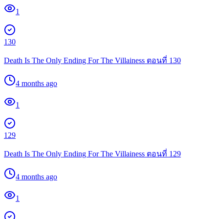
1
130
Death Is The Only Ending For The Villainess ตอนที่ 130
4 months ago
1
129
Death Is The Only Ending For The Villainess ตอนที่ 129
4 months ago
1