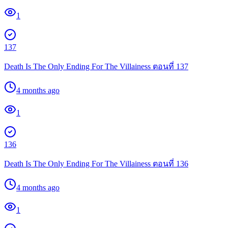
1
137
Death Is The Only Ending For The Villainess ตอนที่ 137
4 months ago
1
136
Death Is The Only Ending For The Villainess ตอนที่ 136
4 months ago
1