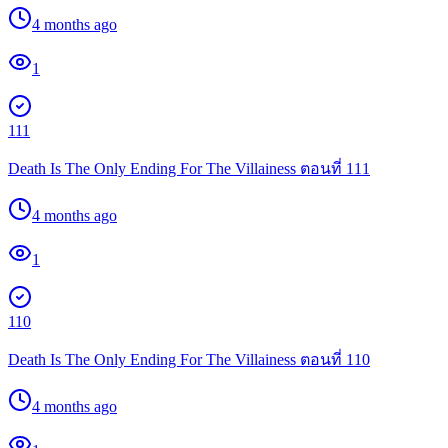
4 months ago
1
111
Death Is The Only Ending For The Villainess ตอนที่ 111
4 months ago
1
110
Death Is The Only Ending For The Villainess ตอนที่ 110
4 months ago