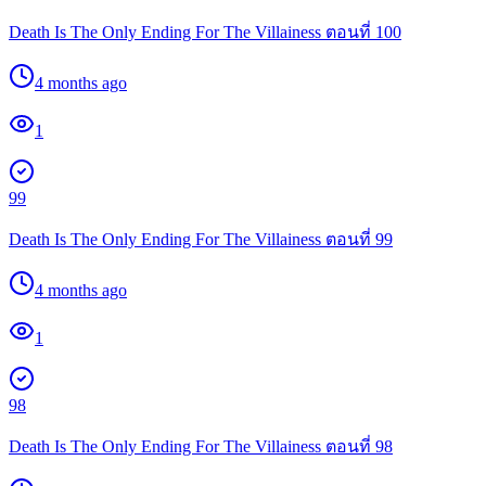
Death Is The Only Ending For The Villainess ตอนที่ 100
4 months ago
1
99
Death Is The Only Ending For The Villainess ตอนที่ 99
4 months ago
1
98
Death Is The Only Ending For The Villainess ตอนที่ 98