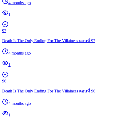
4 months ago
1
97
Death Is The Only Ending For The Villainess ตอนที่ 97
4 months ago
1
96
Death Is The Only Ending For The Villainess ตอนที่ 96
4 months ago
1