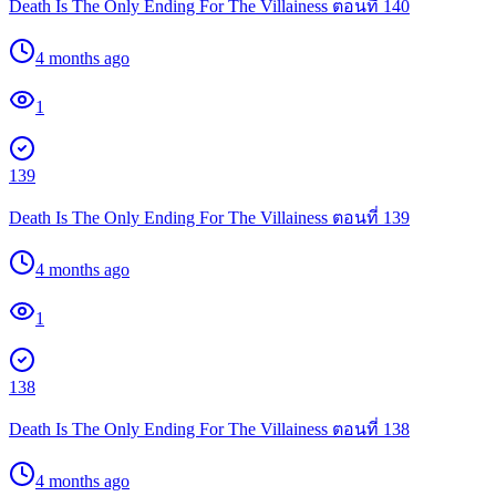
Death Is The Only Ending For The Villainess ตอนที่ 140
4 months ago
1
139
Death Is The Only Ending For The Villainess ตอนที่ 139
4 months ago
1
138
Death Is The Only Ending For The Villainess ตอนที่ 138
4 months ago