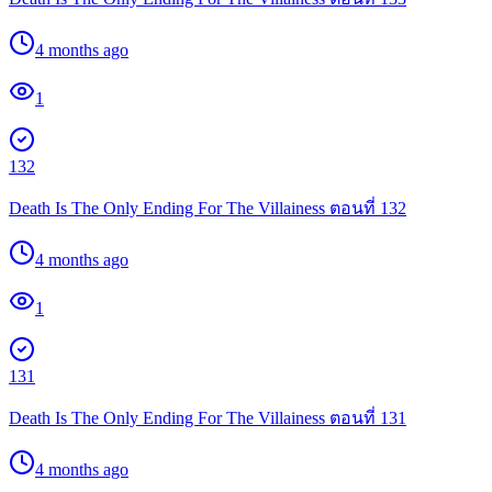
4 months ago
1
132
Death Is The Only Ending For The Villainess ตอนที่ 132
4 months ago
1
131
Death Is The Only Ending For The Villainess ตอนที่ 131
4 months ago