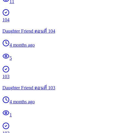
11
104
Daughter Friend ตอนที่ 104
4 months ago
5
103
Daughter Friend ตอนที่ 103
4 months ago
1