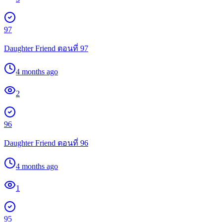
97
Daughter Friend ตอนที่ 97
4 months ago
2
96
Daughter Friend ตอนที่ 96
4 months ago
1
95