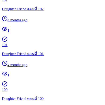
102
Daughter Friend ตอนที่ 102
4 months ago
1
101
Daughter Friend ตอนที่ 101
4 months ago
1
100
Daughter Friend ตอนที่ 100