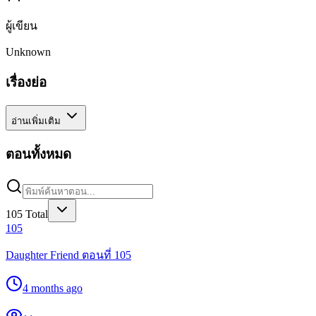
ผู้เขียน
Unknown
เรื่องย่อ
อ่านเพิ่มเติม
ตอนทั้งหมด
105
Total
105
Daughter Friend ตอนที่ 105
4 months ago