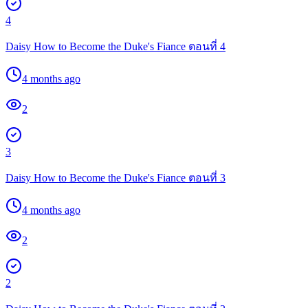
4
Daisy How to Become the Duke's Fiance ตอนที่ 4
4 months ago
2
3
Daisy How to Become the Duke's Fiance ตอนที่ 3
4 months ago
2
2