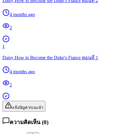
Daisy How to Become the Duke's Fiance ตอนที่ 2
4 months ago
2
1
Daisy How to Become the Duke's Fiance ตอนที่ 1
4 months ago
2
แจ้งปัญหา/แนะนำ
ความคิดเห็น (
0
)