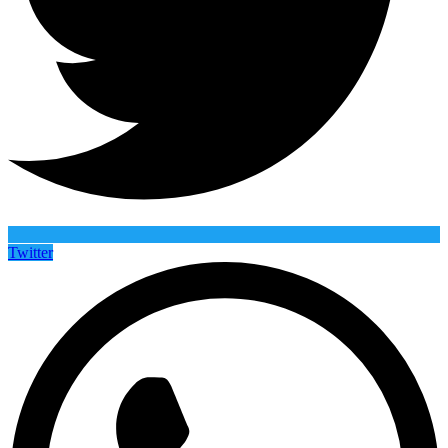
Twitter