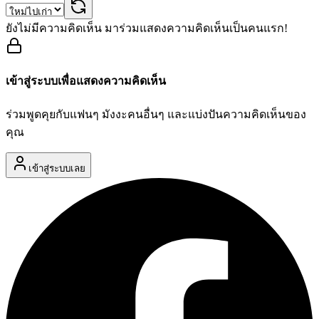
ยังไม่มีความคิดเห็น มาร่วมแสดงความคิดเห็นเป็นคนแรก!
เข้าสู่ระบบเพื่อแสดงความคิดเห็น
ร่วมพูดคุยกับแฟนๆ มังงะคนอื่นๆ และแบ่งปันความคิดเห็นของ
คุณ
เข้าสู่ระบบเลย