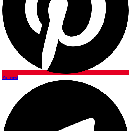
Pinterest