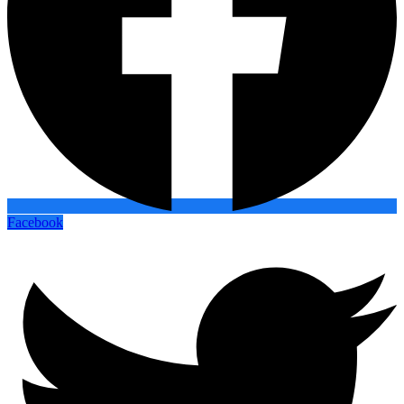
Facebook