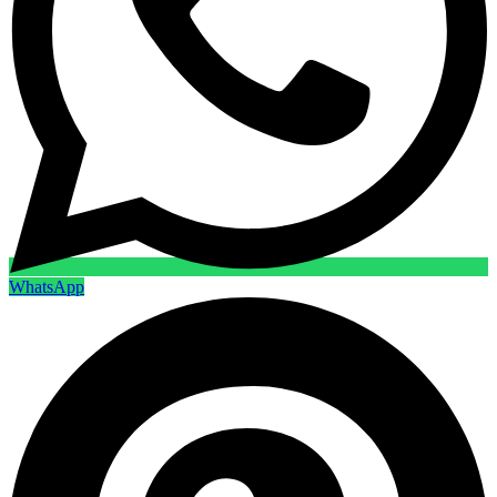
WhatsApp