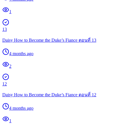
1
13
Daisy How to Become the Duke’s Fiance ตอนที่ 13
4 months ago
2
12
Daisy How to Become the Duke’s Fiance ตอนที่ 12
4 months ago
1