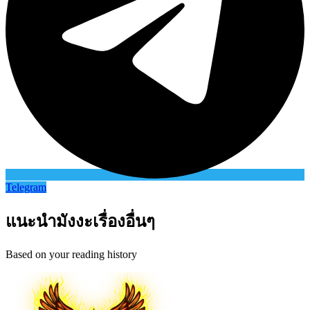
Telegram
แนะนำมังงะเรื่องอื่นๆ
Based on your reading history