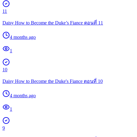
11
Daisy How to Become the Duke’s Fiance ตอนที่ 11
4 months ago
1
10
Daisy How to Become the Duke's Fiance ตอนที่ 10
4 months ago
1
9