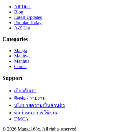
All Titles
Blog
Latest Updates
Popular Today
A-Z List
Categories
Manga
Manhwa
Manhua
Comic
Support
เกี่ยวกับเรา
ติดต่อ / รายงาน
นโยบายความเป็นส่วนตัว
ข้อกำหนดการใช้งาน
DMCA
©
2026
Manga168x
. All rights reserved.