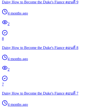
Daisy How to Become the Duke's Fiance ตอนที่ 9
4 months ago
2
8
Daisy How to Become the Duke's Fiance ตอนที่ 8
4 months ago
2
7
Daisy How to Become the Duke's Fiance ตอนที่ 7
4 months ago