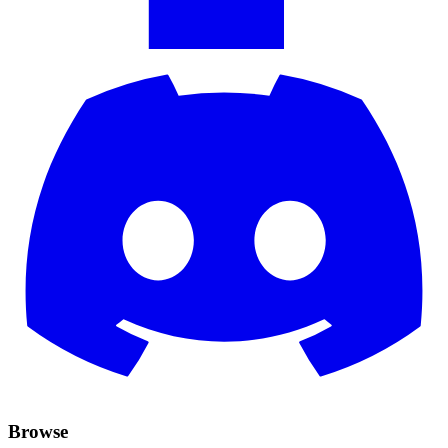
Browse