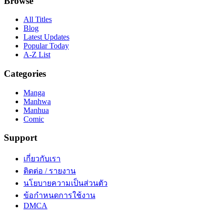
Browse
All Titles
Blog
Latest Updates
Popular Today
A-Z List
Categories
Manga
Manhwa
Manhua
Comic
Support
เกี่ยวกับเรา
ติดต่อ / รายงาน
นโยบายความเป็นส่วนตัว
ข้อกำหนดการใช้งาน
DMCA