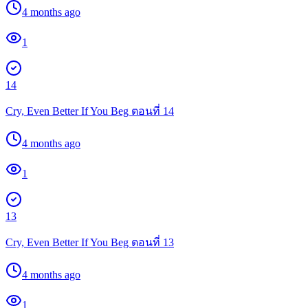
4 months ago
1
14
Cry, Even Better If You Beg ตอนที่ 14
4 months ago
1
13
Cry, Even Better If You Beg ตอนที่ 13
4 months ago
1