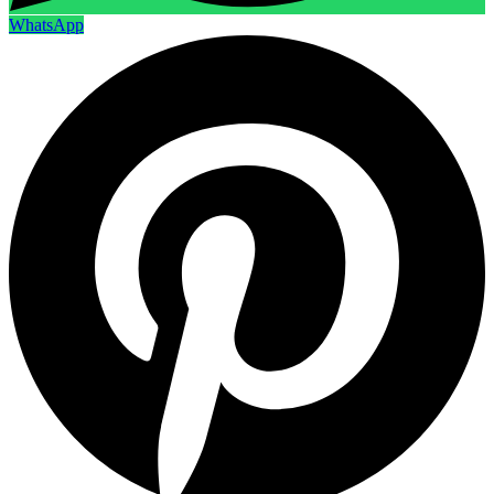
WhatsApp