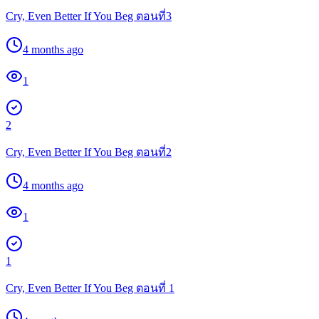
Cry, Even Better If You Beg ตอนที่3
4 months ago
1
2
Cry, Even Better If You Beg ตอนที่2
4 months ago
1
1
Cry, Even Better If You Beg ตอนที่ 1