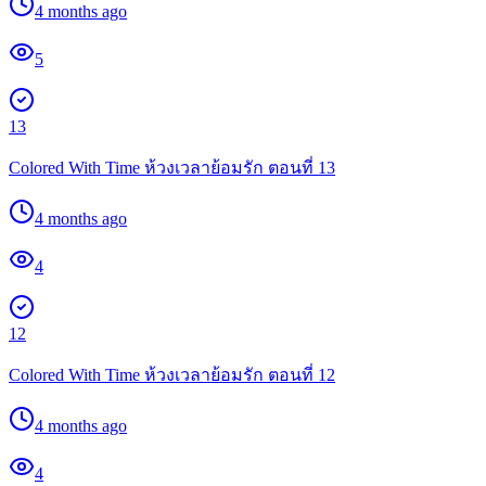
4 months ago
5
13
Colored With Time ห้วงเวลาย้อมรัก ตอนที่ 13
4 months ago
4
12
Colored With Time ห้วงเวลาย้อมรัก ตอนที่ 12
4 months ago
4