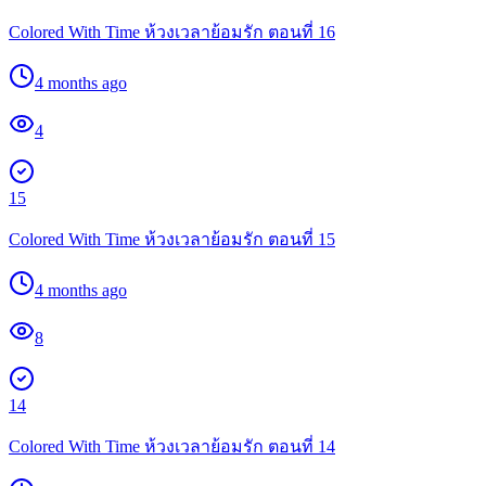
Colored With Time ห้วงเวลาย้อมรัก ตอนที่ 16
4 months ago
4
15
Colored With Time ห้วงเวลาย้อมรัก ตอนที่ 15
4 months ago
8
14
Colored With Time ห้วงเวลาย้อมรัก ตอนที่ 14