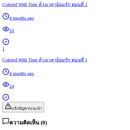
Colored With Time ห้วงเวลาย้อมรัก ตอนที่ 2
4 months ago
10
1
Colored With Time ห้วงเวลาย้อมรัก ตอนที่ 1
4 months ago
24
แจ้งปัญหา/แนะนำ
ความคิดเห็น (
0
)