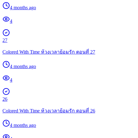
4 months ago
4
27
Colored With Time ห้วงเวลาย้อมรัก ตอนที่ 27
4 months ago
4
26
Colored With Time ห้วงเวลาย้อมรัก ตอนที่ 26
4 months ago