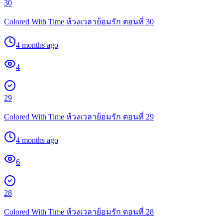
30
Colored With Time ห้วงเวลาย้อมรัก ตอนที่ 30
4 months ago
4
29
Colored With Time ห้วงเวลาย้อมรัก ตอนที่ 29
4 months ago
6
28
Colored With Time ห้วงเวลาย้อมรัก ตอนที่ 28