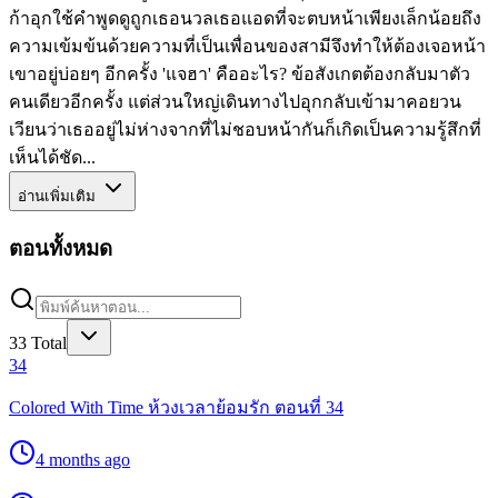
ก้าอุกใช้คำพูดดูถูกเธอนวลเธอแอดที่จะตบหน้าเพียงเล็กน้อยถึง
ความเข้มข้นด้วยความที่เป็นเพื่อนของสามีจึงทำให้ต้องเจอหน้า
เขาอยู่บ่อยๆ อีกครั้ง 'แจฮา' คืออะไร? ข้อสังเกตต้องกลับมาตัว
คนเดียวอีกครั้ง แต่ส่วนใหญ่เดินทางไปอุกกลับเข้ามาคอยวน
เวียนว่าเธออยู่ไม่ห่างจากที่ไม่ชอบหน้ากันก็เกิดเป็นความรู้สึกที่
เห็นได้ชัด...
อ่านเพิ่มเติม
ตอนทั้งหมด
33
Total
34
Colored With Time ห้วงเวลาย้อมรัก ตอนที่ 34
4 months ago