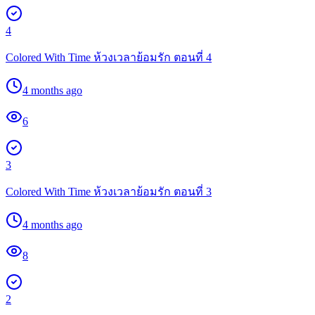
4
Colored With Time ห้วงเวลาย้อมรัก ตอนที่ 4
4 months ago
6
3
Colored With Time ห้วงเวลาย้อมรัก ตอนที่ 3
4 months ago
8
2