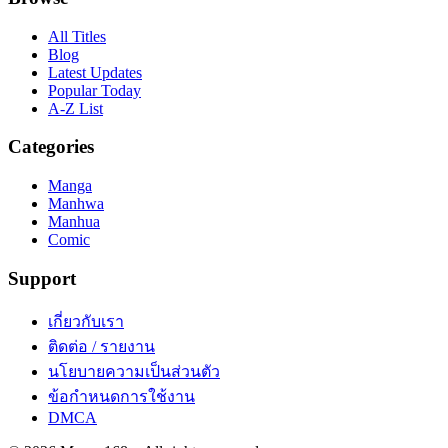
All Titles
Blog
Latest Updates
Popular Today
A-Z List
Categories
Manga
Manhwa
Manhua
Comic
Support
เกี่ยวกับเรา
ติดต่อ / รายงาน
นโยบายความเป็นส่วนตัว
ข้อกำหนดการใช้งาน
DMCA