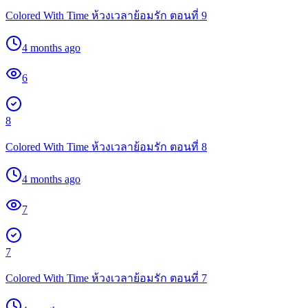
Colored With Time ห้วงเวลาย้อมรัก ตอนที่ 9
4 months ago
6
8
Colored With Time ห้วงเวลาย้อมรัก ตอนที่ 8
4 months ago
7
7
Colored With Time ห้วงเวลาย้อมรัก ตอนที่ 7