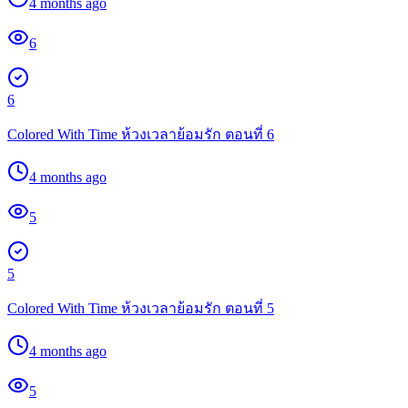
4 months ago
6
6
Colored With Time ห้วงเวลาย้อมรัก ตอนที่ 6
4 months ago
5
5
Colored With Time ห้วงเวลาย้อมรัก ตอนที่ 5
4 months ago
5