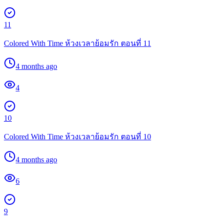
11
Colored With Time ห้วงเวลาย้อมรัก ตอนที่ 11
4 months ago
4
10
Colored With Time ห้วงเวลาย้อมรัก ตอนที่ 10
4 months ago
6
9