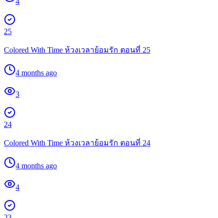
4
25
Colored With Time ห้วงเวลาย้อมรัก ตอนที่ 25
4 months ago
3
24
Colored With Time ห้วงเวลาย้อมรัก ตอนที่ 24
4 months ago
4
23