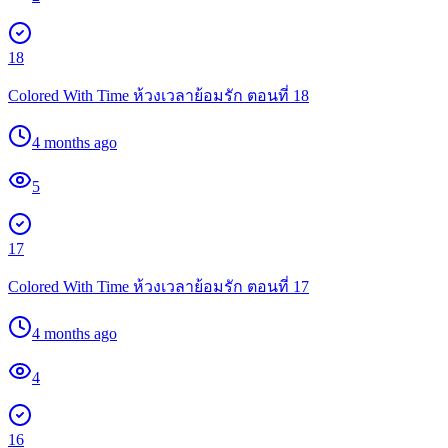
18
Colored With Time ห้วงเวลาย้อมรัก ตอนที่ 18
4 months ago
5
17
Colored With Time ห้วงเวลาย้อมรัก ตอนที่ 17
4 months ago
4
16