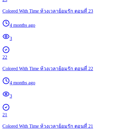
Colored With Time ห้วงเวลาย้อมรัก ตอนที่ 23
4 months ago
3
22
Colored With Time ห้วงเวลาย้อมรัก ตอนที่ 22
4 months ago
3
21
Colored With Time ห้วงเวลาย้อมรัก ตอนที่ 21