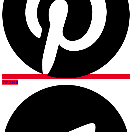
Pinterest