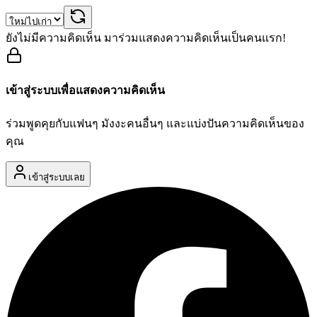
ยังไม่มีความคิดเห็น มาร่วมแสดงความคิดเห็นเป็นคนแรก!
เข้าสู่ระบบเพื่อแสดงความคิดเห็น
ร่วมพูดคุยกับแฟนๆ มังงะคนอื่นๆ และแบ่งปันความคิดเห็นของ
คุณ
เข้าสู่ระบบเลย