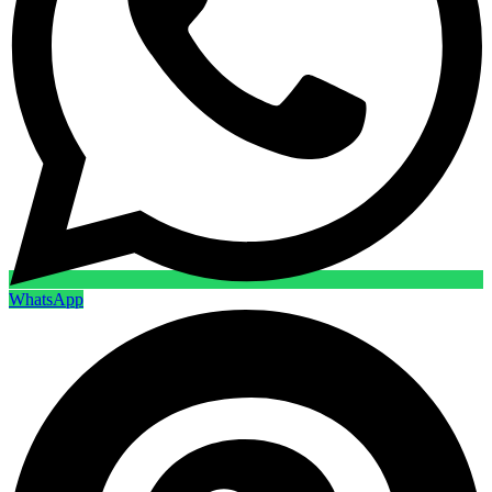
WhatsApp