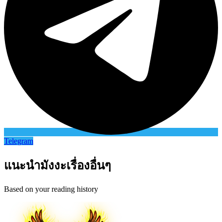
Telegram
แนะนำมังงะเรื่องอื่นๆ
Based on your reading history