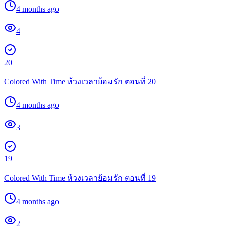
4 months ago
4
20
Colored With Time ห้วงเวลาย้อมรัก ตอนที่ 20
4 months ago
3
19
Colored With Time ห้วงเวลาย้อมรัก ตอนที่ 19
4 months ago
2