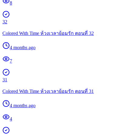
8
32
Colored With Time ห้วงเวลาย้อมรัก ตอนที่ 32
4 months ago
7
31
Colored With Time ห้วงเวลาย้อมรัก ตอนที่ 31
4 months ago
4