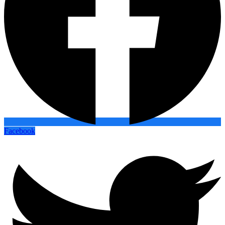
Facebook