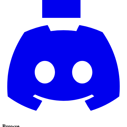
Browse