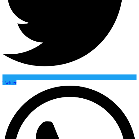
Twitter