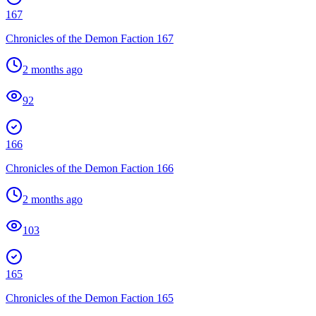
167
Chronicles of the Demon Faction 167
2 months ago
92
166
Chronicles of the Demon Faction 166
2 months ago
103
165
Chronicles of the Demon Faction 165