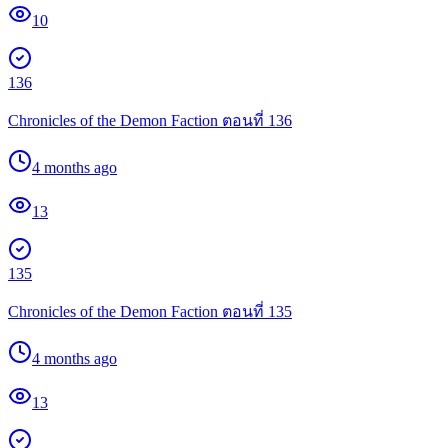
10
136
Chronicles of the Demon Faction ตอนที่ 136
4 months ago
13
135
Chronicles of the Demon Faction ตอนที่ 135
4 months ago
13