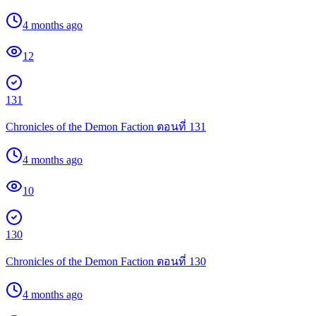
4 months ago
12
131
Chronicles of the Demon Faction ตอนที่ 131
4 months ago
10
130
Chronicles of the Demon Faction ตอนที่ 130
4 months ago