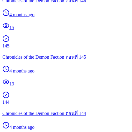
Chronicles of the Demon Faction ตอนที่ 146
4 months ago
15
145
Chronicles of the Demon Faction ตอนที่ 145
4 months ago
19
144
Chronicles of the Demon Faction ตอนที่ 144
4 months ago