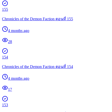
155
Chronicles of the Demon Faction ตอนที่ 155
4 months ago
28
154
Chronicles of the Demon Faction ตอนที่ 154
4 months ago
17
153