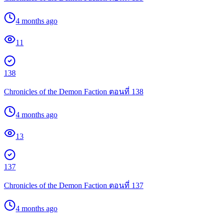
4 months ago
11
138
Chronicles of the Demon Faction ตอนที่ 138
4 months ago
13
137
Chronicles of the Demon Faction ตอนที่ 137
4 months ago