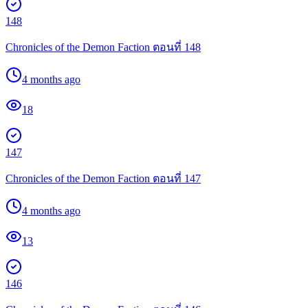
148
Chronicles of the Demon Faction ตอนที่ 148
4 months ago
18
147
Chronicles of the Demon Faction ตอนที่ 147
4 months ago
13
146