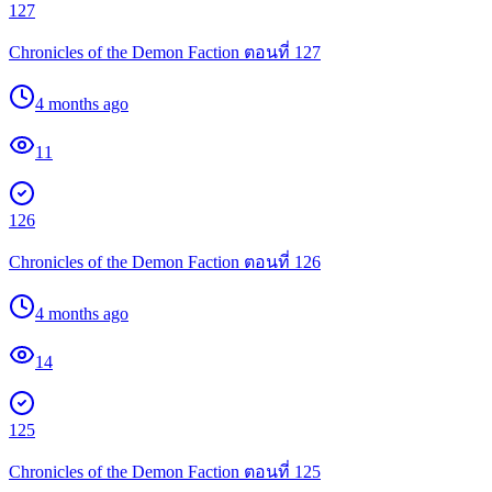
127
Chronicles of the Demon Faction ตอนที่ 127
4 months ago
11
126
Chronicles of the Demon Faction ตอนที่ 126
4 months ago
14
125
Chronicles of the Demon Faction ตอนที่ 125