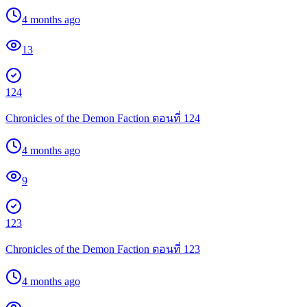
4 months ago
13
124
Chronicles of the Demon Faction ตอนที่ 124
4 months ago
9
123
Chronicles of the Demon Faction ตอนที่ 123
4 months ago