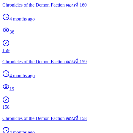
Chronicles of the Demon Faction ตอนที่ 160
4 months ago
36
159
Chronicles of the Demon Faction ตอนที่ 159
4 months ago
19
158
Chronicles of the Demon Faction ตอนที่ 158
4 months ago