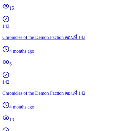
15
143
Chronicles of the Demon Faction ตอนที่ 143
4 months ago
6
142
Chronicles of the Demon Faction ตอนที่ 142
4 months ago
13