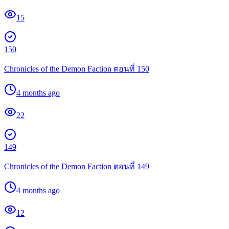
15
150
Chronicles of the Demon Faction ตอนที่ 150
4 months ago
22
149
Chronicles of the Demon Faction ตอนที่ 149
4 months ago
12