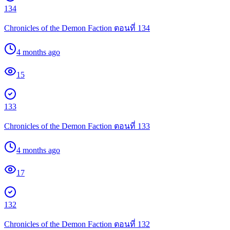
134
Chronicles of the Demon Faction ตอนที่ 134
4 months ago
15
133
Chronicles of the Demon Faction ตอนที่ 133
4 months ago
17
132
Chronicles of the Demon Faction ตอนที่ 132