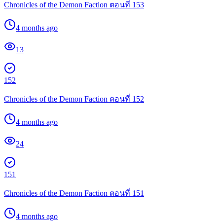
Chronicles of the Demon Faction ตอนที่ 153
4 months ago
13
152
Chronicles of the Demon Faction ตอนที่ 152
4 months ago
24
151
Chronicles of the Demon Faction ตอนที่ 151
4 months ago