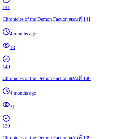
141
Chronicles of the Demon Faction ตอนที่ 141
4 months ago
18
140
Chronicles of the Demon Faction ตอนที่ 140
4 months ago
31
139
Chronicles of the Demon Faction ตอนที่ 139