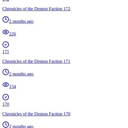
Chronicles of the Demon Faction 172
2 months ago
226
171
Chronicles of the Demon Faction 171
2 months ago
154
170
Chronicles of the Demon Faction 170
2 months ago