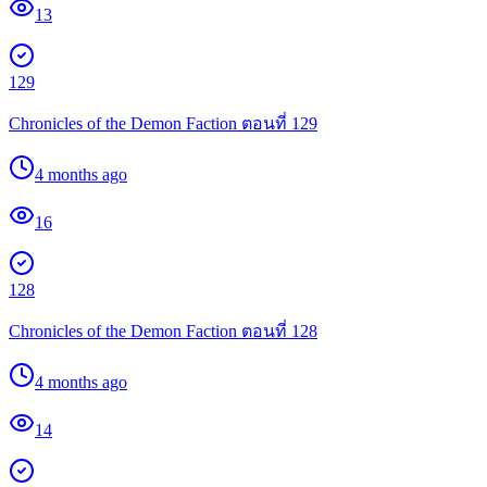
13
129
Chronicles of the Demon Faction ตอนที่ 129
4 months ago
16
128
Chronicles of the Demon Faction ตอนที่ 128
4 months ago
14