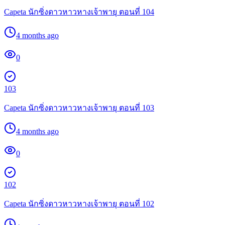
Capeta นักซิ่งดาวหาวหางเจ้าพายุ ตอนที่ 104
4 months ago
0
103
Capeta นักซิ่งดาวหาวหางเจ้าพายุ ตอนที่ 103
4 months ago
0
102
Capeta นักซิ่งดาวหาวหางเจ้าพายุ ตอนที่ 102