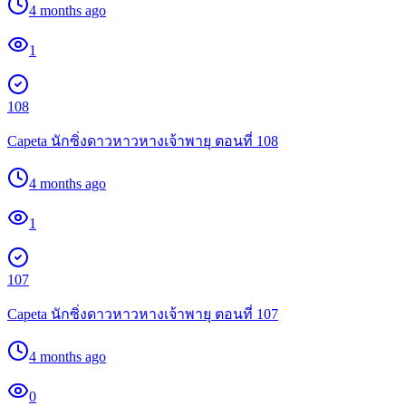
4 months ago
1
108
Capeta นักซิ่งดาวหาวหางเจ้าพายุ ตอนที่ 108
4 months ago
1
107
Capeta นักซิ่งดาวหาวหางเจ้าพายุ ตอนที่ 107
4 months ago
0