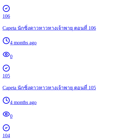
106
Capeta นักซิ่งดาวหาวหางเจ้าพายุ ตอนที่ 106
4 months ago
0
105
Capeta นักซิ่งดาวหาวหางเจ้าพายุ ตอนที่ 105
4 months ago
0
104