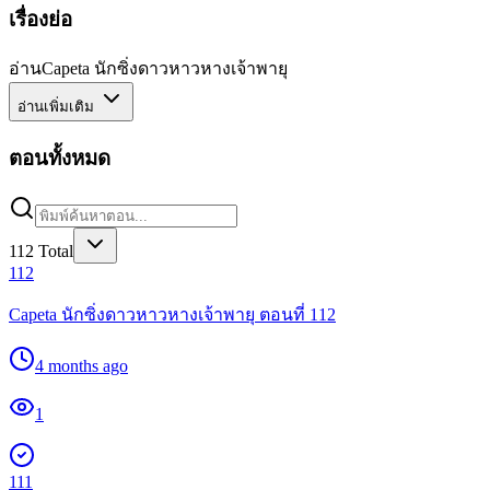
เรื่องย่อ
อ่านCapeta นักซิ่งดาวหาวหางเจ้าพายุ
อ่านเพิ่มเติม
ตอนทั้งหมด
112
Total
112
Capeta นักซิ่งดาวหาวหางเจ้าพายุ ตอนที่ 112
4 months ago
1
111