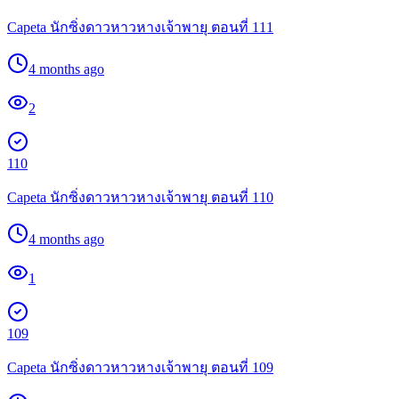
Capeta นักซิ่งดาวหาวหางเจ้าพายุ ตอนที่ 111
4 months ago
2
110
Capeta นักซิ่งดาวหาวหางเจ้าพายุ ตอนที่ 110
4 months ago
1
109
Capeta นักซิ่งดาวหาวหางเจ้าพายุ ตอนที่ 109