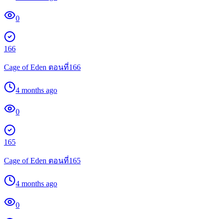
0
166
Cage of Eden ตอนที่166
4 months ago
0
165
Cage of Eden ตอนที่165
4 months ago
0