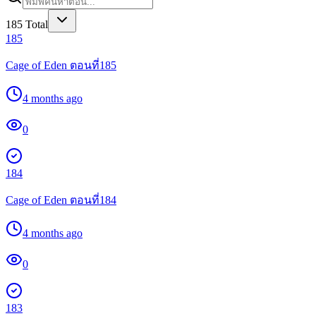
185
Total
185
Cage of Eden ตอนที่185
4 months ago
0
184
Cage of Eden ตอนที่184
4 months ago
0
183