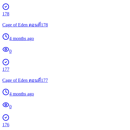
178
Cage of Eden ตอนที่178
4 months ago
0
177
Cage of Eden ตอนที่177
4 months ago
0
176