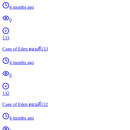
4 months ago
0
133
Cage of Eden ตอนที่133
4 months ago
0
132
Cage of Eden ตอนที่132
4 months ago