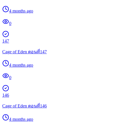
4 months ago
0
147
Cage of Eden ตอนที่147
4 months ago
0
146
Cage of Eden ตอนที่146
4 months ago