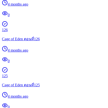
4 months ago
0
126
Cage of Eden ตอนที่126
4 months ago
0
125
Cage of Eden ตอนที่125
4 months ago
0