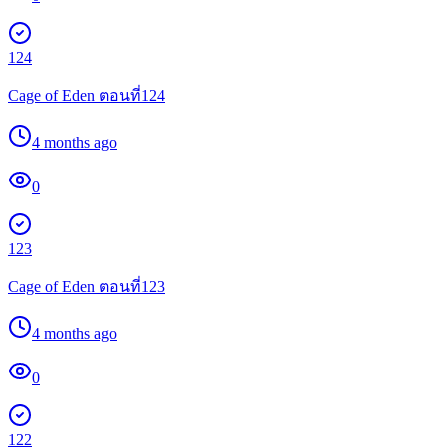
124
Cage of Eden ตอนที่124
4 months ago
0
123
Cage of Eden ตอนที่123
4 months ago
0
122