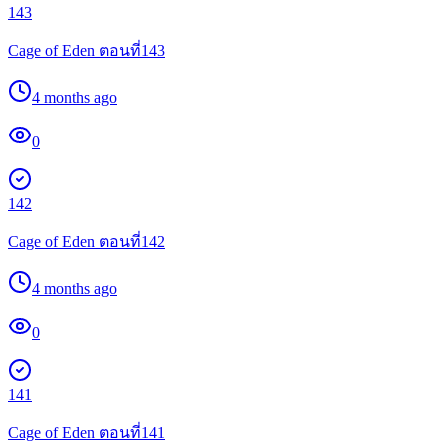
143
Cage of Eden ตอนที่143
4 months ago
0
142
Cage of Eden ตอนที่142
4 months ago
0
141
Cage of Eden ตอนที่141