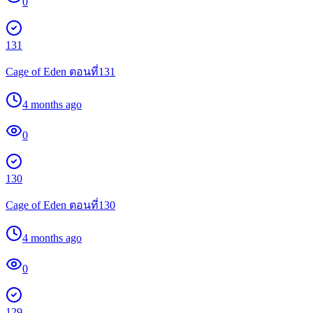
0
131
Cage of Eden ตอนที่131
4 months ago
0
130
Cage of Eden ตอนที่130
4 months ago
0
129