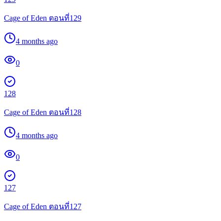
Cage of Eden ตอนที่129
4 months ago
0
128
Cage of Eden ตอนที่128
4 months ago
0
127
Cage of Eden ตอนที่127