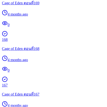
Cage of Eden ตอนที่169
4 months ago
0
168
Cage of Eden ตอนที่168
4 months ago
0
167
Cage of Eden ตอนที่167
4 months ago