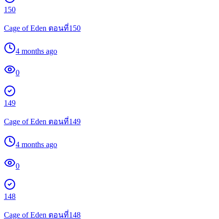
150
Cage of Eden ตอนที่150
4 months ago
0
149
Cage of Eden ตอนที่149
4 months ago
0
148
Cage of Eden ตอนที่148