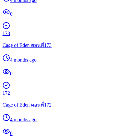
4 months ago
0
173
Cage of Eden ตอนที่173
4 months ago
0
172
Cage of Eden ตอนที่172
4 months ago
0