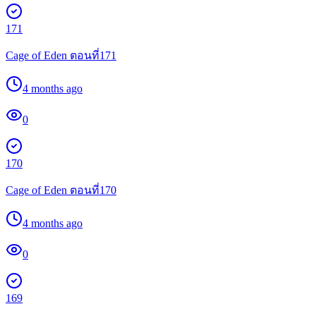
171
Cage of Eden ตอนที่171
4 months ago
0
170
Cage of Eden ตอนที่170
4 months ago
0
169