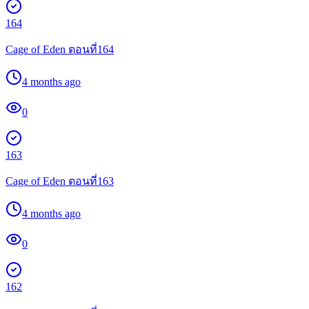
164
Cage of Eden ตอนที่164
4 months ago
0
163
Cage of Eden ตอนที่163
4 months ago
0
162