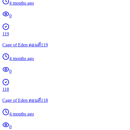
4 months ago
0
119
Cage of Eden ตอนที่119
4 months ago
0
118
Cage of Eden ตอนที่118
4 months ago
0