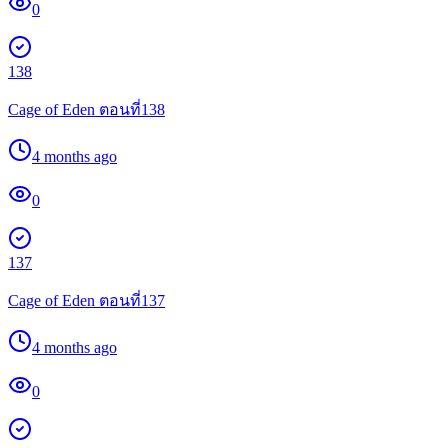
0
138
Cage of Eden ตอนที่138
4 months ago
0
137
Cage of Eden ตอนที่137
4 months ago
0