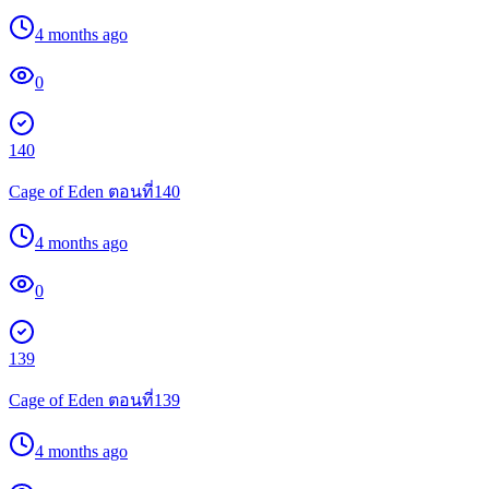
4 months ago
0
140
Cage of Eden ตอนที่140
4 months ago
0
139
Cage of Eden ตอนที่139
4 months ago