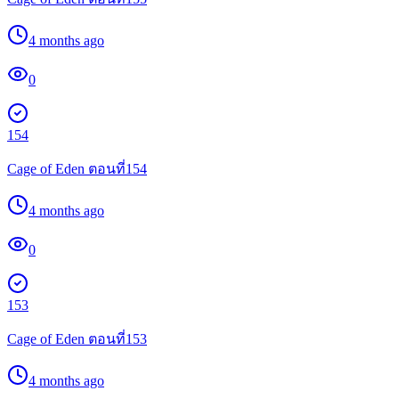
4 months ago
0
154
Cage of Eden ตอนที่154
4 months ago
0
153
Cage of Eden ตอนที่153
4 months ago