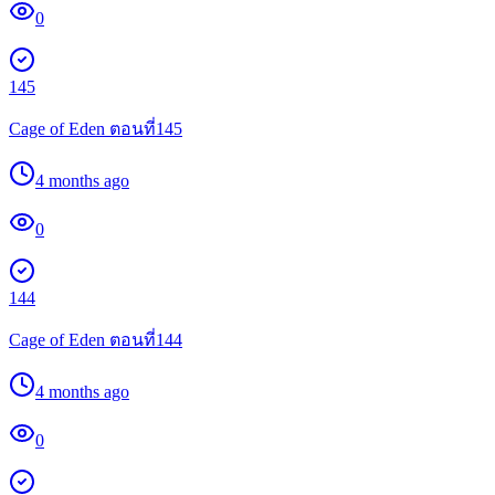
0
145
Cage of Eden ตอนที่145
4 months ago
0
144
Cage of Eden ตอนที่144
4 months ago
0