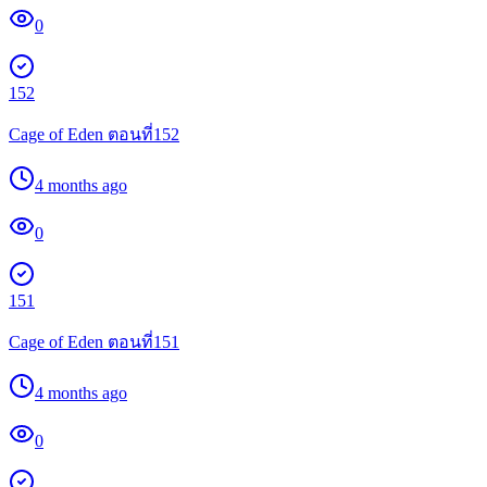
0
152
Cage of Eden ตอนที่152
4 months ago
0
151
Cage of Eden ตอนที่151
4 months ago
0