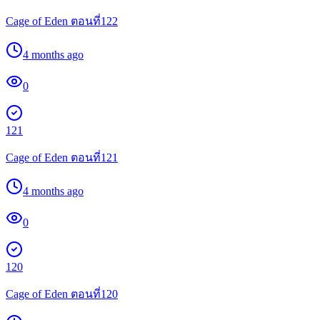
Cage of Eden ตอนที่122
4 months ago
0
121
Cage of Eden ตอนที่121
4 months ago
0
120
Cage of Eden ตอนที่120