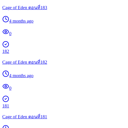
Cage of Eden ตอนที่183
4 months ago
0
182
Cage of Eden ตอนที่182
4 months ago
0
181
Cage of Eden ตอนที่181