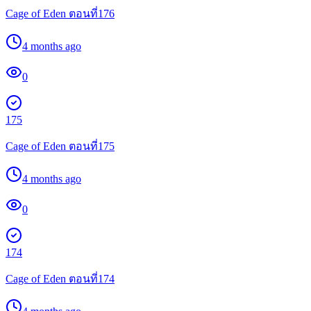
Cage of Eden ตอนที่176
4 months ago
0
175
Cage of Eden ตอนที่175
4 months ago
0
174
Cage of Eden ตอนที่174