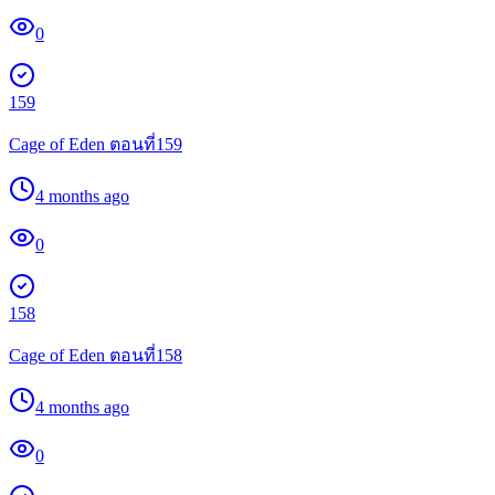
0
159
Cage of Eden ตอนที่159
4 months ago
0
158
Cage of Eden ตอนที่158
4 months ago
0