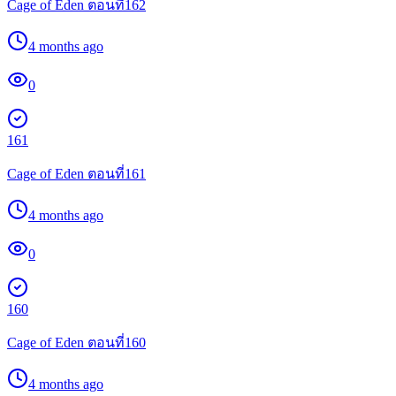
Cage of Eden ตอนที่162
4 months ago
0
161
Cage of Eden ตอนที่161
4 months ago
0
160
Cage of Eden ตอนที่160
4 months ago