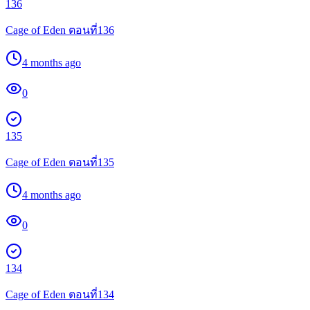
136
Cage of Eden ตอนที่136
4 months ago
0
135
Cage of Eden ตอนที่135
4 months ago
0
134
Cage of Eden ตอนที่134