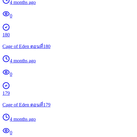
4 months ago
0
180
Cage of Eden ตอนที่180
4 months ago
0
179
Cage of Eden ตอนที่179
4 months ago
0