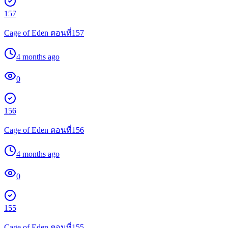
157
Cage of Eden ตอนที่157
4 months ago
0
156
Cage of Eden ตอนที่156
4 months ago
0
155
Cage of Eden ตอนที่155