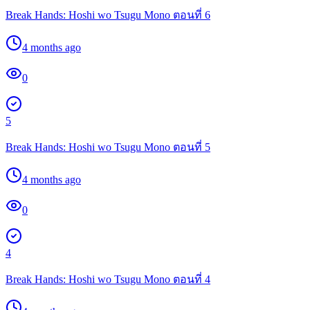
Break Hands: Hoshi wo Tsugu Mono ตอนที่ 6
4 months ago
0
5
Break Hands: Hoshi wo Tsugu Mono ตอนที่ 5
4 months ago
0
4
Break Hands: Hoshi wo Tsugu Mono ตอนที่ 4