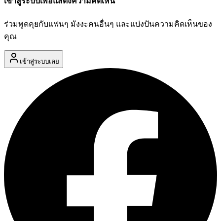
เข้าสู่ระบบเพื่อแสดงความคิดเห็น
ร่วมพูดคุยกับแฟนๆ มังงะคนอื่นๆ และแบ่งปันความคิดเห็นของ
คุณ
เข้าสู่ระบบเลย