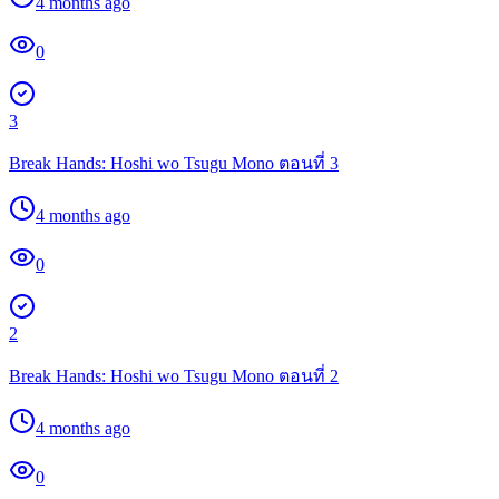
4 months ago
0
3
Break Hands: Hoshi wo Tsugu Mono ตอนที่ 3
4 months ago
0
2
Break Hands: Hoshi wo Tsugu Mono ตอนที่ 2
4 months ago
0