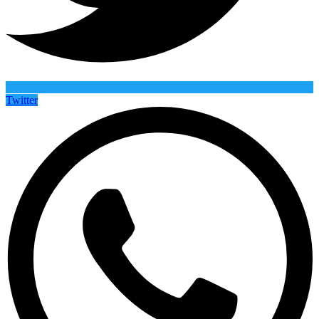
Twitter