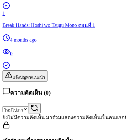
1
Break Hands: Hoshi wo Tsugu Mono ตอนที่ 1
4 months ago
0
แจ้งปัญหา/แนะนำ
ความคิดเห็น (
0
)
ยังไม่มีความคิดเห็น มาร่วมแสดงความคิดเห็นเป็นคนแรก!