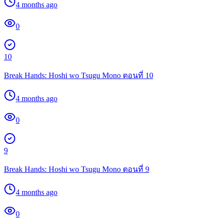
4 months ago
0
10
Break Hands: Hoshi wo Tsugu Mono ตอนที่ 10
4 months ago
0
9
Break Hands: Hoshi wo Tsugu Mono ตอนที่ 9
4 months ago
0