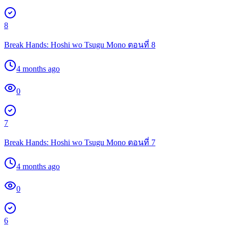
8
Break Hands: Hoshi wo Tsugu Mono ตอนที่ 8
4 months ago
0
7
Break Hands: Hoshi wo Tsugu Mono ตอนที่ 7
4 months ago
0
6