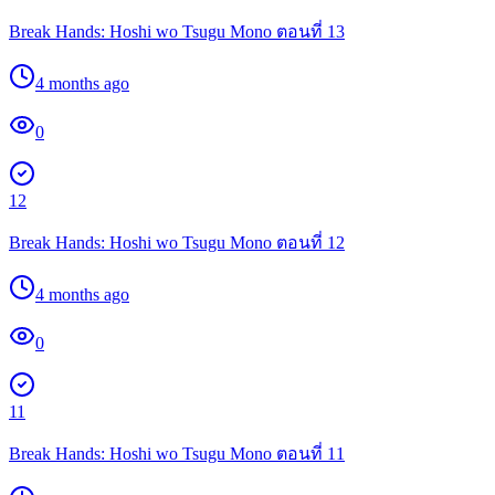
Break Hands: Hoshi wo Tsugu Mono ตอนที่ 13
4 months ago
0
12
Break Hands: Hoshi wo Tsugu Mono ตอนที่ 12
4 months ago
0
11
Break Hands: Hoshi wo Tsugu Mono ตอนที่ 11