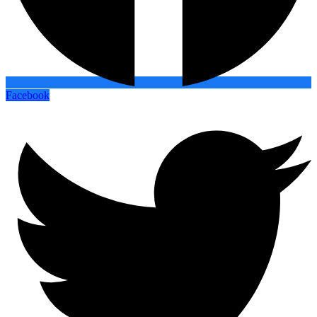
Facebook