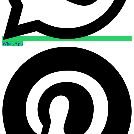
WhatsApp