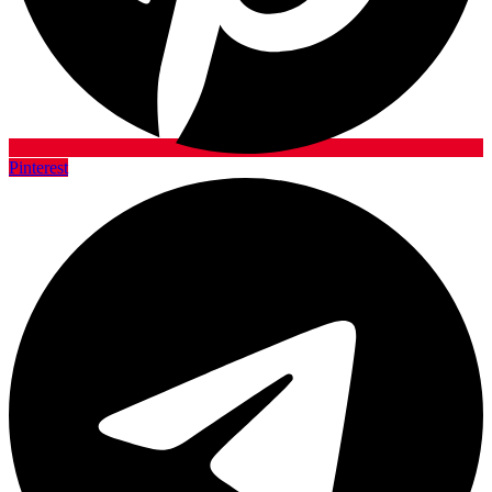
Pinterest