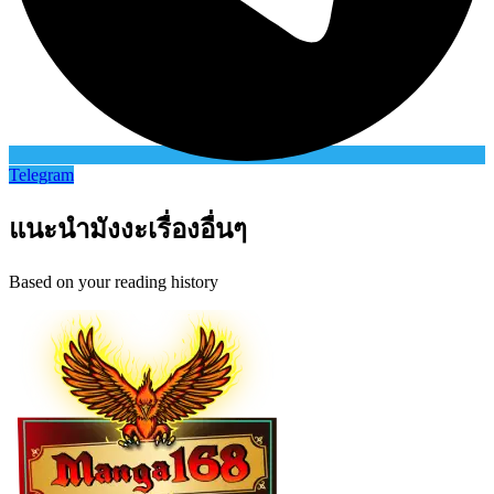
Telegram
แนะนำมังงะเรื่องอื่นๆ
Based on your reading history