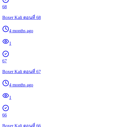
68
Boxer Kali ตอนที่ 68
4 months ago
1
67
Boxer Kali ตอนที่ 67
4 months ago
1
66
Boxer Kali ตอนที่ 66