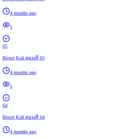
4 months ago
1
65
Boxer Kali ตอนที่ 65
4 months ago
1
64
Boxer Kali ตอนที่ 64
4 months ago