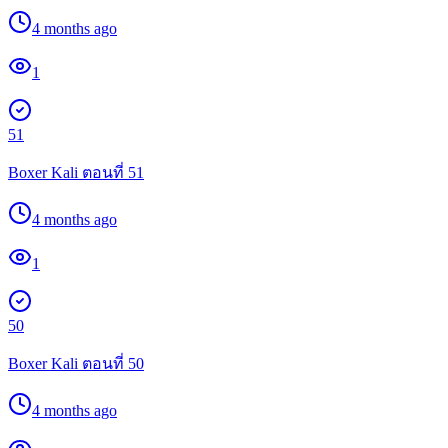
4 months ago
1
51
Boxer Kali ตอนที่ 51
4 months ago
1
50
Boxer Kali ตอนที่ 50
4 months ago