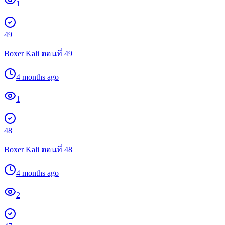
1
49
Boxer Kali ตอนที่ 49
4 months ago
1
48
Boxer Kali ตอนที่ 48
4 months ago
2