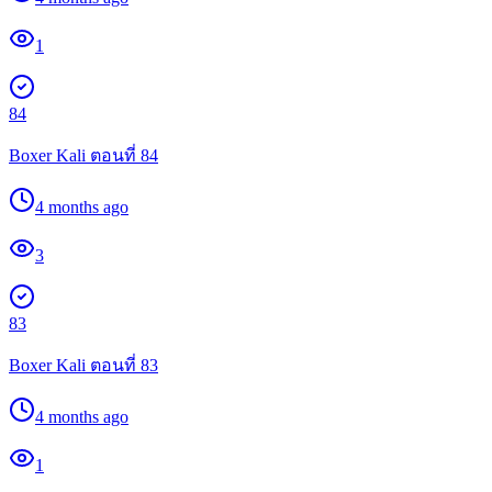
1
84
Boxer Kali ตอนที่ 84
4 months ago
3
83
Boxer Kali ตอนที่ 83
4 months ago
1