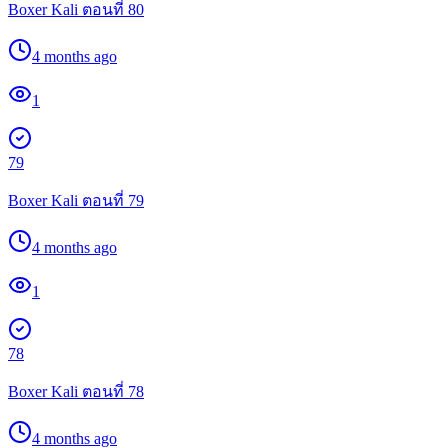
Boxer Kali ตอนที่ 80
4 months ago
1
79
Boxer Kali ตอนที่ 79
4 months ago
1
78
Boxer Kali ตอนที่ 78
4 months ago