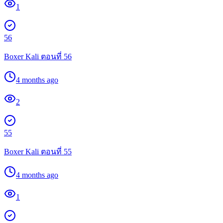
1
56
Boxer Kali ตอนที่ 56
4 months ago
2
55
Boxer Kali ตอนที่ 55
4 months ago
1