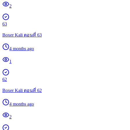
2
63
Boxer Kali ตอนที่ 63
4 months ago
1
62
Boxer Kali ตอนที่ 62
4 months ago
2