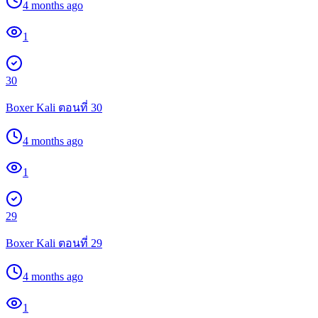
4 months ago
1
30
Boxer Kali ตอนที่ 30
4 months ago
1
29
Boxer Kali ตอนที่ 29
4 months ago
1