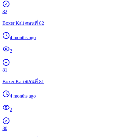
82
Boxer Kali ตอนที่ 82
4 months ago
2
81
Boxer Kali ตอนที่ 81
4 months ago
2
80