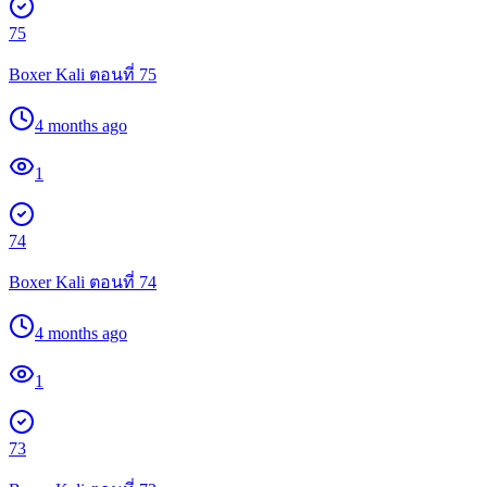
75
Boxer Kali ตอนที่ 75
4 months ago
1
74
Boxer Kali ตอนที่ 74
4 months ago
1
73