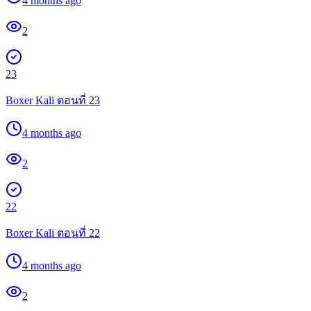
4 months ago
2
23
Boxer Kali ตอนที่ 23
4 months ago
2
22
Boxer Kali ตอนที่ 22
4 months ago
2