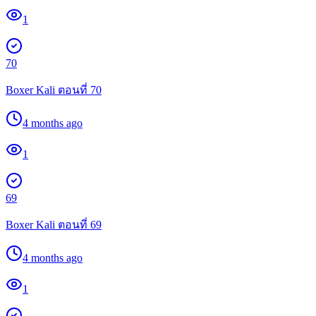
1
70
Boxer Kali ตอนที่ 70
4 months ago
1
69
Boxer Kali ตอนที่ 69
4 months ago
1