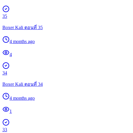
35
Boxer Kali ตอนที่ 35
4 months ago
4
34
Boxer Kali ตอนที่ 34
4 months ago
1
33