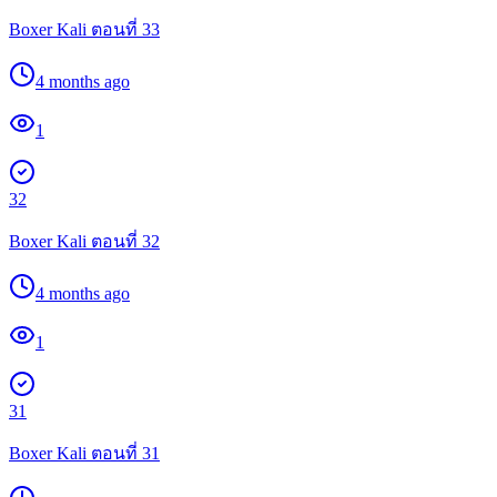
Boxer Kali ตอนที่ 33
4 months ago
1
32
Boxer Kali ตอนที่ 32
4 months ago
1
31
Boxer Kali ตอนที่ 31