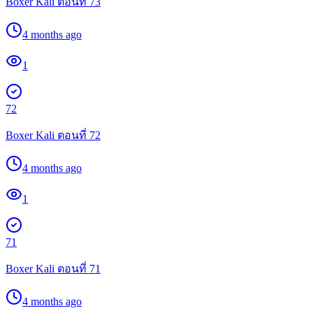
Boxer Kali ตอนที่ 73
4 months ago
1
72
Boxer Kali ตอนที่ 72
4 months ago
1
71
Boxer Kali ตอนที่ 71
4 months ago