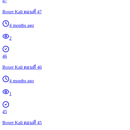
47
Boxer Kali ตอนที่ 47
4 months ago
2
46
Boxer Kali ตอนที่ 46
4 months ago
1
45
Boxer Kali ตอนที่ 45