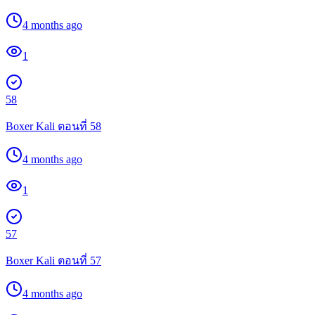
4 months ago
1
58
Boxer Kali ตอนที่ 58
4 months ago
1
57
Boxer Kali ตอนที่ 57
4 months ago