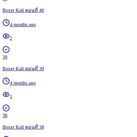
Boxer Kali ตอนที่ 40
4 months ago
2
39
Boxer Kali ตอนที่ 39
4 months ago
1
38
Boxer Kali ตอนที่ 38