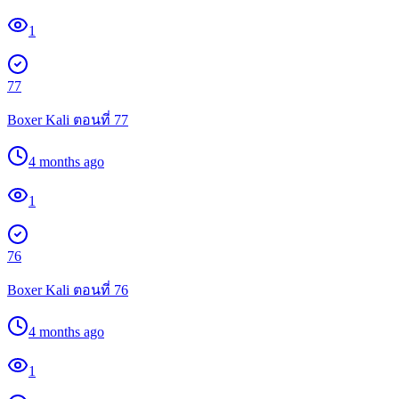
1
77
Boxer Kali ตอนที่ 77
4 months ago
1
76
Boxer Kali ตอนที่ 76
4 months ago
1