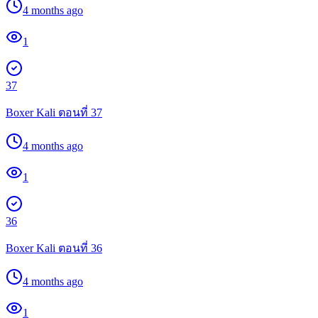
4 months ago
1
37
Boxer Kali ตอนที่ 37
4 months ago
1
36
Boxer Kali ตอนที่ 36
4 months ago
1