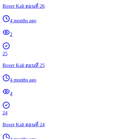
Boxer Kali ตอนที่ 26
4 months ago
2
25
Boxer Kali ตอนที่ 25
4 months ago
4
24
Boxer Kali ตอนที่ 24