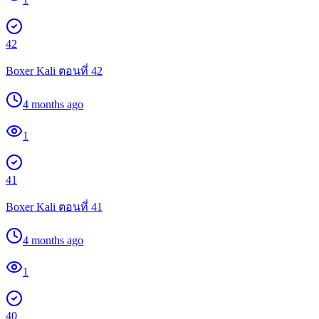
42
Boxer Kali ตอนที่ 42
4 months ago
1
41
Boxer Kali ตอนที่ 41
4 months ago
1
40