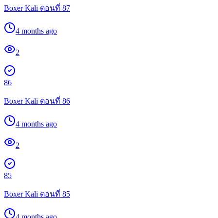
Boxer Kali ตอนที่ 87
4 months ago
2
86
Boxer Kali ตอนที่ 86
4 months ago
2
85
Boxer Kali ตอนที่ 85
4 months ago