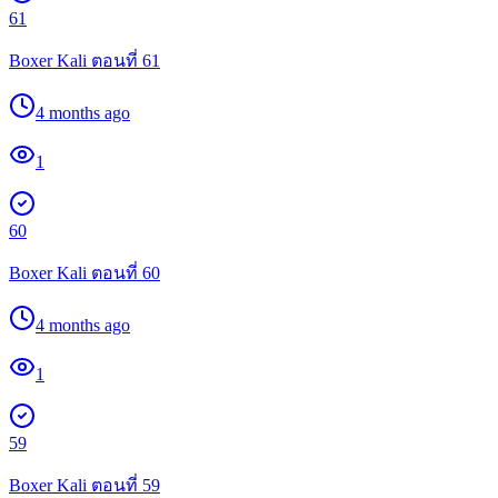
61
Boxer Kali ตอนที่ 61
4 months ago
1
60
Boxer Kali ตอนที่ 60
4 months ago
1
59
Boxer Kali ตอนที่ 59