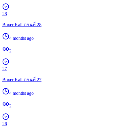
28
Boxer Kali ตอนที่ 28
4 months ago
2
27
Boxer Kali ตอนที่ 27
4 months ago
2
26