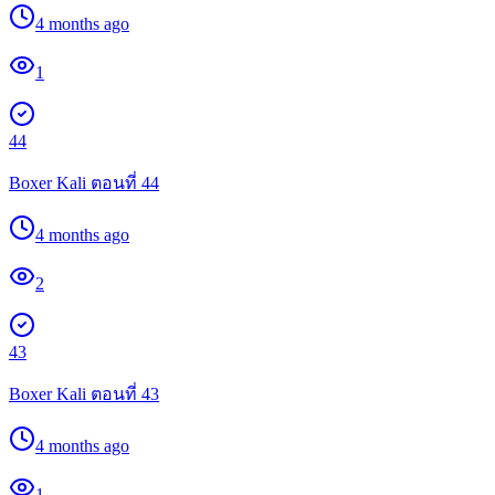
4 months ago
1
44
Boxer Kali ตอนที่ 44
4 months ago
2
43
Boxer Kali ตอนที่ 43
4 months ago
1