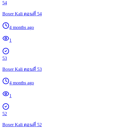
54
Boxer Kali ตอนที่ 54
4 months ago
1
53
Boxer Kali ตอนที่ 53
4 months ago
1
52
Boxer Kali ตอนที่ 52