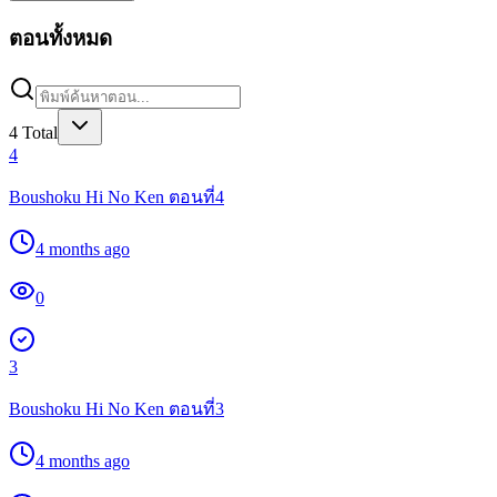
ตอนทั้งหมด
4
Total
4
Boushoku Hi No Ken ตอนที่4
4 months ago
0
3
Boushoku Hi No Ken ตอนที่3
4 months ago