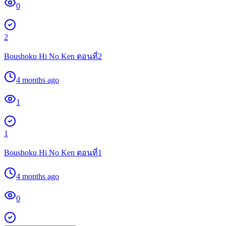
0
2
Boushoku Hi No Ken ตอนที่2
4 months ago
1
1
Boushoku Hi No Ken ตอนที่1
4 months ago
0