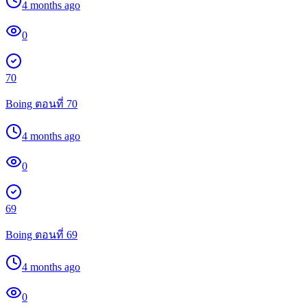
4 months ago
0
70
Boing ตอนที่ 70
4 months ago
0
69
Boing ตอนที่ 69
4 months ago
0