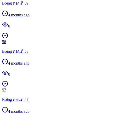
Boing ตอนที่ 59
4 months ago
0
58
Boing ตอนที่ 58
4 months ago
0
57
Boing ตอนที่ 57
4 months ago