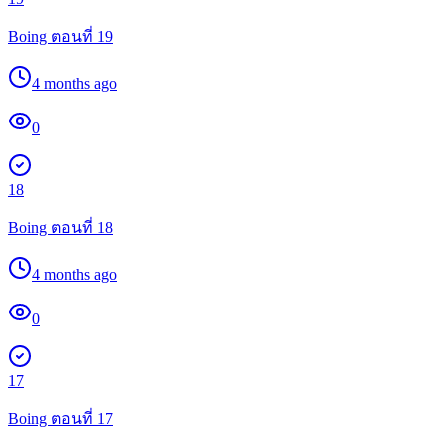
Boing ตอนที่ 19
4 months ago
0
18
Boing ตอนที่ 18
4 months ago
0
17
Boing ตอนที่ 17