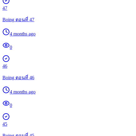
47
Boing ตอนที่ 47
4 months ago
0
46
Boing ตอนที่ 46
4 months ago
0
45
Boing ตอนที่ 45