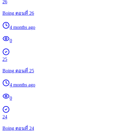
26
Boing ตอนที่ 26
4 months ago
0
25
Boing ตอนที่ 25
4 months ago
0
24
Boing ตอนที่ 24