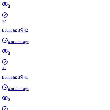
0
42
Boing ตอนที่ 42
4 months ago
0
41
Boing ตอนที่ 41
4 months ago
0