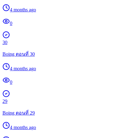
4 months ago
0
30
Boing ตอนที่ 30
4 months ago
0
29
Boing ตอนที่ 29
4 months ago