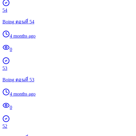
54
Boing ตอนที่ 54
4 months ago
0
53
Boing ตอนที่ 53
4 months ago
0
52