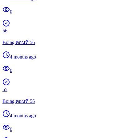
0
56
Boing ตอนที่ 56
4 months ago
0
55
Boing ตอนที่ 55
4 months ago
0