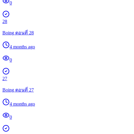
0
28
Boing ตอนที่ 28
4 months ago
0
27
Boing ตอนที่ 27
4 months ago
0