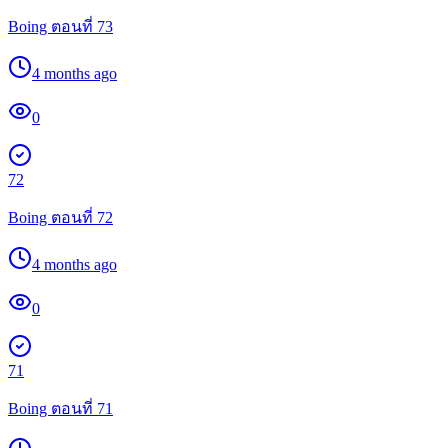
Boing ตอนที่ 73
4 months ago
0
72
Boing ตอนที่ 72
4 months ago
0
71
Boing ตอนที่ 71