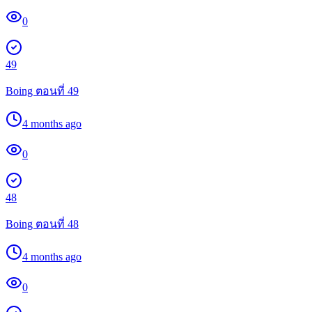
0
49
Boing ตอนที่ 49
4 months ago
0
48
Boing ตอนที่ 48
4 months ago
0