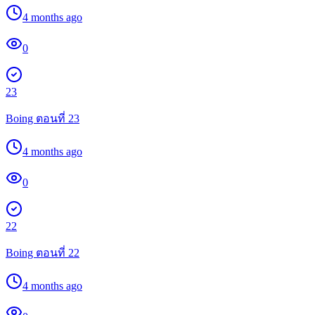
4 months ago
0
23
Boing ตอนที่ 23
4 months ago
0
22
Boing ตอนที่ 22
4 months ago