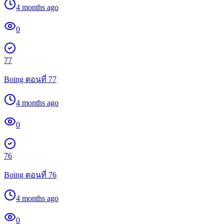
4 months ago
0
77
Boing ตอนที่ 77
4 months ago
0
76
Boing ตอนที่ 76
4 months ago
0