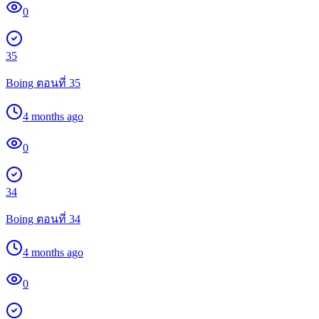
0
35
Boing ตอนที่ 35
4 months ago
0
34
Boing ตอนที่ 34
4 months ago
0