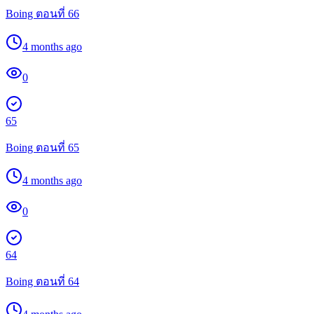
Boing ตอนที่ 66
4 months ago
0
65
Boing ตอนที่ 65
4 months ago
0
64
Boing ตอนที่ 64