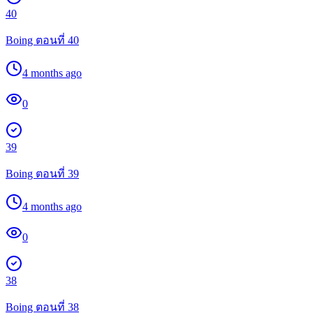
40
Boing ตอนที่ 40
4 months ago
0
39
Boing ตอนที่ 39
4 months ago
0
38
Boing ตอนที่ 38