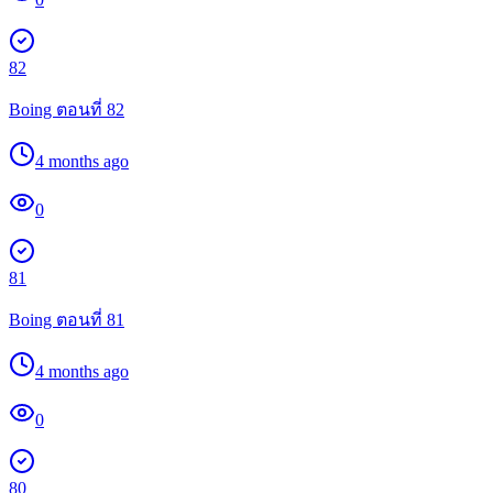
82
Boing ตอนที่ 82
4 months ago
0
81
Boing ตอนที่ 81
4 months ago
0
80