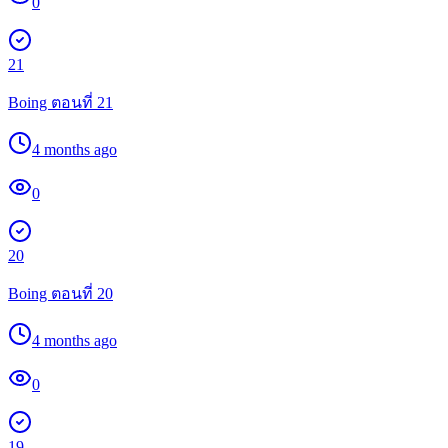
0
21
Boing ตอนที่ 21
4 months ago
0
20
Boing ตอนที่ 20
4 months ago
0
19