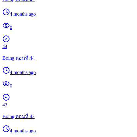
4 months ago
0
44
Boing ตอนที่ 44
4 months ago
0
43
Boing ตอนที่ 43
4 months ago