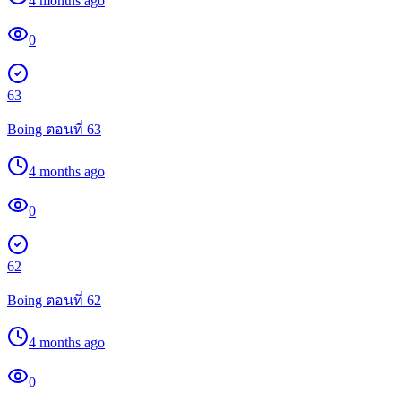
4 months ago
0
63
Boing ตอนที่ 63
4 months ago
0
62
Boing ตอนที่ 62
4 months ago
0