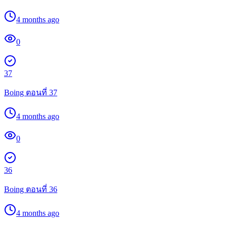
4 months ago
0
37
Boing ตอนที่ 37
4 months ago
0
36
Boing ตอนที่ 36
4 months ago