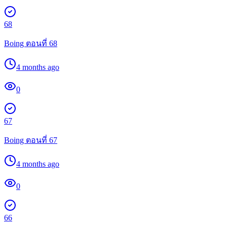
68
Boing ตอนที่ 68
4 months ago
0
67
Boing ตอนที่ 67
4 months ago
0
66