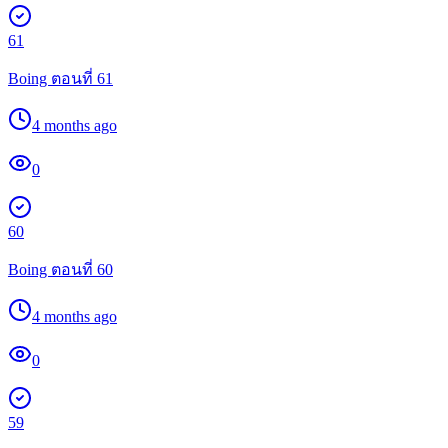
61
Boing ตอนที่ 61
4 months ago
0
60
Boing ตอนที่ 60
4 months ago
0
59