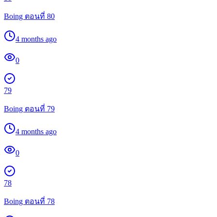
Boing ตอนที่ 80
4 months ago
0
79
Boing ตอนที่ 79
4 months ago
0
78
Boing ตอนที่ 78