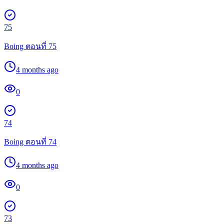
75
Boing ตอนที่ 75
4 months ago
0
74
Boing ตอนที่ 74
4 months ago
0
73