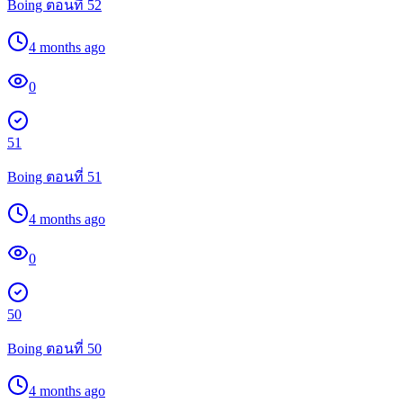
Boing ตอนที่ 52
4 months ago
0
51
Boing ตอนที่ 51
4 months ago
0
50
Boing ตอนที่ 50
4 months ago