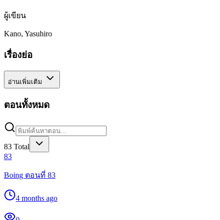
ผู้เขียน
Kano, Yasuhiro
เรื่องย่อ
อ่านเพิ่มเติม
ตอนทั้งหมด
83
Total
83
Boing ตอนที่ 83
4 months ago
0