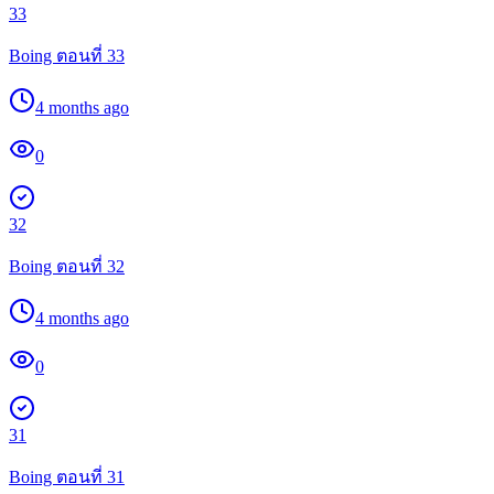
33
Boing ตอนที่ 33
4 months ago
0
32
Boing ตอนที่ 32
4 months ago
0
31
Boing ตอนที่ 31