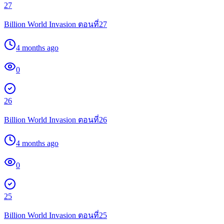
27
Billion World Invasion ตอนที่27
4 months ago
0
26
Billion World Invasion ตอนที่26
4 months ago
0
25
Billion World Invasion ตอนที่25