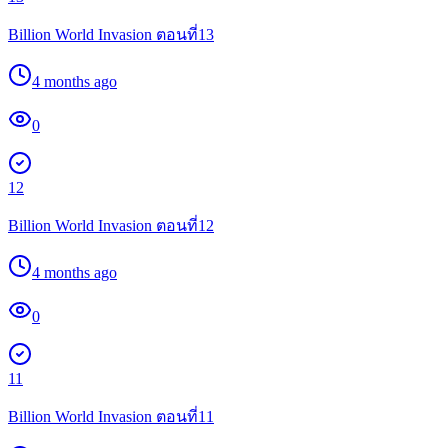
Billion World Invasion ตอนที่13
4 months ago
0
12
Billion World Invasion ตอนที่12
4 months ago
0
11
Billion World Invasion ตอนที่11