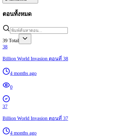
ตอนทั้งหมด
39
Total
38
Billion World Invasion ตอนที่ 38
4 months ago
0
37
Billion World Invasion ตอนที่ 37
4 months ago