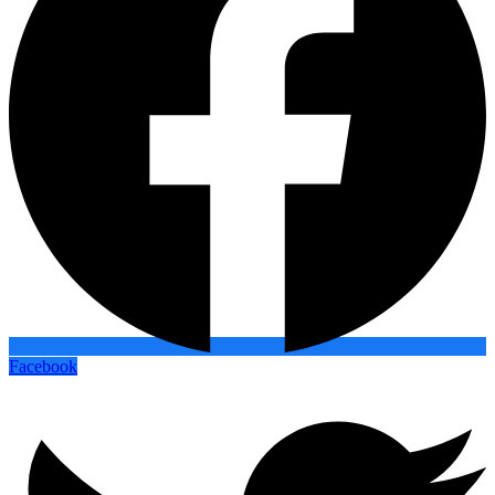
Facebook