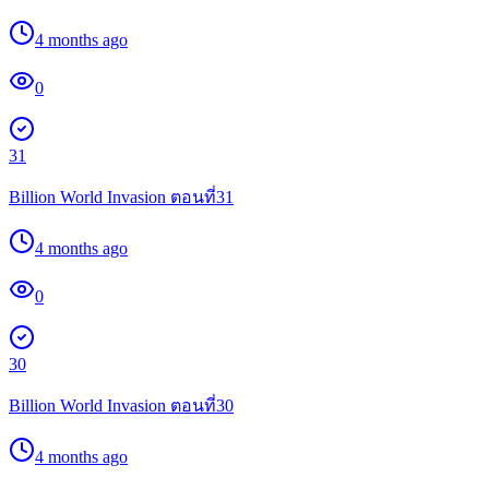
4 months ago
0
31
Billion World Invasion ตอนที่31
4 months ago
0
30
Billion World Invasion ตอนที่30
4 months ago