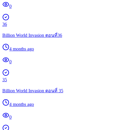
0
36
Billion World Invasion ตอนที่36
4 months ago
0
35
Billion World Invasion ตอนที่ 35
4 months ago
0