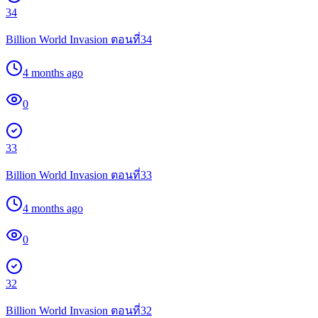
34
Billion World Invasion ตอนที่34
4 months ago
0
33
Billion World Invasion ตอนที่33
4 months ago
0
32
Billion World Invasion ตอนที่32