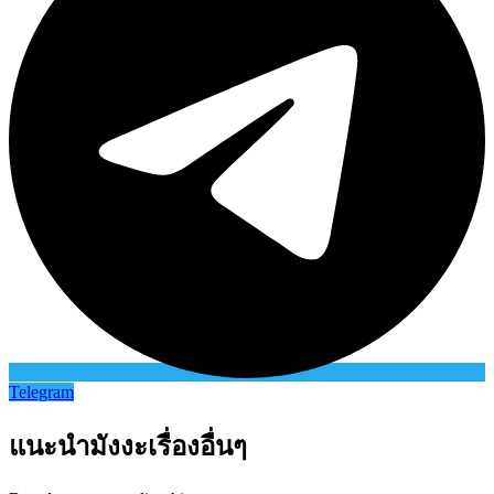
Telegram
แนะนำมังงะเรื่องอื่นๆ