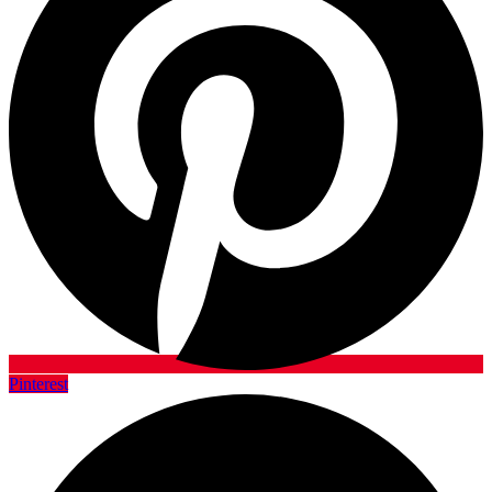
Pinterest