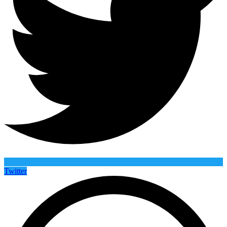
Twitter