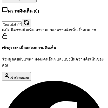
ความคิดเห็น (
0
)
ยังไม่มีความคิดเห็น มาร่วมแสดงความคิดเห็นเป็นคนแรก!
เข้าสู่ระบบเพื่อแสดงความคิดเห็น
ร่วมพูดคุยกับแฟนๆ มังงะคนอื่นๆ และแบ่งปันความคิดเห็นของ
คุณ
เข้าสู่ระบบเลย