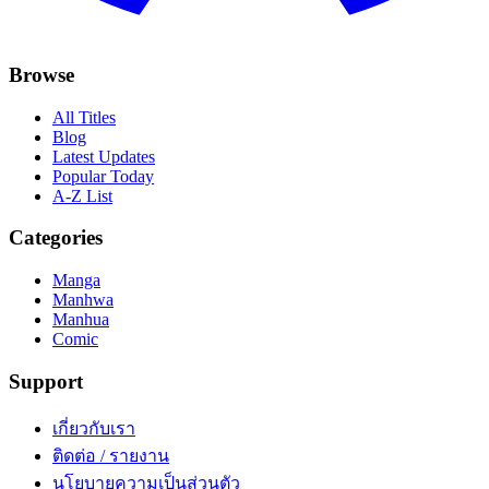
Browse
All Titles
Blog
Latest Updates
Popular Today
A-Z List
Categories
Manga
Manhwa
Manhua
Comic
Support
เกี่ยวกับเรา
ติดต่อ / รายงาน
นโยบายความเป็นส่วนตัว