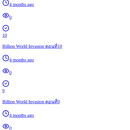
4 months ago
0
10
Billion World Invasion ตอนที่10
4 months ago
0
9
Billion World Invasion ตอนที่9
4 months ago
0