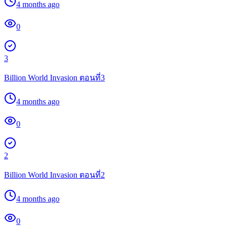
4 months ago
0
3
Billion World Invasion ตอนที่3
4 months ago
0
2
Billion World Invasion ตอนที่2
4 months ago
0