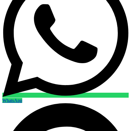
WhatsApp