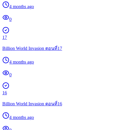
4 months ago
0
17
Billion World Invasion ตอนที่17
4 months ago
0
16
Billion World Invasion ตอนที่16
4 months ago