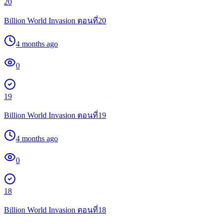
20
Billion World Invasion ตอนที่20
4 months ago
0
19
Billion World Invasion ตอนที่19
4 months ago
0
18
Billion World Invasion ตอนที่18