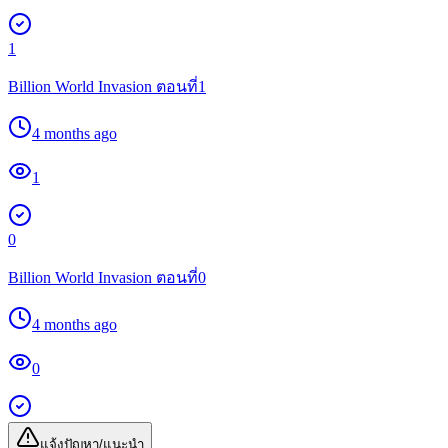
1
Billion World Invasion ตอนที่1
4 months ago
1
0
Billion World Invasion ตอนที่0
4 months ago
0
แจ้งปัญหา/แนะนำ