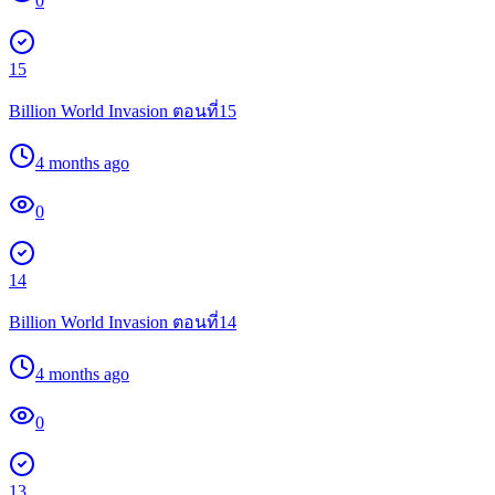
0
15
Billion World Invasion ตอนที่15
4 months ago
0
14
Billion World Invasion ตอนที่14
4 months ago
0
13