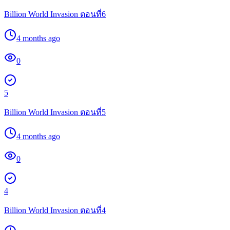
Billion World Invasion ตอนที่6
4 months ago
0
5
Billion World Invasion ตอนที่5
4 months ago
0
4
Billion World Invasion ตอนที่4