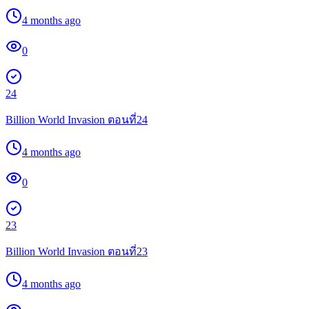
4 months ago
0
24
Billion World Invasion ตอนที่24
4 months ago
0
23
Billion World Invasion ตอนที่23
4 months ago