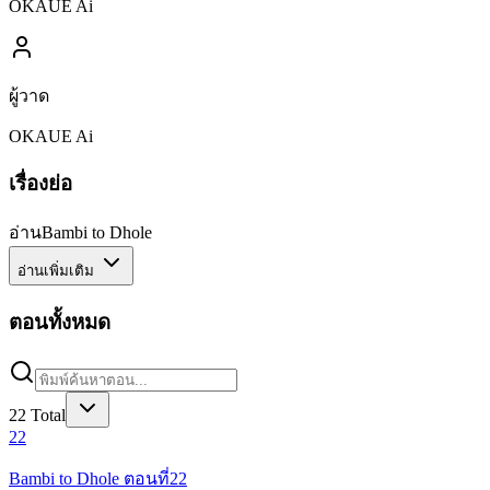
OKAUE Ai
ผู้วาด
OKAUE Ai
เรื่องย่อ
อ่านBambi to Dhole
อ่านเพิ่มเติม
ตอนทั้งหมด
22
Total
22
Bambi to Dhole ตอนที่22