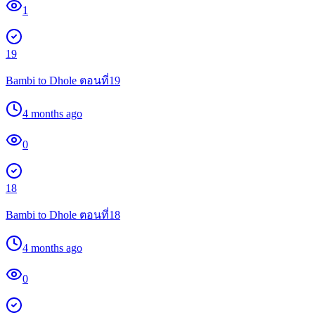
1
19
Bambi to Dhole ตอนที่19
4 months ago
0
18
Bambi to Dhole ตอนที่18
4 months ago
0