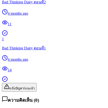
Bad Thinking Dairy ตอนที่2
4 months ago
11
1
Bad Thinking Dairy ตอนที่1
4 months ago
14
แจ้งปัญหา/แนะนำ
ความคิดเห็น (
0
)