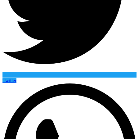
Twitter