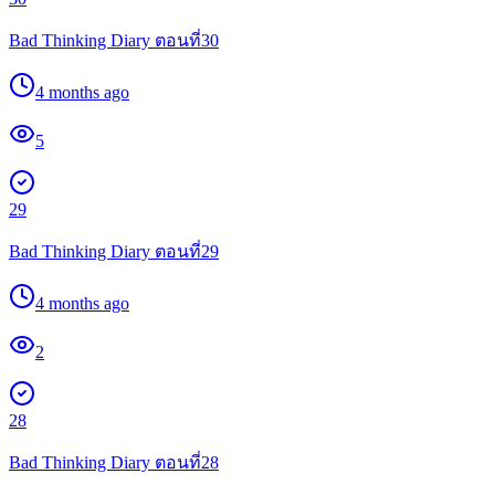
Bad Thinking Diary ตอนที่30
4 months ago
5
29
Bad Thinking Diary ตอนที่29
4 months ago
2
28
Bad Thinking Diary ตอนที่28