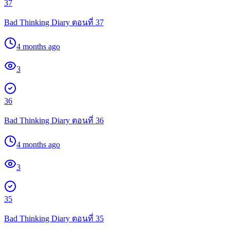
37
Bad Thinking Diary ตอนที่ 37
4 months ago
3
36
Bad Thinking Diary ตอนที่ 36
4 months ago
3
35
Bad Thinking Diary ตอนที่ 35