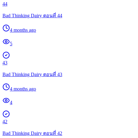
44
Bad Thinking Dairy ตอนที่ 44
4 months ago
5
43
Bad Thinking Dairy ตอนที่ 43
4 months ago
4
42
Bad Thinking Dairy ตอนที่ 42