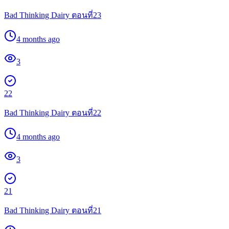
Bad Thinking Dairy ตอนที่23
4 months ago
3
22
Bad Thinking Dairy ตอนที่22
4 months ago
3
21
Bad Thinking Dairy ตอนที่21