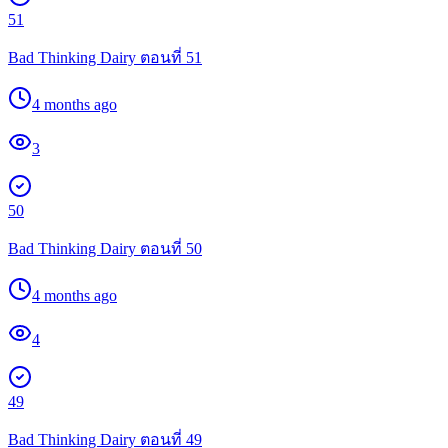
51
Bad Thinking Dairy ตอนที่ 51
4 months ago
3
50
Bad Thinking Dairy ตอนที่ 50
4 months ago
4
49
Bad Thinking Dairy ตอนที่ 49