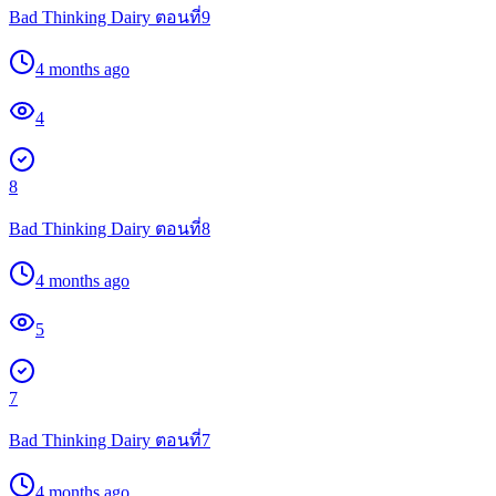
Bad Thinking Dairy ตอนที่9
4 months ago
4
8
Bad Thinking Dairy ตอนที่8
4 months ago
5
7
Bad Thinking Dairy ตอนที่7
4 months ago