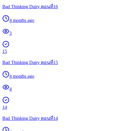
Bad Thinking Dairy ตอนที่16
4 months ago
3
15
Bad Thinking Dairy ตอนที่15
4 months ago
4
14
Bad Thinking Dairy ตอนที่14