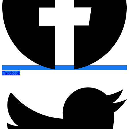
Facebook