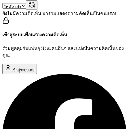
ยังไม่มีความคิดเห็น มาร่วมแสดงความคิดเห็นเป็นคนแรก!
เข้าสู่ระบบเพื่อแสดงความคิดเห็น
ร่วมพูดคุยกับแฟนๆ มังงะคนอื่นๆ และแบ่งปันความคิดเห็นของ
คุณ
เข้าสู่ระบบเลย