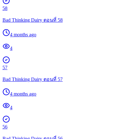
58
Bad Thinking Dairy ตอนที่ 58
4 months ago
4
57
Bad Thinking Dairy ตอนที่ 57
4 months ago
4
56
Bad Thinking Dairy ตอนที่ 56