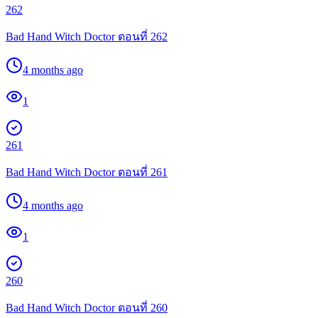
262
Bad Hand Witch Doctor ตอนที่ 262
4 months ago
1
261
Bad Hand Witch Doctor ตอนที่ 261
4 months ago
1
260
Bad Hand Witch Doctor ตอนที่ 260