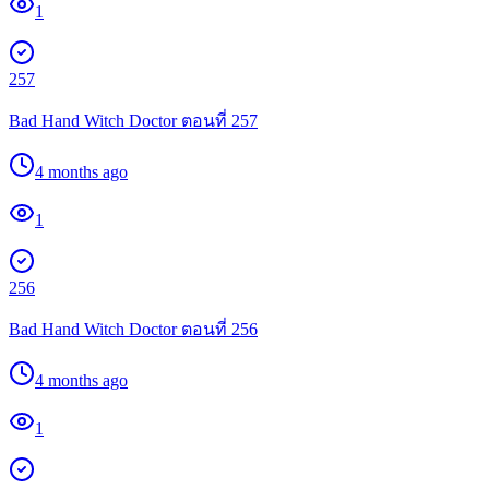
1
257
Bad Hand Witch Doctor ตอนที่ 257
4 months ago
1
256
Bad Hand Witch Doctor ตอนที่ 256
4 months ago
1