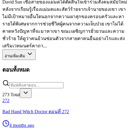
David Sun เชื้อสายของแม่มดได้ตัดสินใจเข้าร่วมสังคมสมัยใหม่
หลังจากเรียนรู้เรื่องแม่มดและสัตว์ร้ายจากเจ้านายของเขา เขา
ไม่มีเป้าหมายอื่นใดนอกจากความผาสุกของครอบครัวและหา
รายได้พิเศษจากการช่วยชีวิตผู้คนจากความเจ็บป่วย เขาไม่ได้
คาดหวังปัญหาที่จะมาหาเขา ขณะเผชิญการยั่วยวนและความ
ชั่วร้าย ให้ดูว่าคนอ้วนซ่อนตัวจากสายตาคนอื่นอย่างไรและส่ง
เสริมเวทมนตร์คาถา...
อ่านเพิ่มเติม
ตอนทั้งหมด
273
Total
272
Bad Hand Witch Doctor ตอนที่ 272
4 months ago