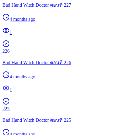
Bad Hand Witch Doctor ตอนที่ 227
4 months ago
1
226
Bad Hand Witch Doctor ตอนที่ 226
4 months ago
1
225
Bad Hand Witch Doctor ตอนที่ 225
4 months ago