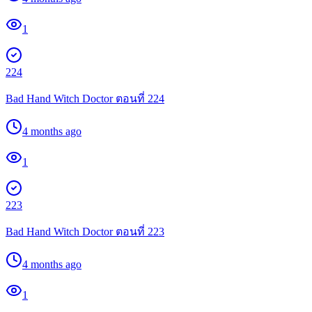
1
224
Bad Hand Witch Doctor ตอนที่ 224
4 months ago
1
223
Bad Hand Witch Doctor ตอนที่ 223
4 months ago
1