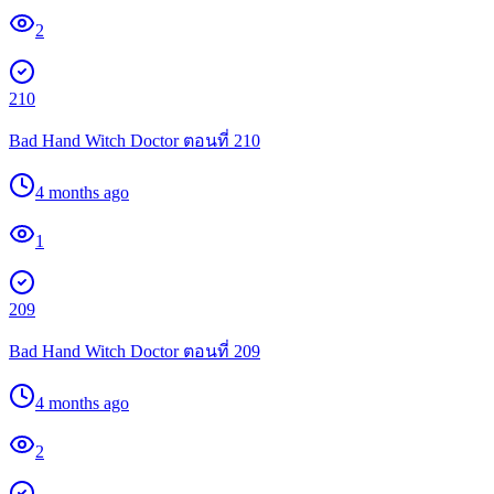
2
210
Bad Hand Witch Doctor ตอนที่ 210
4 months ago
1
209
Bad Hand Witch Doctor ตอนที่ 209
4 months ago
2