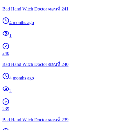
Bad Hand Witch Doctor ตอนที่ 241
4 months ago
1
240
Bad Hand Witch Doctor ตอนที่ 240
4 months ago
2
239
Bad Hand Witch Doctor ตอนที่ 239