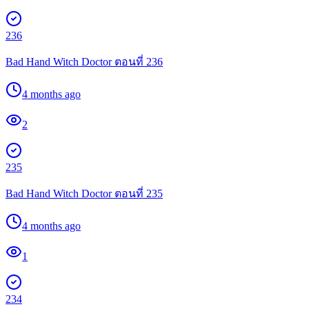
236
Bad Hand Witch Doctor ตอนที่ 236
4 months ago
2
235
Bad Hand Witch Doctor ตอนที่ 235
4 months ago
1
234