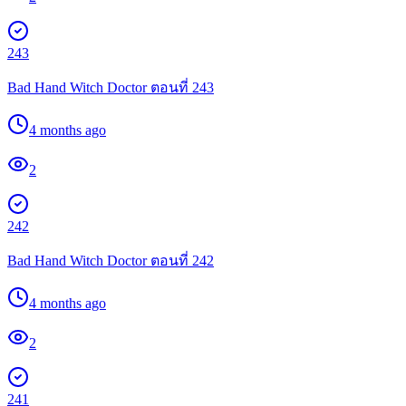
243
Bad Hand Witch Doctor ตอนที่ 243
4 months ago
2
242
Bad Hand Witch Doctor ตอนที่ 242
4 months ago
2
241