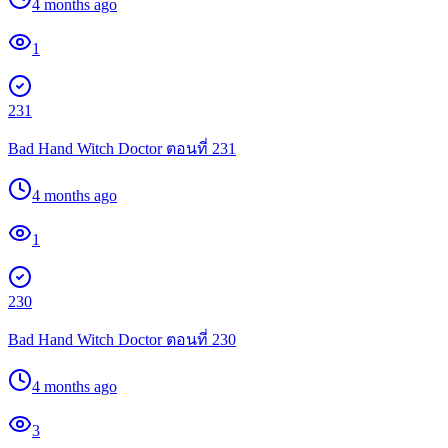
4 months ago
1
231
Bad Hand Witch Doctor ตอนที่ 231
4 months ago
1
230
Bad Hand Witch Doctor ตอนที่ 230
4 months ago
3