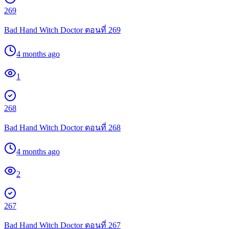
269
Bad Hand Witch Doctor ตอนที่ 269
4 months ago
1
268
Bad Hand Witch Doctor ตอนที่ 268
4 months ago
2
267
Bad Hand Witch Doctor ตอนที่ 267