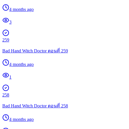
4 months ago
3
259
Bad Hand Witch Doctor ตอนที่ 259
4 months ago
1
258
Bad Hand Witch Doctor ตอนที่ 258
4 months ago