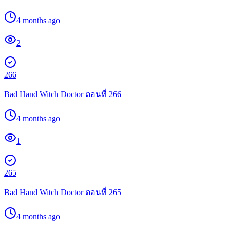
4 months ago
2
266
Bad Hand Witch Doctor ตอนที่ 266
4 months ago
1
265
Bad Hand Witch Doctor ตอนที่ 265
4 months ago