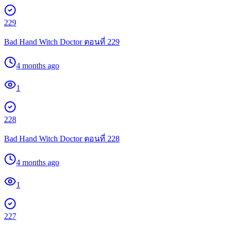
229
Bad Hand Witch Doctor ตอนที่ 229
4 months ago
1
228
Bad Hand Witch Doctor ตอนที่ 228
4 months ago
1
227