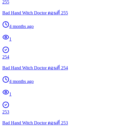
255
Bad Hand Witch Doctor ตอนที่ 255
4 months ago
1
254
Bad Hand Witch Doctor ตอนที่ 254
4 months ago
1
253
Bad Hand Witch Doctor ตอนที่ 253