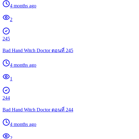
4 months ago
2
245
Bad Hand Witch Doctor ตอนที่ 245
4 months ago
1
244
Bad Hand Witch Doctor ตอนที่ 244
4 months ago
2