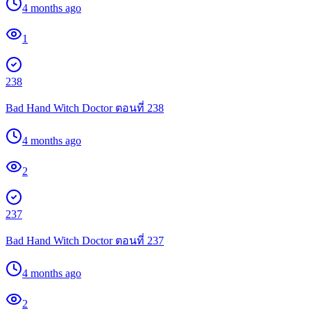
4 months ago
1
238
Bad Hand Witch Doctor ตอนที่ 238
4 months ago
2
237
Bad Hand Witch Doctor ตอนที่ 237
4 months ago
2