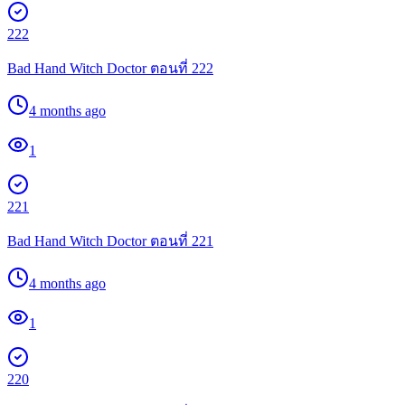
222
Bad Hand Witch Doctor ตอนที่ 222
4 months ago
1
221
Bad Hand Witch Doctor ตอนที่ 221
4 months ago
1
220