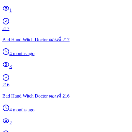
1
217
Bad Hand Witch Doctor ตอนที่ 217
4 months ago
3
216
Bad Hand Witch Doctor ตอนที่ 216
4 months ago
2