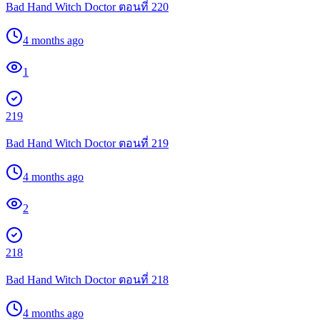
Bad Hand Witch Doctor ตอนที่ 220
4 months ago
1
219
Bad Hand Witch Doctor ตอนที่ 219
4 months ago
2
218
Bad Hand Witch Doctor ตอนที่ 218
4 months ago