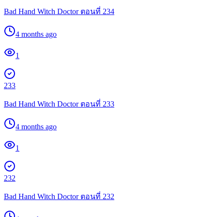
Bad Hand Witch Doctor ตอนที่ 234
4 months ago
1
233
Bad Hand Witch Doctor ตอนที่ 233
4 months ago
1
232
Bad Hand Witch Doctor ตอนที่ 232