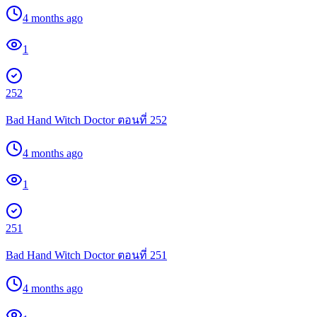
4 months ago
1
252
Bad Hand Witch Doctor ตอนที่ 252
4 months ago
1
251
Bad Hand Witch Doctor ตอนที่ 251
4 months ago