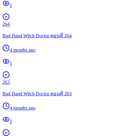
1
264
Bad Hand Witch Doctor ตอนที่ 264
4 months ago
1
263
Bad Hand Witch Doctor ตอนที่ 263
4 months ago
1