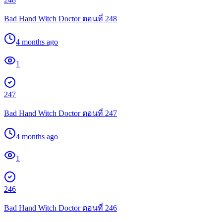
Bad Hand Witch Doctor ตอนที่ 248
4 months ago
1
247
Bad Hand Witch Doctor ตอนที่ 247
4 months ago
1
246
Bad Hand Witch Doctor ตอนที่ 246