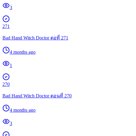
3
271
Bad Hand Witch Doctor ตอที่ 271
4 months ago
1
270
Bad Hand Witch Doctor ตอนที่ 270
4 months ago
3