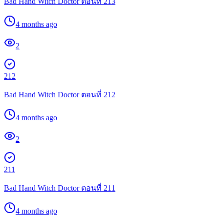
Bad Hand Witch Doctor ตอนที่ 213
4 months ago
2
212
Bad Hand Witch Doctor ตอนที่ 212
4 months ago
2
211
Bad Hand Witch Doctor ตอนที่ 211
4 months ago