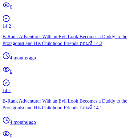
0
14.2
B-Rank Adventurer With an Evil Look Becomes a Daddy to the
Protagonist and His Childhood Friends ตอนที่ 14.2
4 months ago
0
14.1
B-Rank Adventurer With an Evil Look Becomes a Daddy to the
Protagonist and His Childhood Friends ตอนที่ 14.1
4 months ago
0