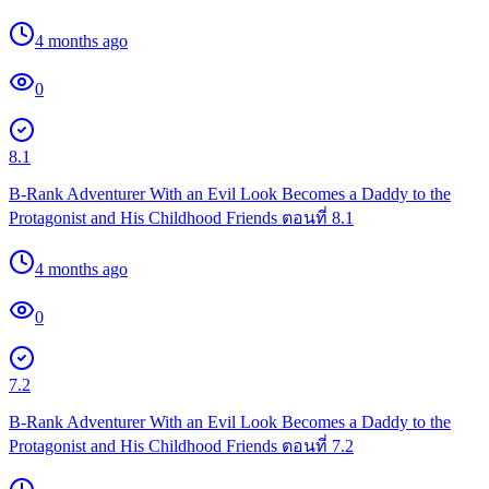
4 months ago
0
8.1
B-Rank Adventurer With an Evil Look Becomes a Daddy to the
Protagonist and His Childhood Friends ตอนที่ 8.1
4 months ago
0
7.2
B-Rank Adventurer With an Evil Look Becomes a Daddy to the
Protagonist and His Childhood Friends ตอนที่ 7.2