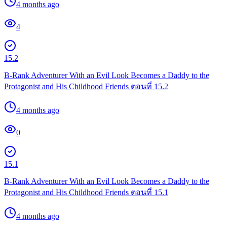
4 months ago
4
15.2
B-Rank Adventurer With an Evil Look Becomes a Daddy to the
Protagonist and His Childhood Friends ตอนที่ 15.2
4 months ago
0
15.1
B-Rank Adventurer With an Evil Look Becomes a Daddy to the
Protagonist and His Childhood Friends ตอนที่ 15.1
4 months ago