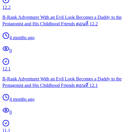
12.2
B-Rank Adventurer With an Evil Look Becomes a Daddy to the
Protagonist and His Childhood Friends ตอนที่ 12.2
4 months ago
0
12.1
B-Rank Adventurer With an Evil Look Becomes a Daddy to the
Protagonist and His Childhood Friends ตอนที่ 12.1
4 months ago
0
11.1