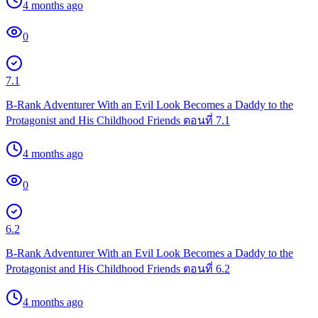
4 months ago
0
7.1
B-Rank Adventurer With an Evil Look Becomes a Daddy to the
Protagonist and His Childhood Friends ตอนที่ 7.1
4 months ago
0
6.2
B-Rank Adventurer With an Evil Look Becomes a Daddy to the
Protagonist and His Childhood Friends ตอนที่ 6.2
4 months ago