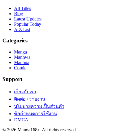
All Titles
Blog
Latest Updates
Popular Today
A-Z List
Categories
Manga
Manhwa
Manhua
Comic
Support
เกี่ยวกับเรา
ติดต่อ / รายงาน
นโยบายความเป็นส่วนตัว
ข้อกำหนดการใช้งาน
DMCA
©
2026
Manga168x
. All rights reserved.