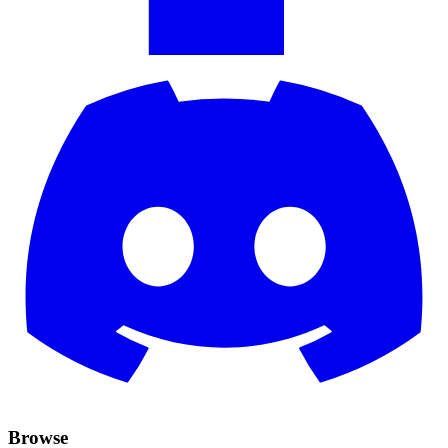
Browse