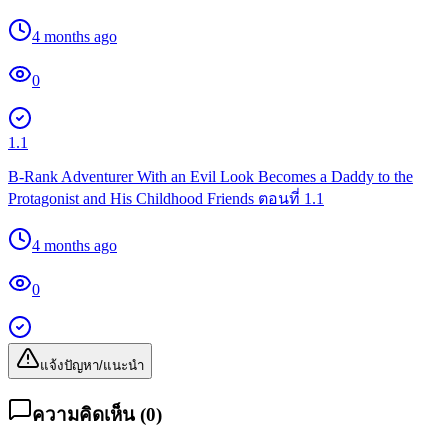
4 months ago
0
1.1
B-Rank Adventurer With an Evil Look Becomes a Daddy to the
Protagonist and His Childhood Friends ตอนที่ 1.1
4 months ago
0
แจ้งปัญหา/แนะนำ
ความคิดเห็น (
0
)