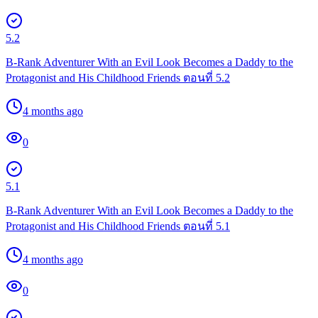
5.2
B-Rank Adventurer With an Evil Look Becomes a Daddy to the
Protagonist and His Childhood Friends ตอนที่ 5.2
4 months ago
0
5.1
B-Rank Adventurer With an Evil Look Becomes a Daddy to the
Protagonist and His Childhood Friends ตอนที่ 5.1
4 months ago
0