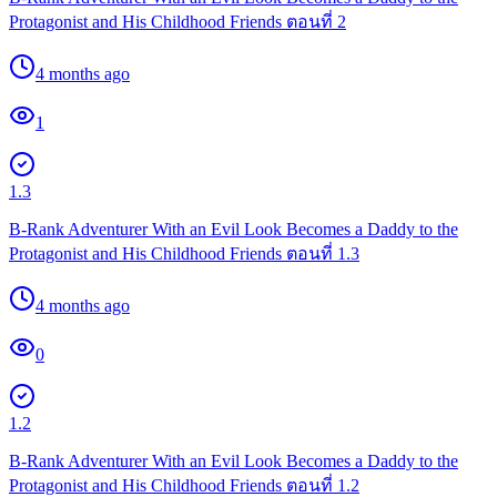
Protagonist and His Childhood Friends ตอนที่ 2
4 months ago
1
1.3
B-Rank Adventurer With an Evil Look Becomes a Daddy to the
Protagonist and His Childhood Friends ตอนที่ 1.3
4 months ago
0
1.2
B-Rank Adventurer With an Evil Look Becomes a Daddy to the
Protagonist and His Childhood Friends ตอนที่ 1.2