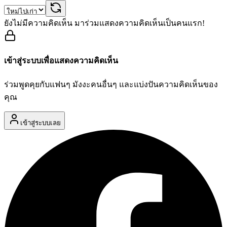
ยังไม่มีความคิดเห็น มาร่วมแสดงความคิดเห็นเป็นคนแรก!
เข้าสู่ระบบเพื่อแสดงความคิดเห็น
ร่วมพูดคุยกับแฟนๆ มังงะคนอื่นๆ และแบ่งปันความคิดเห็นของ
คุณ
เข้าสู่ระบบเลย