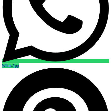
WhatsApp