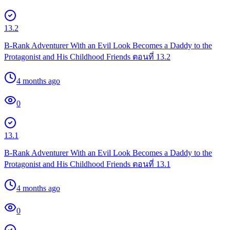
13.2
B-Rank Adventurer With an Evil Look Becomes a Daddy to the
Protagonist and His Childhood Friends ตอนที่ 13.2
4 months ago
0
13.1
B-Rank Adventurer With an Evil Look Becomes a Daddy to the
Protagonist and His Childhood Friends ตอนที่ 13.1
4 months ago
0