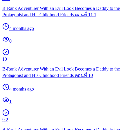
B-Rank Adventurer With an Evil Look Becomes a Daddy to the
Protagonist and His Childhood Friends ตอนที่ 11.1
4 months ago
0
10
B-Rank Adventurer With an Evil Look Becomes a Daddy to the
Protagonist and His Childhood Friends ตอนที่ 10
4 months ago
1
9.2
B-Rank Adventurer With an Evil Look Becomes a Daddy to the