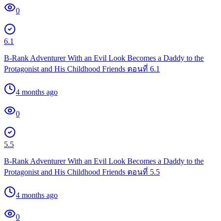
0
6.1
B-Rank Adventurer With an Evil Look Becomes a Daddy to the
Protagonist and His Childhood Friends ตอนที่ 6.1
4 months ago
0
5.5
B-Rank Adventurer With an Evil Look Becomes a Daddy to the
Protagonist and His Childhood Friends ตอนที่ 5.5
4 months ago
0