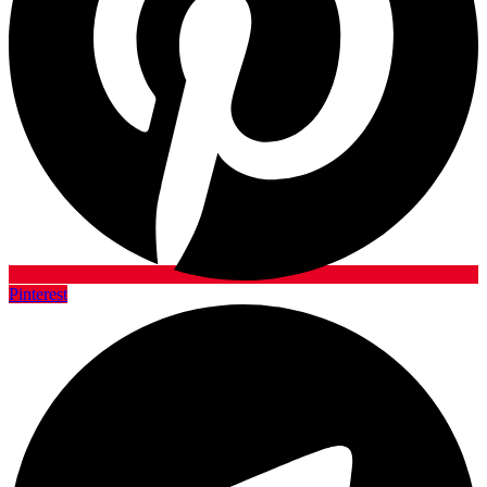
Pinterest