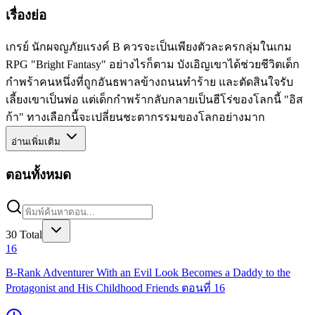
เรื่องย่อ
เกรย์ นักผจญภัยแรงค์ B ควรจะเป็นเพียงตัวละครกลุ่มในเกม
RPG "Bright Fantasy" อย่างไรก็ตาม บังเอิญเขาได้ช่วยชีวิตเด็ก
กำพร้าคนหนึ่งที่ถูกอันธพาลข้างถนนทำร้าย และตัดสินใจรับ
เลี้ยงเขาเป็นพ่อ แต่เด็กกำพร้ากลับกลายเป็นฮีโร่ของโลกนี้ "อิส
ก้า" ทางเลือกนี้จะเปลี่ยนชะตากรรมของโลกอย่างมาก
อ่านเพิ่มเติม
ตอนทั้งหมด
30
Total
16
B-Rank Adventurer With an Evil Look Becomes a Daddy to the
Protagonist and His Childhood Friends ตอนที่ 16