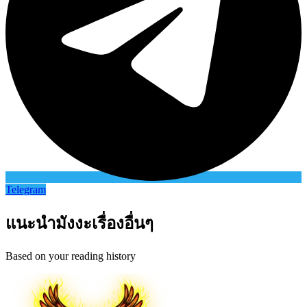
Telegram
แนะนำมังงะเรื่องอื่นๆ
Based on your reading history