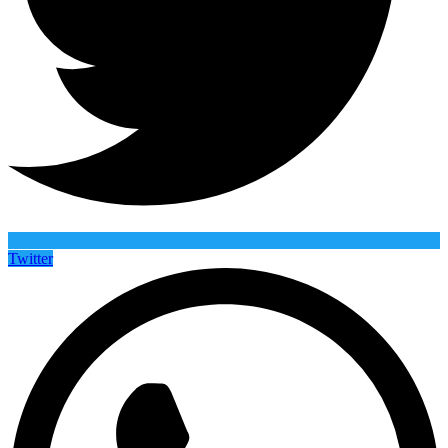
Twitter