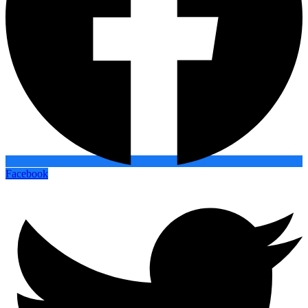
Facebook