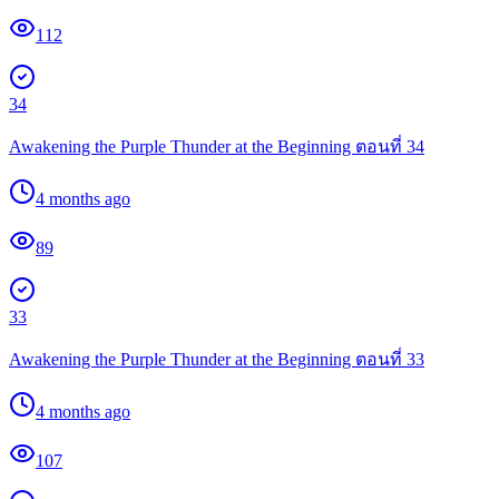
112
34
Awakening the Purple Thunder at the Beginning ตอนที่ 34
4 months ago
89
33
Awakening the Purple Thunder at the Beginning ตอนที่ 33
4 months ago
107