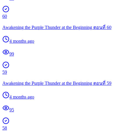
60
Awakening the Purple Thunder at the Beginning ตอนที่ 60
4 months ago
99
59
Awakening the Purple Thunder at the Beginning ตอนที่ 59
4 months ago
95
58