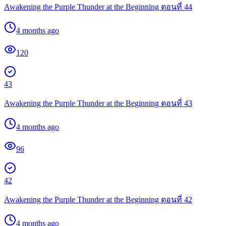
Awakening the Purple Thunder at the Beginning ตอนที่ 44
4 months ago
120
43
Awakening the Purple Thunder at the Beginning ตอนที่ 43
4 months ago
96
42
Awakening the Purple Thunder at the Beginning ตอนที่ 42
4 months ago