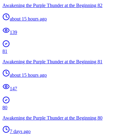
Awakening the Purple Thunder at the Beginning 82
about 15 hours ago
139
81
Awakening the Purple Thunder at the Beginning 81
about 15 hours ago
147
80
Awakening the Purple Thunder at the Beginning 80
7 days ago