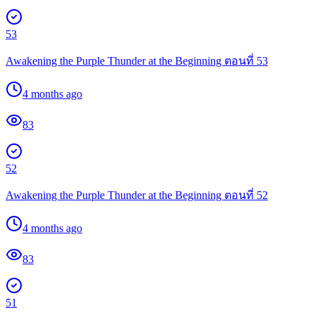
53
Awakening the Purple Thunder at the Beginning ตอนที่ 53
4 months ago
83
52
Awakening the Purple Thunder at the Beginning ตอนที่ 52
4 months ago
83
51