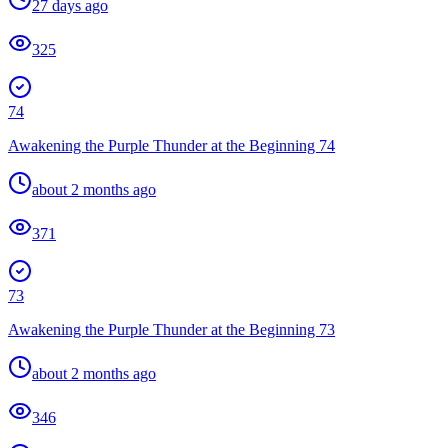
27 days ago
325
74
Awakening the Purple Thunder at the Beginning 74
about 2 months ago
371
73
Awakening the Purple Thunder at the Beginning 73
about 2 months ago
346