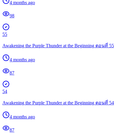
4 months ago
98
55
Awakening the Purple Thunder at the Beginning ตอนที่ 55
4 months ago
87
54
Awakening the Purple Thunder at the Beginning ตอนที่ 54
4 months ago
87