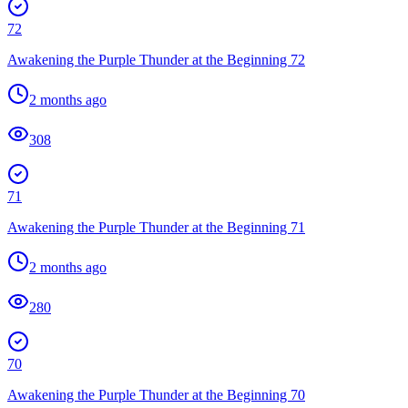
72
Awakening the Purple Thunder at the Beginning 72
2 months ago
308
71
Awakening the Purple Thunder at the Beginning 71
2 months ago
280
70
Awakening the Purple Thunder at the Beginning 70