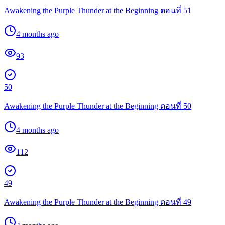
Awakening the Purple Thunder at the Beginning ตอนที่ 51
4 months ago
93
50
Awakening the Purple Thunder at the Beginning ตอนที่ 50
4 months ago
112
49
Awakening the Purple Thunder at the Beginning ตอนที่ 49