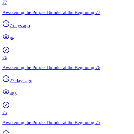
77
Awakening the Purple Thunder at the Beginning 77
7 days ago
86
76
Awakening the Purple Thunder at the Beginning 76
27 days ago
485
75
Awakening the Purple Thunder at the Beginning 75