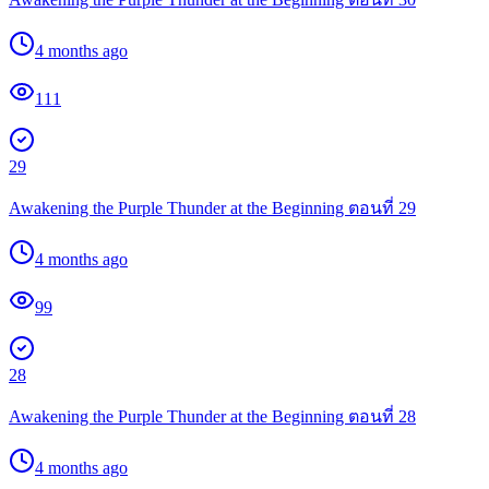
4 months ago
111
29
Awakening the Purple Thunder at the Beginning ตอนที่ 29
4 months ago
99
28
Awakening the Purple Thunder at the Beginning ตอนที่ 28
4 months ago