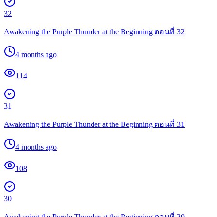
32
Awakening the Purple Thunder at the Beginning ตอนที่ 32
4 months ago
114
31
Awakening the Purple Thunder at the Beginning ตอนที่ 31
4 months ago
108
30
Awakening the Purple Thunder at the Beginning ตอนที่ 30