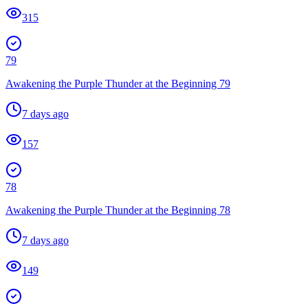
315
79
Awakening the Purple Thunder at the Beginning 79
7 days ago
157
78
Awakening the Purple Thunder at the Beginning 78
7 days ago
149