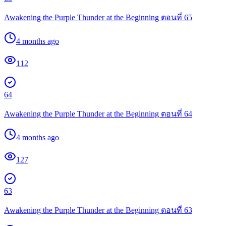
Awakening the Purple Thunder at the Beginning ตอนที่ 65
4 months ago
112
64
Awakening the Purple Thunder at the Beginning ตอนที่ 64
4 months ago
127
63
Awakening the Purple Thunder at the Beginning ตอนที่ 63