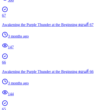
306
67
Awakening the Purple Thunder at the Beginning ตอนที่ 67
3 months ago
147
66
Awakening the Purple Thunder at the Beginning ตอนที่ 66
3 months ago
144
65