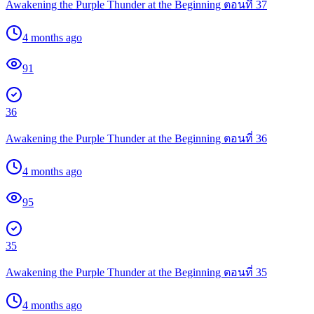
Awakening the Purple Thunder at the Beginning ตอนที่ 37
4 months ago
91
36
Awakening the Purple Thunder at the Beginning ตอนที่ 36
4 months ago
95
35
Awakening the Purple Thunder at the Beginning ตอนที่ 35
4 months ago