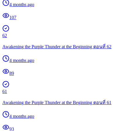
4 months ago
107
62
Awakening the Purple Thunder at the Beginning ตอนที่ 62
4 months ago
89
61
Awakening the Purple Thunder at the Beginning ตอนที่ 61
4 months ago
93