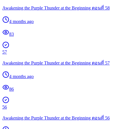
Awakening the Purple Thunder at the Beginning ตอนที่ 58
4 months ago
83
57
Awakening the Purple Thunder at the Beginning ตอนที่ 57
4 months ago
86
56
Awakening the Purple Thunder at the Beginning ตอนที่ 56