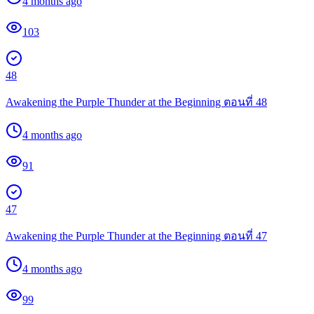
4 months ago
103
48
Awakening the Purple Thunder at the Beginning ตอนที่ 48
4 months ago
91
47
Awakening the Purple Thunder at the Beginning ตอนที่ 47
4 months ago
99