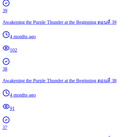
39
Awakening the Purple Thunder at the Beginning ตอนที่ 39
4 months ago
102
38
Awakening the Purple Thunder at the Beginning ตอนที่ 38
4 months ago
91
37