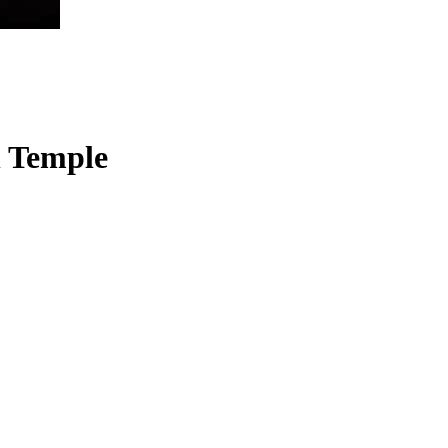
n Temple