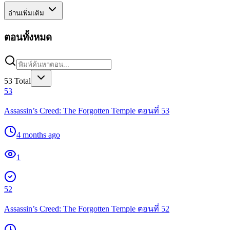
อ่านเพิ่มเติม
ตอนทั้งหมด
53
Total
53
Assassin’s Creed: The Forgotten Temple ตอนที่ 53
4 months ago
1
52
Assassin’s Creed: The Forgotten Temple ตอนที่ 52